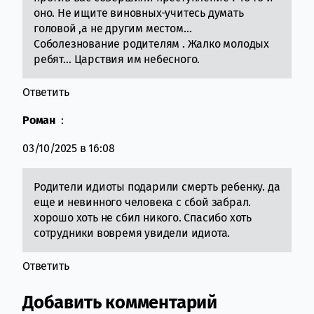
оно. Не ищите виновных-учитесь думать
головой ,а не другим местом…
Соболезнование родителям . Жалко молодых
ребят… Царствия им небесного.
Ответить
Роман
:
03/10/2025 в 16:08
Родители идиоты подарили смерть ребенку. да
еще и невинного человека с сбой забрал.
хорошо хоть не сбил никого. Спасибо хоть
сотрудники вовремя увидели идиота.
Ответить
Добавить комментарий