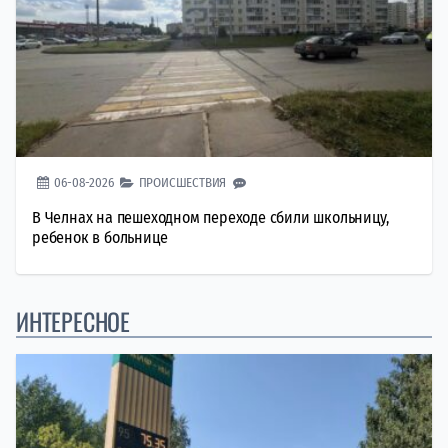
06-08-2026
ПРОИСШЕСТВИЯ
В Челнах на пешеходном переходе сбили школьницу,
ребенок в больнице
ИНТЕРЕСНОЕ