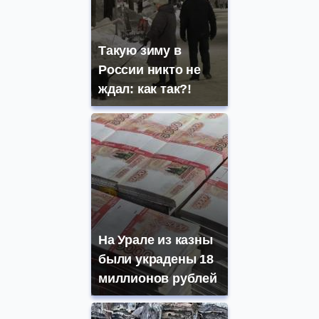
Такую зиму в
России никто не
ждал: как так?!
На Урале из казны
были украдены 18
миллионов рублей