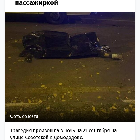
пассажиркой
Фото: соцсети
Трагедия произошла в ночь на 21 сентября на
улице Советской в Домодедове.