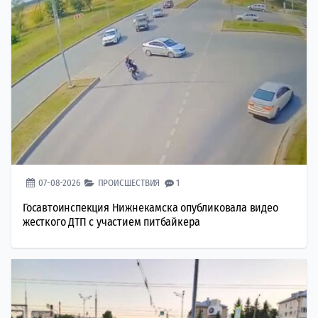
07-08-2026
ПРОИСШЕСТВИЯ
1
Госавтоинспекция Нижнекамска опубликовала видео
жесткого ДТП с участием питбайкера