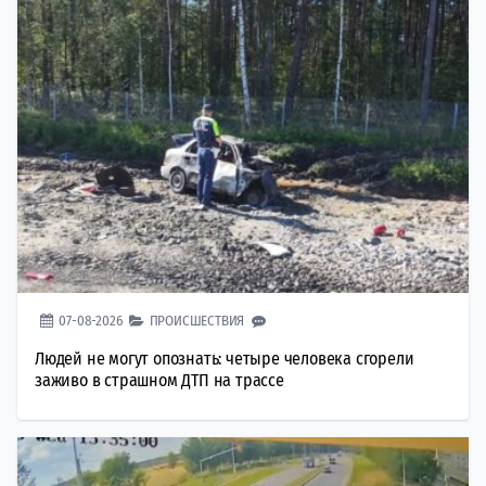
07-08-2026
ПРОИСШЕСТВИЯ
Людей не могут опознать: четыре человека сгорели
заживо в страшном ДТП на трассе