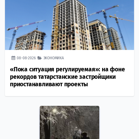
08-08-2026
ЭКОНОМИКА
«Пока ситуация регулируемая»: на фоне
рекордов татарстанские застройщики
приостанавливают проекты