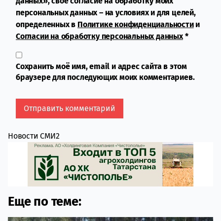
данных», свое согласие на обработку моих
персональных данных – на условиях и для целей,
определенных в
Политике конфиденциальности
и
Согласии на обработку персональных данных
*
Сохранить моё имя, email и адрес сайта в этом
браузере для последующих моих комментариев.
Новости СМИ2
Еще по теме: