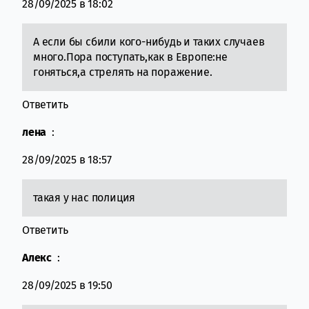
28/09/2025 в 18:02
А если бы сбили кого-нибудь и таких случаев
много.Пора поступать,как в Европе:не
гоняться,а стрелять на поражение.
Ответить
лена
:
28/09/2025 в 18:57
такая у нас полиция
Ответить
Алекс
:
28/09/2025 в 19:50