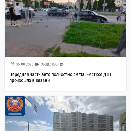
06-08-2026
ОБЩЕСТВО
Передняя часть авто полностью смята: жесткое ДТП
произошло в Казани