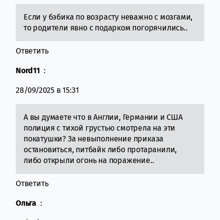
Если у бэбика по возрасту неважно с мозгами,
то родители явно с подарком погорячились..
Ответить
Nord11
:
28/09/2025 в 15:31
А вы думаете что в Англии, Германии и США
полиция с тихой грустью смотрела на эти
покатушки? За невыполнение приказа
остановиться, питбайк либо протаранили,
либо открыли огонь на поражение..
Ответить
Ольга
: