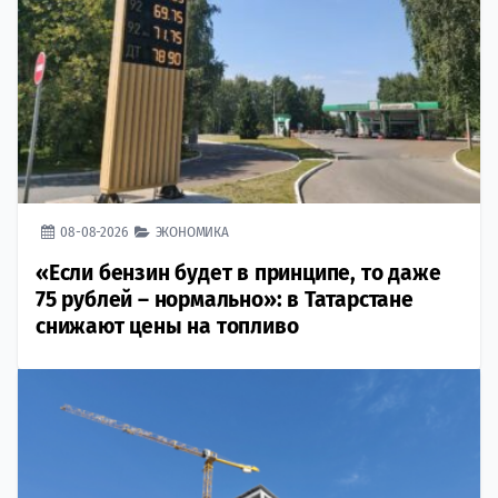
08-08-2026
ЭКОНОМИКА
«Если бензин будет в принципе, то даже
75 рублей – нормально»: в Татарстане
снижают цены на топливо