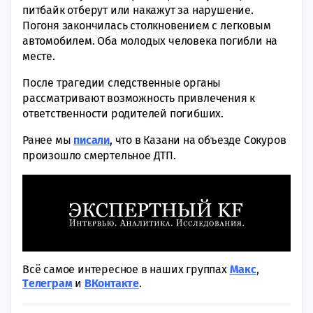
питбайк отберут или накажут за нарушение.
Погоня закончилась столкновением с легковым
автомобилем. Оба молодых человека погибли на
месте.
После трагедии следственные органы
рассматривают возможность привлечения к
ответственности родителей погибших.
Ранее мы
писали
, что в Казани на объезде Сокуров
произошло смертельное ДТП.
Всё самое интересное в наших группах
Макс
,
Tелеграм
и
ВКонтакте
.