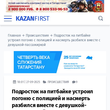
KAZAN
FIRST
Главная
→
Происшествия
→
Подросток на питбайке
устроил погоню с полицией и насмерть разбился вместе с
девушкой-пассажиркой
18:01 | 27-09-2025
ПРОИСШЕСТВИЯ
9
Подросток на питбайке устроил
погоню с полицией и насмерть
разбился вместе с девушкой-