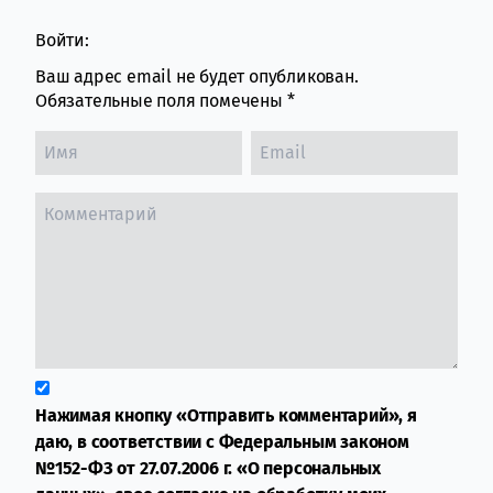
Войти:
Ваш адрес email не будет опубликован.
Обязательные поля помечены
*
Нажимая кнопку «Отправить комментарий», я
даю, в соответствии с Федеральным законом
№152-ФЗ от 27.07.2006 г. «О персональных