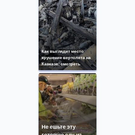
Как выглядит место
крушение вертолета на
Кавказе: смотреть
Не ешьте эту