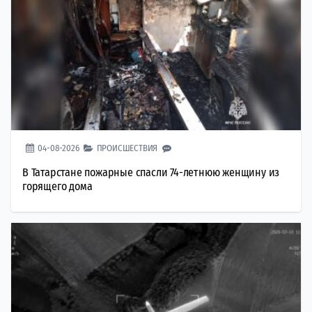
04-08-2026
ПРОИСШЕСТВИЯ
В Татарстане пожарные спасли 74-летнюю женщину из
горящего дома