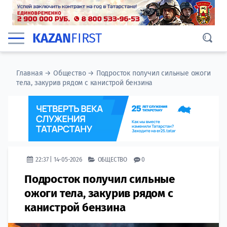
KAZAN
FIRST
Главная
→
Общество
→
Подросток получил сильные ожоги
тела, закурив рядом с канистрой бензина
22:37 | 14-05-2026
ОБЩЕСТВО
0
Подросток получил сильные
ожоги тела, закурив рядом с
канистрой бензина