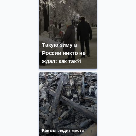
Такую зиму в
России никто не
ждал: как так?!
Как выглядит место