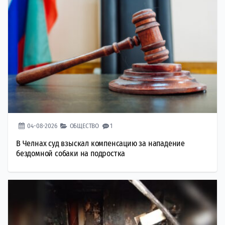
04-08-2026
ОБЩЕСТВО
1
В Челнах суд взыскал компенсацию за нападение
бездомной собаки на подростка