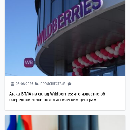
05-08-2026
ПРОИСШЕСТВИЯ
Атака БПЛА на склад Wildberries: что известно об
очередной атаке по логистическим центрам