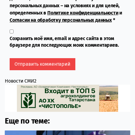
персональных данных – на условиях и для целей,
определенных в
Политике конфиденциальности
и
Согласии на обработку персональных данных
*
Сохранить моё имя, email и адрес сайта в этом
браузере для последующих моих комментариев.
Новости СМИ2
Еще по теме: