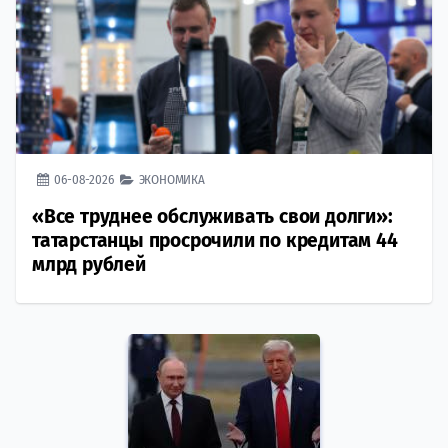
06-08-2026
ЭКОНОМИКА
«Все труднее обслуживать свои долги»:
татарстанцы просрочили по кредитам 44
млрд рублей