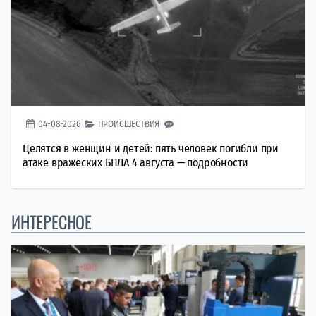
04-08-2026
ПРОИСШЕСТВИЯ
Целятся в женщин и детей: пять человек погибли при
атаке вражеских БПЛА 4 августа — подробности
ИНТЕРЕСНОЕ