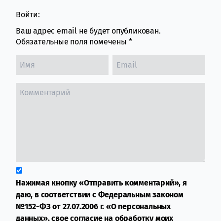
Войти:
Ваш адрес email не будет опубликован.
Обязательные поля помечены
*
Нажимая кнопку «Отправить комментарий», я
даю, в соответствии с Федеральным законом
№152-ФЗ от 27.07.2006 г. «О персональных
данных», свое согласие на обработку моих