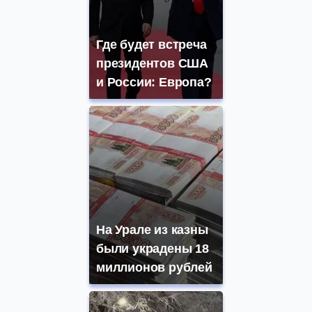
Где будет встреча
президентов США
и России: Европа?
На Урале из казны
были украдены 18
миллионов рублей