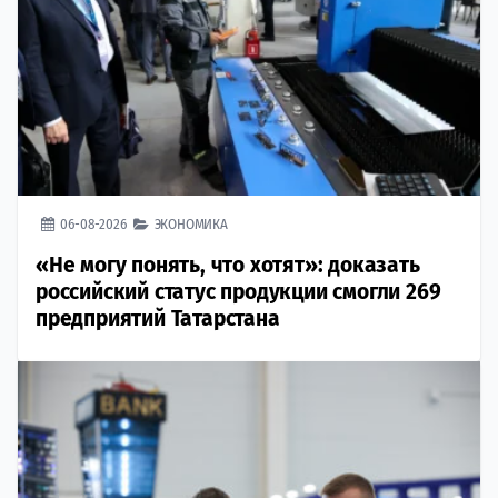
06-08-2026
ЭКОНОМИКА
«Не могу понять, что хотят»: доказать
российский статус продукции смогли 269
предприятий Татарстана