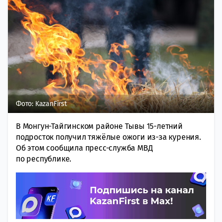
Фото: KazanFirst
В Монгун-Тайгинском районе Тывы 15-летний
подросток получил тяжёлые ожоги из-за курения.
Об этом сообщила пресс-служба МВД
по республике.