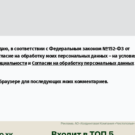
даю, в соответствии с Федеральным законом №152-ФЗ от
огласие на обработку моих персональных данных – на услови
нциальности
и
Согласии на обработку персональных данных
м браузере для последующих моих комментариев.