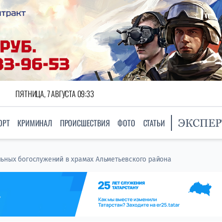
ПЯТНИЦА, 7 АВГУСТА 09:33
ОРТ
КРИМИНАЛ
ПРОИСШЕСТВИЯ
ФОТО
СТАТЬИ
ьных богослужений в храмах Альметьевского района