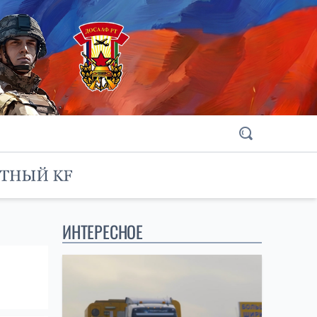
ИНТЕРЕСНОЕ