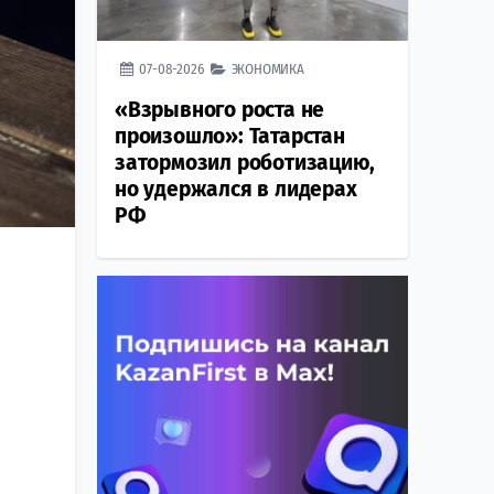
07-08-2026
ЭКОНОМИКА
«Взрывного роста не
произошло»: Татарстан
затормозил роботизацию,
но удержался в лидерах
РФ