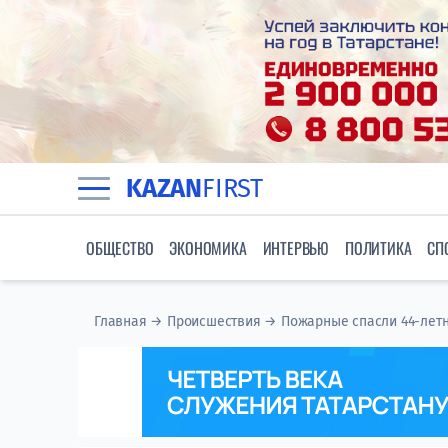
KAZAN
FIRST
ОБЩЕСТВО
ЭКОНОМИКА
ИНТЕРВЬЮ
ПОЛИТИКА
СП
Главная
→
Происшествия
→
Пожарные спасли 44-лет