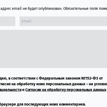
адрес email не будет опубликован.
Обязательные поля по
даю, в соответствии с Федеральным законом №152-ФЗ от
огласие на обработку моих персональных данных – на услови
нциальности
и
Согласии на обработку персональных данных
м браузере для последующих моих комментариев.