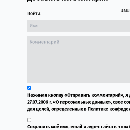
Ваш 
Войти:
Нажимая кнопку «Отправить комментарий», я 
27.07.2006 г. «О персональных данных», свое с
для целей, определенных в
Политике конфиде
Сохранить моё имя, email и адрес сайта в это