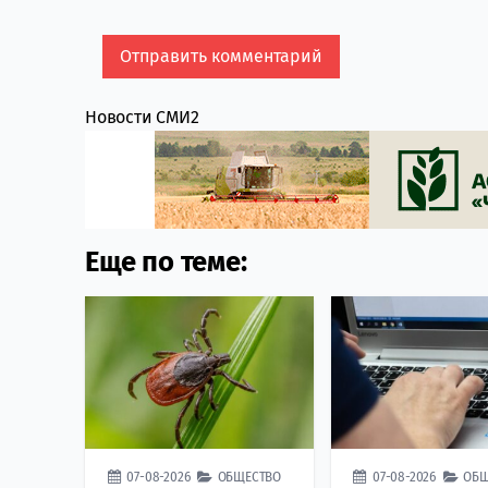
Новости СМИ2
Еще по теме:
07-08-2026
ОБЩЕСТВО
07-08-2026
ОБЩ