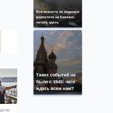
Все новости по падению
вертолета на Кавказе:
читать здесь
Таких событий не
было с 1945: чего
ждать всем нам?
ЩЕСТВО