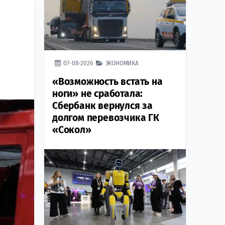
07-08-2026
ЭКОНОМИКА
«Возможность встать на
ноги» не сработала:
Сбербанк вернулся за
долгом перевозчика ГК
«Сокол»