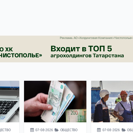
ЕСТВО
07-08-2026
ОБЩЕСТВО
07-08-2026
ОБ