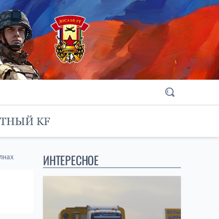
ИНТЕРЕСНОЕ
лнах