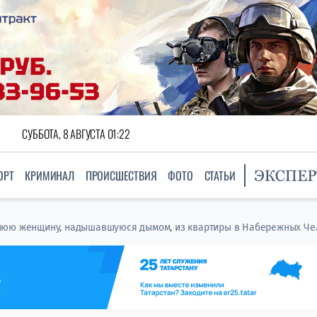
СУББОТА, 8 АВГУСТА 01:22
ОРТ
КРИМИНАЛ
ПРОИСШЕСТВИЯ
ФОТО
СТАТЬИ
нюю женщину, надышавшуюся дымом, из квартиры в Набережных Че