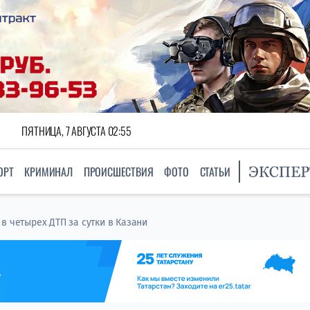
ПЯТНИЦА, 7 АВГУСТА 02:55
ОРТ
КРИМИНАЛ
ПРОИСШЕСТВИЯ
ФОТО
СТАТЬИ
в четырех ДТП за сутки в Казани