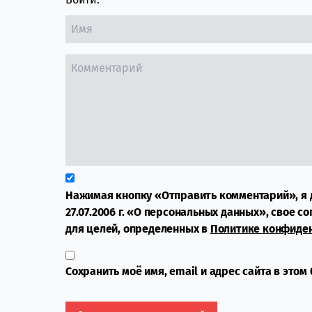
Нажимая кнопку «Отправить комментарий», я 
27.07.2006 г. «О персональных данных», свое с
для целей, определенных в
Политике конфиде
Сохранить моё имя, email и адрес сайта в это