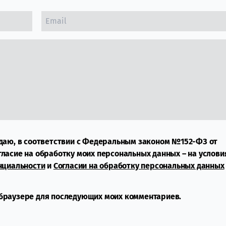
даю, в соответствии с Федеральным законом №152-ФЗ от
огласие на обработку моих персональных данных – на услови
нциальности
и
Согласии на обработку персональных данных
м браузере для последующих моих комментариев.