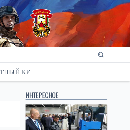
ИНТЕРЕСНОЕ