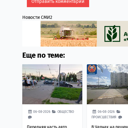
Новости СМИ2
Еще по теме:
06-08-2026
ОБЩЕСТВО
06-08-2026
ПРОИСШЕСТВИЯ
Передняя часть авто
В Челнах на пеше