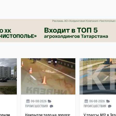
06-08-2026
06-08-2026
ПРОИСШЕСТВИЯ
ПРОИСШЕСТВИЯ
ходном
Накрытое тело на дороге:
У трассы М12 в Та