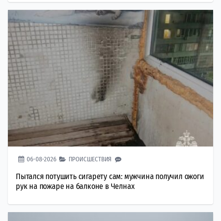
06-08-2026
ПРОИСШЕСТВИЯ
Пытался потушить сигарету сам: мужчина получил ожоги
рук на пожаре на балконе в Челнах