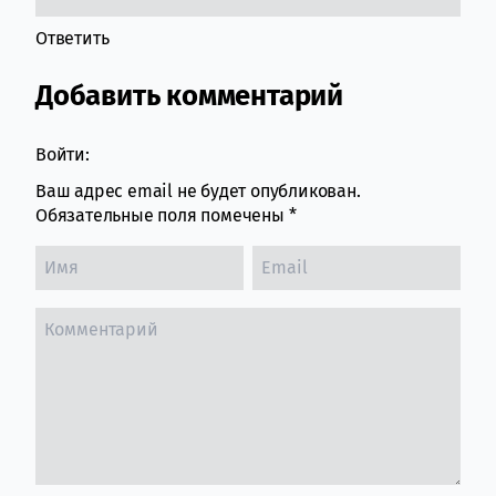
Ответить
Добавить комментарий
Войти:
Ваш адрес email не будет опубликован.
Обязательные поля помечены
*