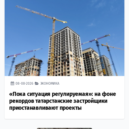
08-08-2026
ЭКОНОМИКА
«Пока ситуация регулируемая»: на фоне
рекордов татарстанские застройщики
приостанавливают проекты