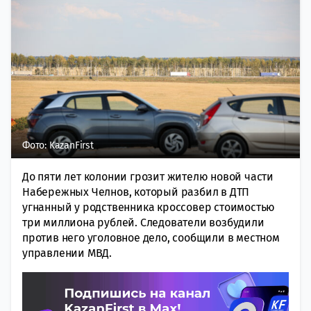
Фото: KazanFirst
До пяти лет колонии грозит жителю новой части
Набережных Челнов, который разбил в ДТП
угнанный у родственника кроссовер стоимостью
три миллиона рублей. Следователи возбудили
против него уголовное дело, сообщили в местном
управлении МВД.