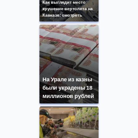
Как выглядит место
крушение вертолета на
Кавказе: смотреть
На Урале из казны
были украдены 18
миллионов рублей