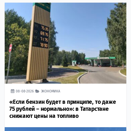
08-08-2026
ЭКОНОМИКА
«Если бензин будет в принципе, то даже
75 рублей – нормально»: в Татарстане
снижают цены на топливо