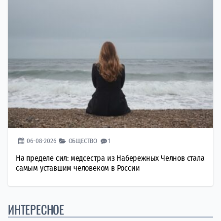
06-08-2026
ОБЩЕСТВО
1
На пределе сил: медсестра из Набережных Челнов стала
самым уставшим человеком в России
ИНТЕРЕСНОЕ