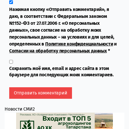
Нажимая кнопку «Отправить комментарий», я
даю, в соответствии с Федеральным законом
№152-ФЗ от 27.07.2006 г. «О персональных
данных», свое согласие на обработку моих
персональных данных – на условиях и для целей,
определенных в
Политике конфиденциальности
и
Согласии на обработку персональных данных
*
Сохранить моё имя, email и адрес сайта в этом
браузере для последующих моих комментариев.
Новости СМИ2