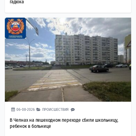
гадюка
06-08-2026
ПРОИСШЕСТВИЯ
В Челнах на пешеходном переходе сбили школьницу,
ребенок в больнице