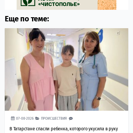
Еще по теме:
07-08-2026
ПРОИСШЕСТВИЯ
В Татарстане спасли ребенка, которого укусила в руку