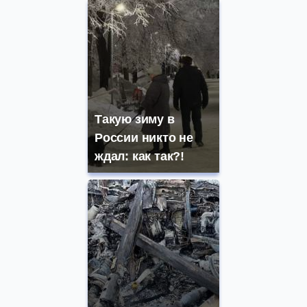
Такую зиму в
России никто не
ждал: как так?!