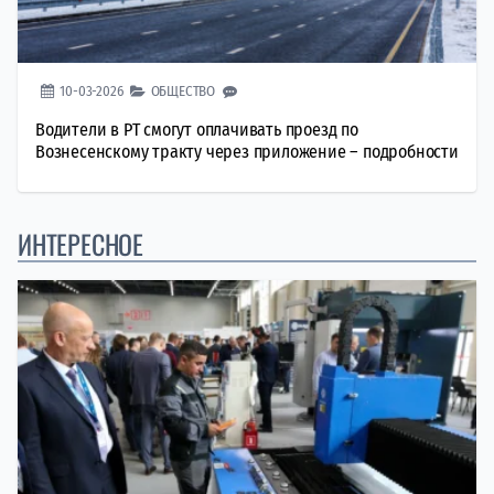
10-03-2026
ОБЩЕСТВО
Водители в РТ смогут оплачивать проезд по
Вознесенскому тракту через приложение – подробности
ИНТЕРЕСНОЕ