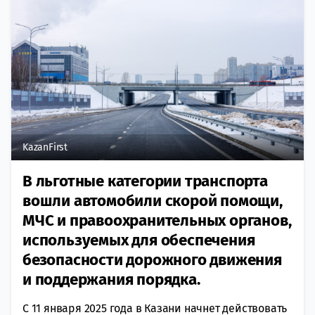
KazanFirst
В льготные категории транспорта
вошли автомобили скорой помощи,
МЧС и правоохранительных органов,
используемых для обеспечения
безопасности дорожного движения
и поддержания порядка.
С 11 января 2025 года в Казани начнет действовать