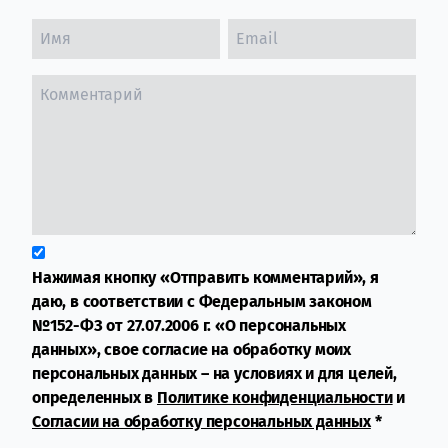
Нажимая кнопку «Отправить комментарий», я
даю, в соответствии с Федеральным законом
№152-ФЗ от 27.07.2006 г. «О персональных
данных», свое согласие на обработку моих
персональных данных – на условиях и для целей,
определенных в
Политике конфиденциальности
и
Согласии на обработку персональных данных
*