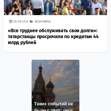
06-08-2026
ЭКОНОМИКА
«Все труднее обслуживать свои долги»:
татарстанцы просрочили по кредитам 44
млрд рублей
Таких событий не
было с 1945: чего