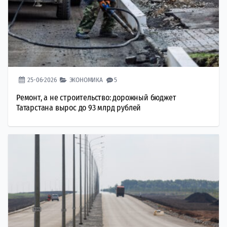
25-06-2026
ЭКОНОМИКА
5
Ремонт, а не строительство: дорожный бюджет
Татарстана вырос до 93 млрд рублей