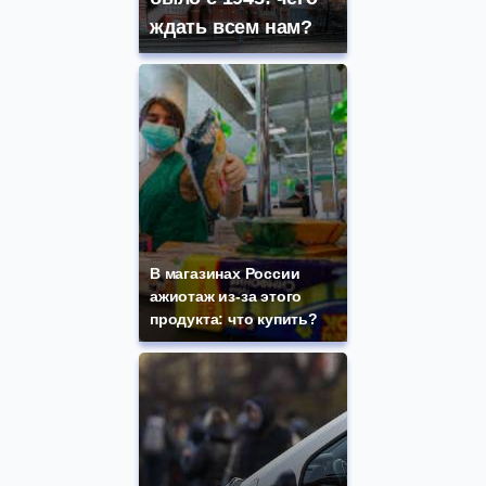
ждать всем нам?
В магазинах России
ажиотаж из-за этого
продукта: что купить?