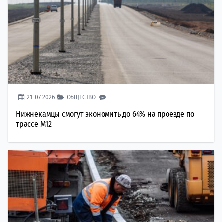
21-07-2026
ОБЩЕСТВО
Нижнекамцы смогут экономить до 64% на проезде по
трассе М12