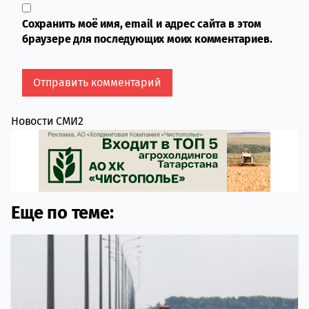
Сохранить моё имя, email и адрес сайта в этом
браузере для последующих моих комментариев.
Новости СМИ2
Еще по теме: