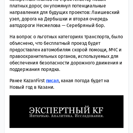
платных дорог, он упомянул потенциальные
направления для будущих проектов: Лаишевский
узел, дорога на Дербышки и вторая очередь
автодороги Несмелова — Серебряный бор.
На вопрос о льготных категориях транспорта, было
объяснено, что бесплатный проезд будет
предоставлен автомобилям скорой помощи, МЧС и
правоохранительных органов, используемых для
обеспечения безопасности дорожного движения и
поддержания порядка.
Ранее KazanFirst
писал
, какая погода будет на
Новый год в Казани.