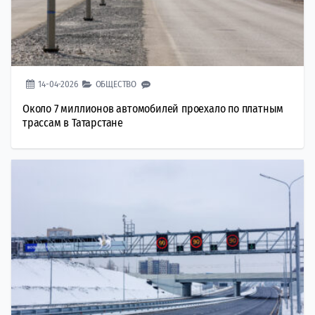
14-04-2026
ОБЩЕСТВО
Около 7 миллионов автомобилей проехало по платным
трассам в Татарстане