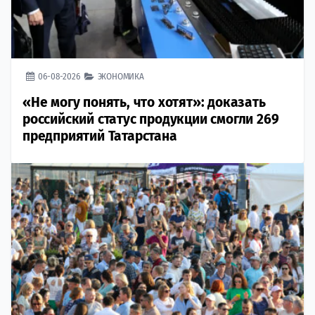
06-08-2026
ЭКОНОМИКА
«Не могу понять, что хотят»: доказать
российский статус продукции смогли 269
предприятий Татарстана