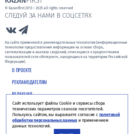
KAZAN
FIRST
© Kazanfirst 2013 – 2025 all rights reserved
СЛЕДУЙ ЗА НАМИ В СОЦСЕТЯХ
Link to Vk
Link to Telegram
На сайте применяются рекомендательные технологии (информационные
технологии предоставления информации на основе сбора,
систематизации и анализа сведений, относящихся к предпочтениям
пользователей сети «Интернет», находящихся на территории Российской
Федерации).
О ПРОЕКТЕ
РЕКЛАМОДАТЕЛЯМ
РЕДАКЦИЯ
Сайт использует файлы Cookie и сервисы сбора
ПОЛИТИКА КОНФИДЕНЦИАЛЬНОСТИ
технических параметров сеансов посетителей.
Пользуясь сайтом, вы выражаете согласие с
политикой
обработки персональных данных
и применением
данных технологий.