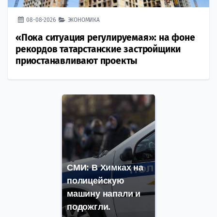
08-08-2026
ЭКОНОМИКА
«Пока ситуация регулируемая»: на фоне
рекордов татарстанские застройщики
приостанавливают проекты
СМИ: В Химках на
полицейскую
машину напали и
подожгли.