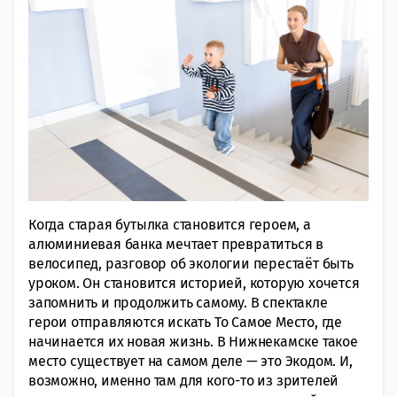
Когда старая бутылка становится героем, а
алюминиевая банка мечтает превратиться в
велосипед, разговор об экологии перестаёт быть
уроком. Он становится историей, которую хочется
запомнить и продолжить самому. В спектакле
герои отправляются искать То Самое Место, где
начинается их новая жизнь. В Нижнекамске такое
место существует на самом деле — это Экодом. И,
возможно, именно там для кого-то из зрителей