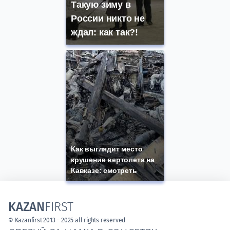
Такую зиму в
России никто не
ждал: как так?!
Как выглядит место
крушение вертолета на
Кавказе: смотреть
KAZAN
FIRST
© Kazanfirst 2013 – 2025 all rights reserved