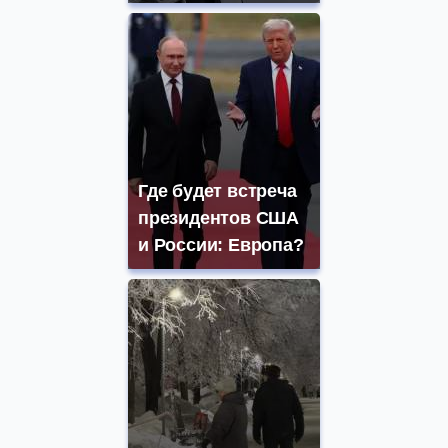
Где будет встреча
президентов США
и России: Европа?