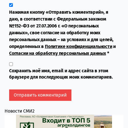
Нажимая кнопку «Отправить комментарий», я
даю, в соответствии с Федеральным законом
№152-ФЗ от 27.07.2006 г. «О персональных
данных», свое согласие на обработку моих
персональных данных – на условиях и для целей,
определенных в
Политике конфиденциальности
и
Согласии на обработку персональных данных
*
Сохранить моё имя, email и адрес сайта в этом
браузере для последующих моих комментариев.
Новости СМИ2