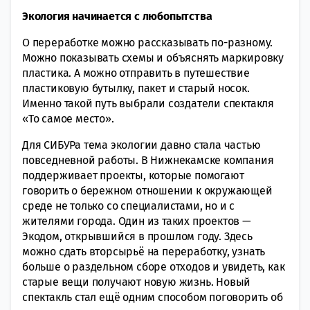
Экология начинается с любопытства
О переработке можно рассказывать по-разному.
Можно показывать схемы и объяснять маркировку
пластика. А можно отправить в путешествие
пластиковую бутылку, пакет и старый носок.
Именно такой путь выбрали создатели спектакля
«То самое место».
Для СИБУРа тема экологии давно стала частью
повседневной работы. В Нижнекамске компания
поддерживает проекты, которые помогают
говорить о бережном отношении к окружающей
среде не только со специалистами, но и с
жителями города. Один из таких проектов —
Экодом, открывшийся в прошлом году. Здесь
можно сдать вторсырьё на переработку, узнать
больше о раздельном сборе отходов и увидеть, как
старые вещи получают новую жизнь. Новый
спектакль стал ещё одним способом поговорить об