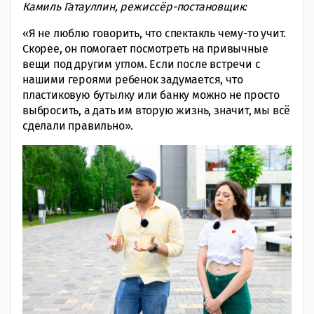
Камиль Гатауллин, режиссёр-постановщик:
«Я не люблю говорить, что спектакль чему-то учит.
Скорее, он помогает посмотреть на привычные
вещи под другим углом. Если после встречи с
нашими героями ребенок задумается, что
пластиковую бутылку или банку можно не просто
выбросить, а дать им вторую жизнь, значит, мы всё
сделали правильно».