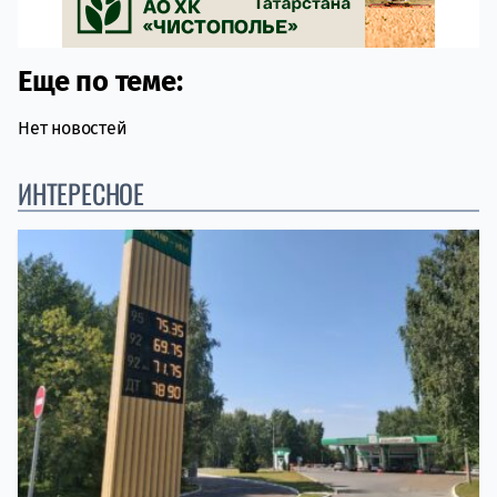
Еще по теме:
Нет новостей
ИНТЕРЕСНОЕ