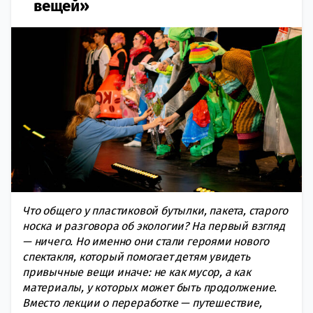
вещей»
Что общего у пластиковой бутылки, пакета, старого
носка и разговора об экологии? На первый взгляд
— ничего. Но именно они стали героями нового
спектакля, который помогает детям увидеть
привычные вещи иначе: не как мусор, а как
материалы, у которых может быть продолжение.
Вместо лекции о переработке — путешествие,