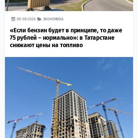
08-08-2026
ЭКОНОМИКА
«Если бензин будет в принципе, то даже
75 рублей – нормально»: в Татарстане
снижают цены на топливо