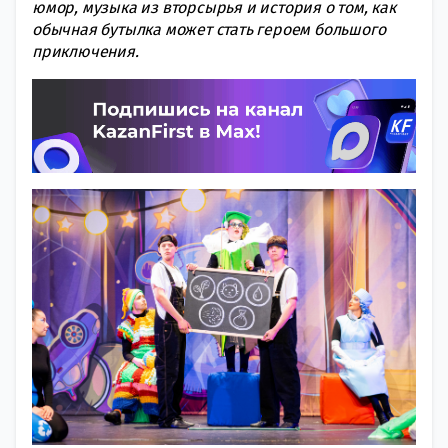
юмор, музыка из вторсырья и история о том, как
обычная бутылка может стать героем большого
приключения.