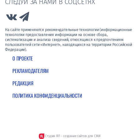
СЛЕДУЙ ЗА НАМИ В СОЦСЕТЯХ
Link to Vk
Link to Telegram
На сайте применяются рекомендательные технологии (информационные
технологии предоставления информации на основе сбора,
систематизации и анализа сведений, относящихся к предпочтениям
пользователей сети «Интернет», находящихся на территории Российской
Федерации).
О ПРОЕКТЕ
РЕКЛАМОДАТЕЛЯМ
РЕДАКЦИЯ
ПОЛИТИКА КОНФИДЕНЦИАЛЬНОСТИ
Студия ЯЛ - создание сайтов для СМИ