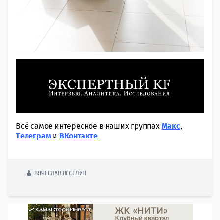
Всё самое интересное в наших группах
Макс
,
Tелеграм
и
ВКонтакте
.
ВЯЧЕСЛАВ ВЕСЕЛИН