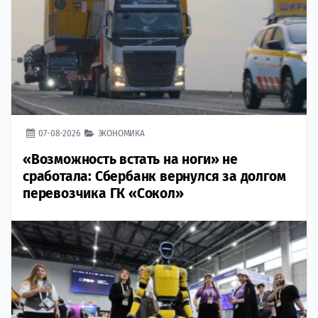
07-08-2026
ЭКОНОМИКА
«Возможность встать на ноги» не
сработала: Сбербанк вернулся за долгом
перевозчика ГК «Сокол»