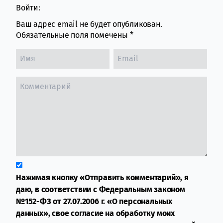
Войти:
Ваш адрес email не будет опубликован.
Обязательные поля помечены
*
Нажимая кнопку «Отправить комментарий», я
даю, в соответствии с Федеральным законом
№152-ФЗ от 27.07.2006 г. «О персональных
данных», свое согласие на обработку моих