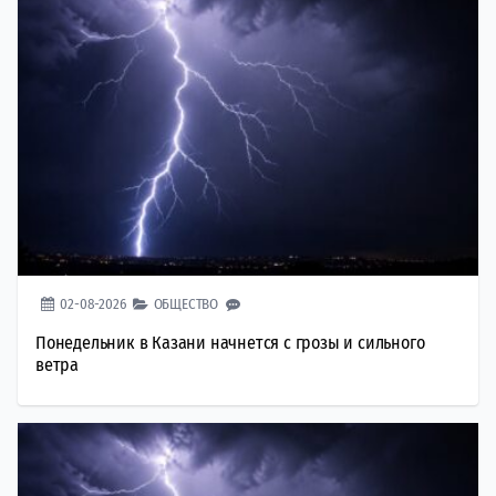
02-08-2026
ОБЩЕСТВО
Понедельник в Казани начнется с грозы и сильного
ветра