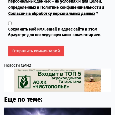
персональных данных – на условиях и для целей,
определенных в
Политике конфиденциальности
и
Согласии на обработку персональных данных
*
Сохранить моё имя, email и адрес сайта в этом
браузере для последующих моих комментариев.
Новости СМИ2
Еще по теме: