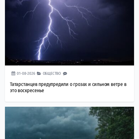
01-08-2026
ОБЩЕСТВО
Татарстанцев предупредили о грозах и сильном ветре в
это воскресенье