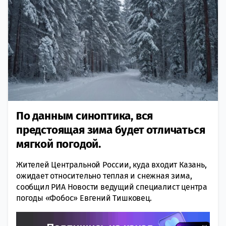
По данным синоптика, вся
предстоящая зима будет отличаться
мягкой погодой.
Жителей Центральной России, куда входит Казань,
ожидает относительно теплая и снежная зима,
сообщил РИА Новости ведущий специалист центра
погоды «Фобос» Евгений Тишковец.