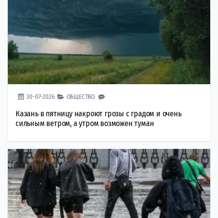
30-07-2026
ОБЩЕСТВО
Казань в пятницу накроют грозы с градом и очень
сильным ветром, а утром возможен туман