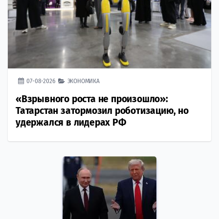
07-08-2026
ЭКОНОМИКА
«Взрывного роста не произошло»:
Татарстан затормозил роботизацию, но
удержался в лидерах РФ