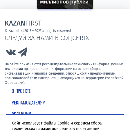
миллионов рублей
KAZAN
FIRST
© Kazanfirst 2013 – 2025 all rights reserved
СЛЕДУЙ ЗА НАМИ В СОЦСЕТЯХ
Link to Vk
Link to Telegram
На сайте применяются рекомендательные технологии (информационные
технологии предоставления информации на основе сбора,
систематизации и анализа сведений, относящихся к предпочтениям
пользователей сети «Интернет», находящихся на территории Российской
Федерации).
О ПРОЕКТЕ
РЕКЛАМОДАТЕЛЯМ
РЕДАКЦИЯ
Сайт использует файлы Cookie и сервисы сбора
ПОЛИТИКА КОНФИДЕНЦИАЛЬНОСТИ
технических параметров сеансов посетителей.