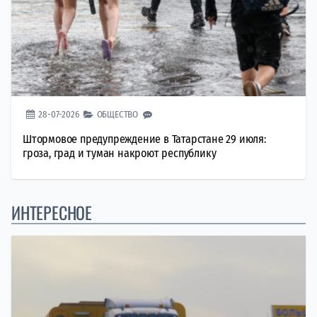
28-07-2026
ОБЩЕСТВО
Штормовое предупреждение в Татарстане 29 июля:
гроза, град и туман накроют республику
ИНТЕРЕСНОЕ