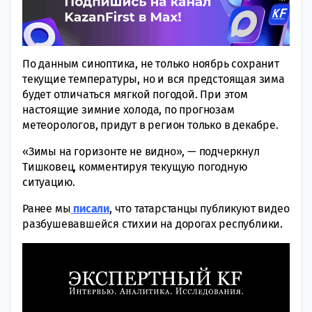
По данным синоптика, не только ноябрь сохранит
текущие температуры, но и вся предстоящая зима
будет отличаться мягкой погодой. При этом
настоящие зимние холода, по прогнозам
метеорологов, придут в регион только в декабре.
«Зимы на горизонте не видно», — подчеркнул
Тишковец, комментируя текущую погодную
ситуацию.
Ранее мы
писали
, что татарстанцы публикуют видео
разбушевавшейся стихии на дорогах республики.