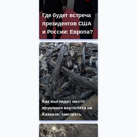
Где будет встреча
президентов США
и России: Европа?
Как выглядит место
крушение вертолета на
Кавказе: смотреть