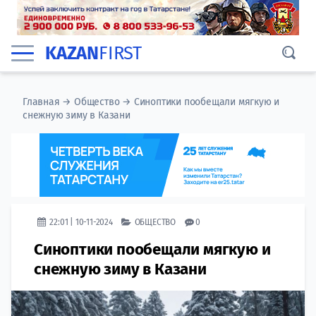
KAZAN
FIRST
Главная
→
Общество
→
Синоптики пообещали мягкую и
снежную зиму в Казани
22:01 | 10-11-2024
ОБЩЕСТВО
0
Синоптики пообещали мягкую и
снежную зиму в Казани