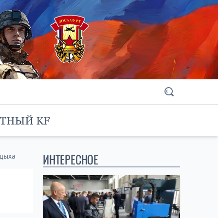
ИНТЕРЕСНОЕ
тдыха