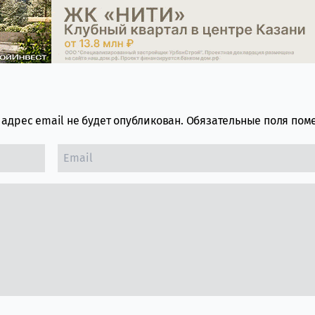
адрес email не будет опубликован.
Обязательные поля по