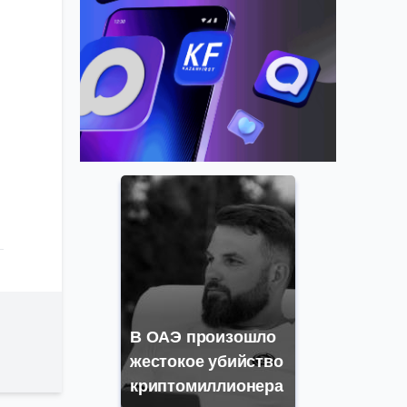
В ОАЭ произошло
жестокое убийство
криптомиллионера