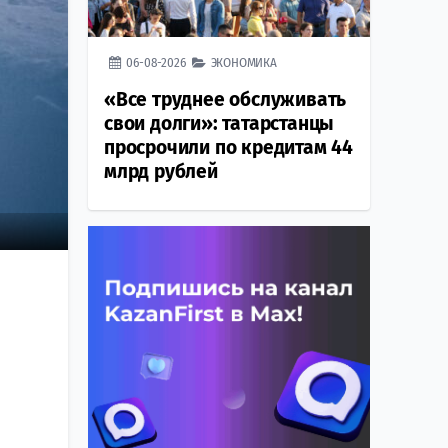
06-08-2026
ЭКОНОМИКА
«Все труднее обслуживать
свои долги»: татарстанцы
просрочили по кредитам 44
млрд рублей