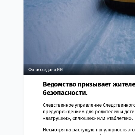
Фото: создано ИИ
Ведомство призывает жителе
безопасности.
Следственное управление Следственного
предупреждением для родителей и детей
«ватрушки», «плюшки» или «таблетки».
Несмотря на растущую популярность это