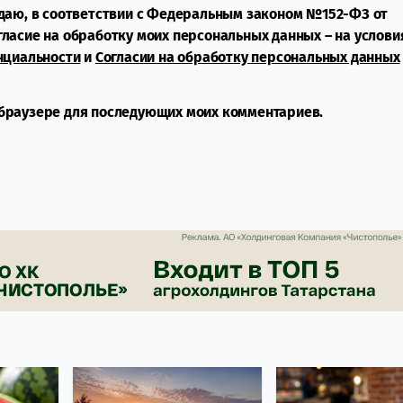
даю, в соответствии с Федеральным законом №152-ФЗ от
огласие на обработку моих персональных данных – на услови
нциальности
и
Согласии на обработку персональных данных
м браузере для последующих моих комментариев.