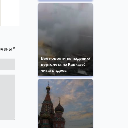
мечены
*
Все новости по падению
вертолета на Кавказе:
читать здесь