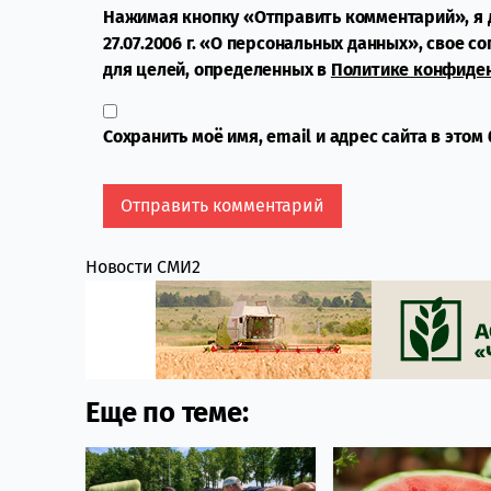
Нажимая кнопку «Отправить комментарий», я 
27.07.2006 г. «О персональных данных», свое с
для целей, определенных в
Политике конфиде
Сохранить моё имя, email и адрес сайта в это
Новости СМИ2
Еще по теме: