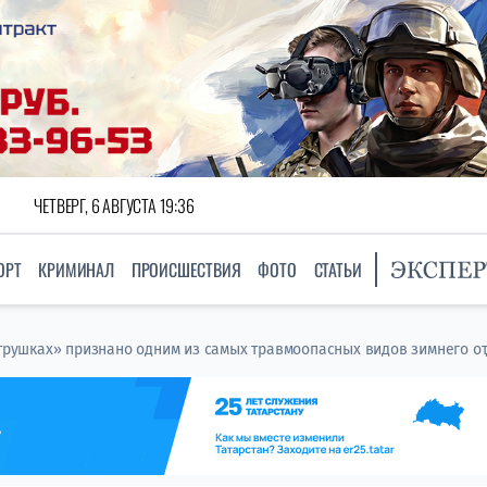
ЧЕТВЕРГ, 6 АВГУСТА 19:36
ОРТ
КРИМИНАЛ
ПРОИСШЕСТВИЯ
ФОТО
СТАТЬИ
ватрушках» признано одним из самых травмоопасных видов зимнего о