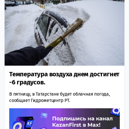
Температура воздуха днем достигнет
-6 градусов.
В пятницу, в Татарстане будет облачная погода,
сообщает Гидрометцентр РТ.