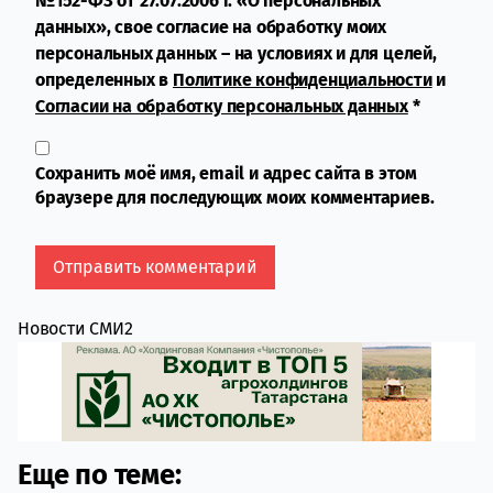
№152-ФЗ от 27.07.2006 г. «О персональных
данных», свое согласие на обработку моих
персональных данных – на условиях и для целей,
определенных в
Политике конфиденциальности
и
Согласии на обработку персональных данных
*
Сохранить моё имя, email и адрес сайта в этом
браузере для последующих моих комментариев.
Новости СМИ2
Еще по теме: