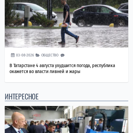
03-08-2026
ОБЩЕСТВО
В Татарстане 4 августа ухудшится погода, республика
окажется во власти ливней и жары
ИНТЕРЕСНОЕ