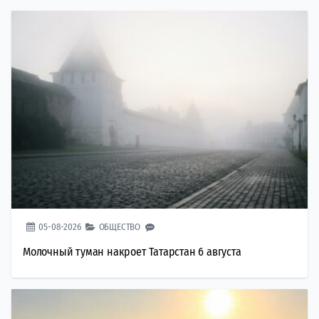
05-08-2026
ОБЩЕСТВО
Молочный туман накроет Татарстан 6 августа