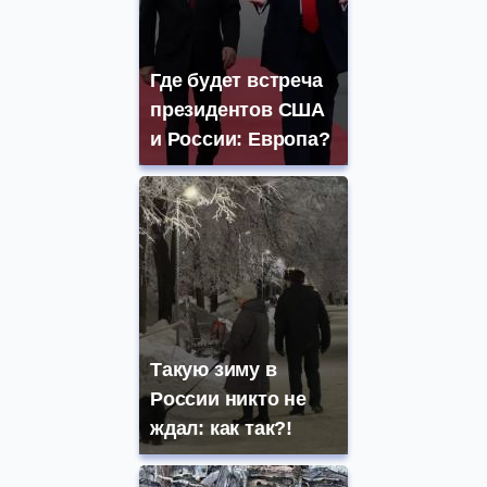
Где будет встреча
президентов США
и России: Европа?
Такую зиму в
России никто не
ждал: как так?!