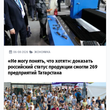
06-08-2026
ЭКОНОМИКА
«Не могу понять, что хотят»: доказать
российский статус продукции смогли 269
предприятий Татарстана