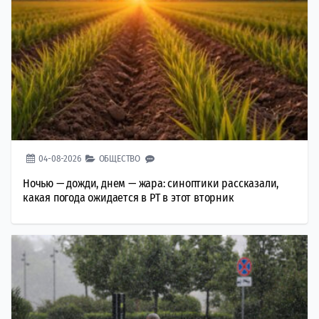
04-08-2026
ОБЩЕСТВО
Ночью — дожди, днем — жара: синоптики рассказали,
какая погода ожидается в РТ в этот вторник