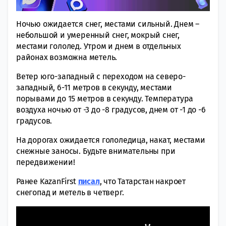
Ночью ожидается снег, местами сильный. Днем –
небольшой и умеренный снег, мокрый снег,
местами гололед. Утром и днем в отдельных
районах возможна метель.
Ветер юго-западный с переходом на северо-
западный, 6-11 метров в секунду, местами
порывами до 15 метров в секунду. Температура
воздуха ночью от -3 до -8 градусов, днем от -1 до -6
градусов.
На дорогах ожидается гололедица, накат, местами
снежные заносы. Будьте внимательны при
передвижении!
Ранее KazanFirst
писал
, что Татарстан накроет
снегопад и метель в четверг.