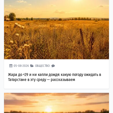
05-08-2026
ОБЩЕСТВО
Жара до +29 и ни капли дождя: какую погоду ожидать в
Татарстане в эту среду — рассказываем