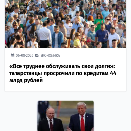
06-08-2026
ЭКОНОМИКА
«Все труднее обслуживать свои долги»:
татарстанцы просрочили по кредитам 44
млрд рублей