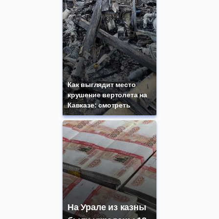
Как выглядит место
крушение вертолета на
Кавказе: смотреть
На Урале из казны