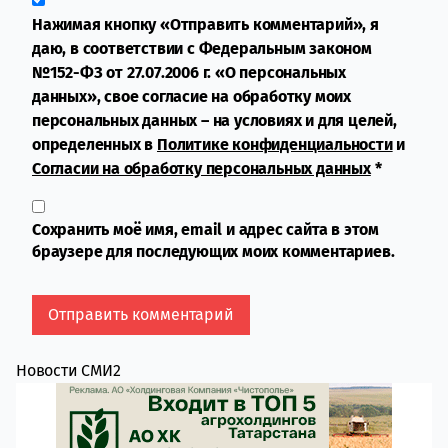
Нажимая кнопку «Отправить комментарий», я
даю, в соответствии с Федеральным законом
№152-ФЗ от 27.07.2006 г. «О персональных
данных», свое согласие на обработку моих
персональных данных – на условиях и для целей,
определенных в
Политике конфиденциальности
и
Согласии на обработку персональных данных
*
Сохранить моё имя, email и адрес сайта в этом
браузере для последующих моих комментариев.
Новости СМИ2