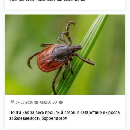
07-08-2026
ОБЩЕСТВО
Почти как за весь прошлый сезон: в Татарстане выросла
заболеваемость боррелиозом