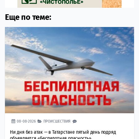
Еще по теме:
08-08-2026
ПРОИСШЕСТВИЯ
Ни дня без атак — в Татарстане пятый день подряд
объявляется «Беспилотная опасность»