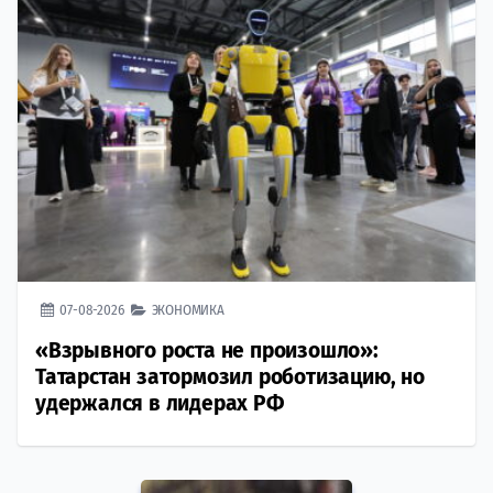
07-08-2026
ЭКОНОМИКА
«Взрывного роста не произошло»:
Татарстан затормозил роботизацию, но
удержался в лидерах РФ