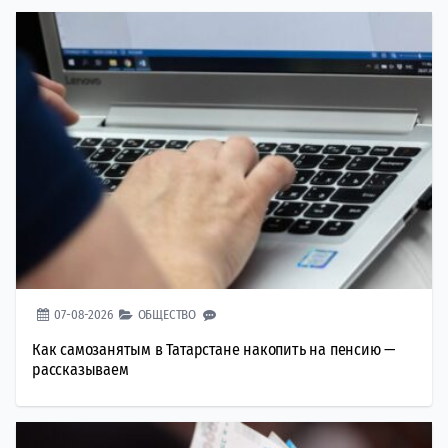
07-08-2026
ОБЩЕСТВО
Как самозанятым в Татарстане накопить на пенсию —
рассказываем