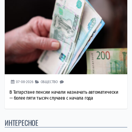
07-08-2026
ОБЩЕСТВО
В Татарстане пенсии начали назначать автоматически
— более пяти тысяч случаев с начала года
ИНТЕРЕСНОЕ