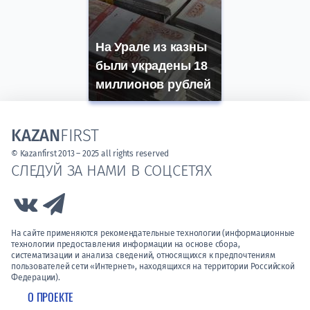
На Урале из казны
были украдены 18
миллионов рублей
KAZAN
FIRST
© Kazanfirst 2013 – 2025 all rights reserved
СЛЕДУЙ ЗА НАМИ В СОЦСЕТЯХ
Link to Vk
Link to Telegram
На сайте применяются рекомендательные технологии (информационные
технологии предоставления информации на основе сбора,
систематизации и анализа сведений, относящихся к предпочтениям
пользователей сети «Интернет», находящихся на территории Российской
Федерации).
О ПРОЕКТЕ