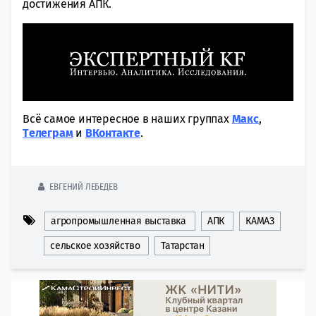
достижения АПК.
Всё самое интересное в наших группах
Макс
,
Tелеграм
и
ВКонтакте
.
ЕВГЕНИЙ ЛЕБЕДЕВ
агропромышленная выставка
АПК
КАМАЗ
сельское хозяйство
Татарстан