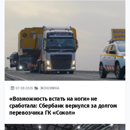
07-08-2026
ЭКОНОМИКА
«Возможность встать на ноги» не
сработала: Сбербанк вернулся за долгом
перевозчика ГК «Сокол»