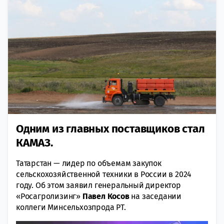
Одним из главных поставщиков стал
КАМАЗ.
Татарстан — лидер по объемам закупок
сельскохозяйственной техники в России в 2024
году. Об этом заявил генеральный директор
«Росагролизинг»
Павел Косов
на заседании
коллеги Минсельхозпрода РТ.