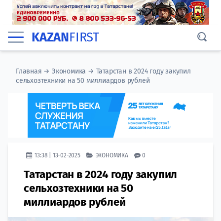
KAZAN
FIRST
Главная
→
Экономика
→
Татарстан в 2024 году закупил
сельхозтехники на 50 миллиардов рублей
13:38 | 13-02-2025
ЭКОНОМИКА
0
Татарстан в 2024 году закупил
сельхозтехники на 50
миллиардов рублей