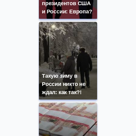
президентов США
и России: Европа?
Такую зиму в
России никто не
ждал: как так?!