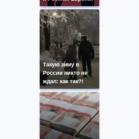
Такую зиму в
России никто не
ждал: как так?!