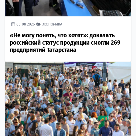
06-08-2026
ЭКОНОМИКА
«Не могу понять, что хотят»: доказать
российский статус продукции смогли 269
предприятий Татарстана