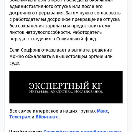
административного отпуска или после его
досрочного прерывания. Затем нужно согласовать
с работодателем досрочное прекращение отпуска
без сохранения зарплаты и предоставить ему
листок нетрудоспособности. Работодатель
передаст сведения в Социальный фонд.
Если Соцфонд отказывает в выплате, решение
можно обжаловать в вышестоящем органе или
суде.
Всё самое интересное в наших группах
Макс
,
Tелеграм
и
ВКонтакте
.
Читайте также:
Средний размер потребительского