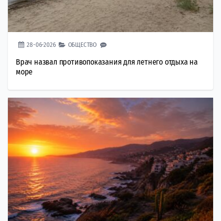
28-06-2026
ОБЩЕСТВО
Врач назвал противопоказания для летнего отдыха на
море