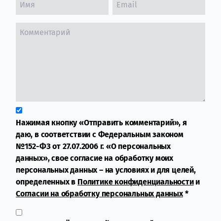
Нажимая кнопку «Отправить комментарий», я
даю, в соответствии с Федеральным законом
№152-ФЗ от 27.07.2006 г. «О персональных
данных», свое согласие на обработку моих
персональных данных – на условиях и для целей,
определенных в
Политике конфиденциальности
и
Согласии на обработку персональных данных
*