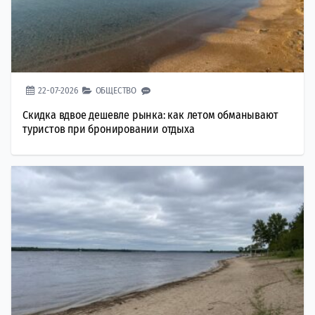
22-07-2026
ОБЩЕСТВО
Скидка вдвое дешевле рынка: как летом обманывают
туристов при бронировании отдыха