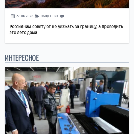
27-06-2026
ОБЩЕСТВО
Россиянам советуют не уезжать за границу, а проводить
это лето дома
ИНТЕРЕСНОЕ