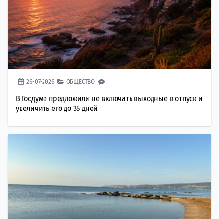
26-07-2026
ОБЩЕСТВО
В Госдуме предложили не включать выходные в отпуск и
увеличить его до 35 дней