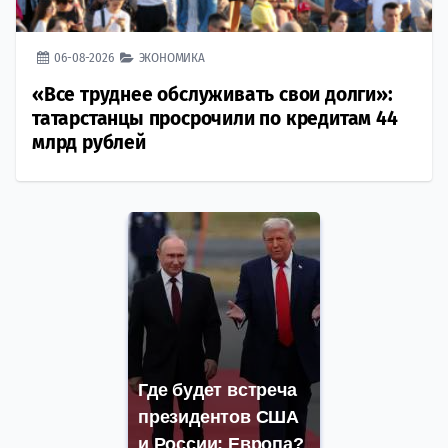
06-08-2026
ЭКОНОМИКА
«Все труднее обслуживать свои долги»:
татарстанцы просрочили по кредитам 44
млрд рублей
Где будет встреча
президентов США
и России: Европа?