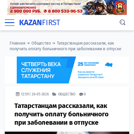
KAZAN
FIRST
Главная
→
Общество
→
Татарстанцам рассказали, как
получить оплату больничного при заболевании в отпуске
12:59 | 26-05-2026
ОБЩЕСТВО
0
Татарстанцам рассказали, как
получить оплату больничного
при заболевании в отпуске