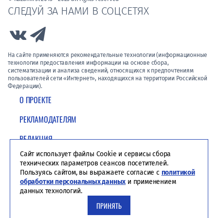
СЛЕДУЙ ЗА НАМИ В СОЦСЕТЯХ
Link to Vk
Link to Telegram
На сайте применяются рекомендательные технологии (информационные
технологии предоставления информации на основе сбора,
систематизации и анализа сведений, относящихся к предпочтениям
пользователей сети «Интернет», находящихся на территории Российской
Федерации).
О ПРОЕКТЕ
РЕКЛАМОДАТЕЛЯМ
РЕДАКЦИЯ
Сайт использует файлы Cookie и сервисы сбора
ПОЛИТИКА КОНФИДЕНЦИАЛЬНОСТИ
технических параметров сеансов посетителей.
Пользуясь сайтом, вы выражаете согласие с
политикой
обработки персональных данных
и применением
данных технологий.
ПРИНЯТЬ