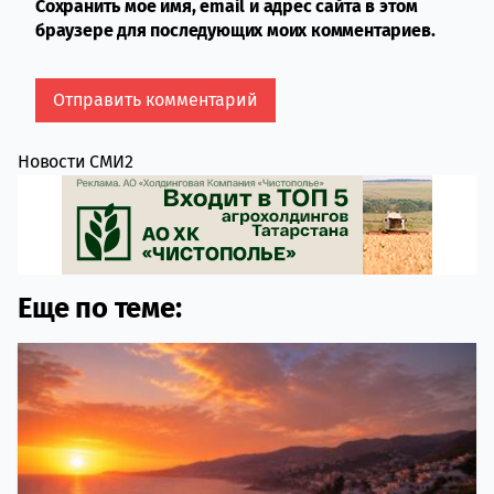
Сохранить моё имя, email и адрес сайта в этом
браузере для последующих моих комментариев.
Новости СМИ2
Еще по теме: