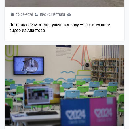
09-08-2026
ПРОИСШЕСТВИЯ
Поселок в Татарстане ушел под воду — шокирующее
видео из Апастово