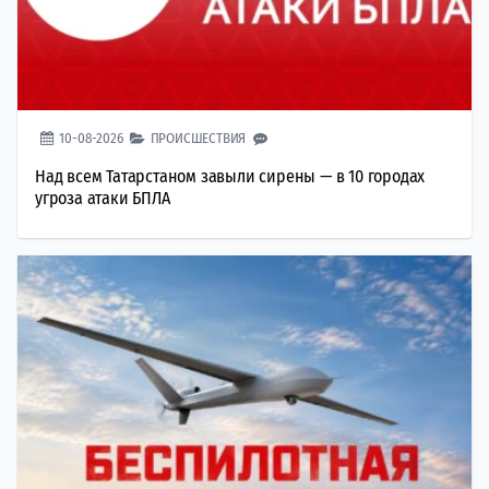
10-08-2026
ПРОИСШЕСТВИЯ
Над всем Татарстаном завыли сирены — в 10 городах
угроза атаки БПЛА