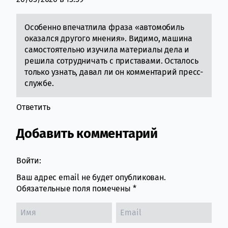
Особенно впечатлила фраза «автомобиль
оказался другого мнения». Видимо, машина
самостоятельно изучила материалы дела и
решила сотрудничать с приставами. Осталось
только узнать, давал ли он комментарий пресс-
службе.
Ответить
Добавить комментарий
Войти:
Ваш адрес email не будет опубликован.
Обязательные поля помечены
*