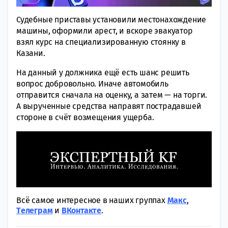
Судебные приставы установили местонахождение
машины, оформили арест, и вскоре эвакуатор
взял курс на специализированную стоянку в
Казани.
На данный у должника ещё есть шанс решить
вопрос добровольно. Иначе автомобиль
отправится сначала на оценку, а затем — на торги.
А вырученные средства направят пострадавшей
стороне в счёт возмещения ущерба.
Всё самое интересное в наших группах
Макс
,
Tелеграм
и
ВКонтакте
.