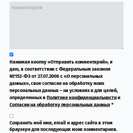
Нажимая кнопку «Отправить комментарий», я
даю, в соответствии с Федеральным законом
№152-ФЗ от 27.07.2006 г. «О персональных
данных», свое согласие на обработку моих
персональных данных – на условиях и для целей,
определенных в
Политике конфиденциальности
и
Согласии на обработку персональных данных
*
Сохранить моё имя, email и адрес сайта в этом
браузере для последующих моих комментариев.