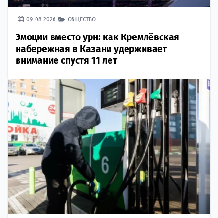
09-08-2026
ОБЩЕСТВО
Эмоции вместо урн: как Кремлёвская
набережная в Казани удерживает
внимание спустя 11 лет