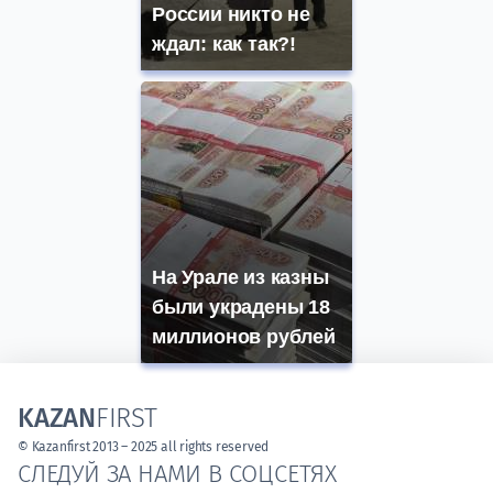
России никто не
ждал: как так?!
На Урале из казны
были украдены 18
миллионов рублей
KAZAN
FIRST
© Kazanfirst 2013 – 2025 all rights reserved
СЛЕДУЙ ЗА НАМИ В СОЦСЕТЯХ