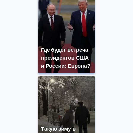
Где будет встреча
президентов США
и России: Европа?
Такую зиму в