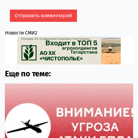
Новости СМИ2
Еще по теме: