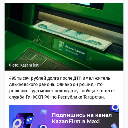
Фото: KazanFirst
495 тысяч рублей долга после ДТП имел житель
Алькеевского района. Однако он решил, что
решение суда может подождать, сообщает пресс-
служба ГУ ФССП РФ по Республике Татарстан.