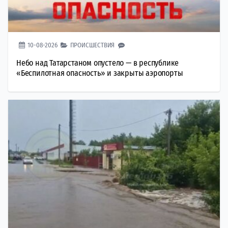
10-08-2026
ПРОИСШЕСТВИЯ
Небо над Татарстаном опустело — в республике
«Беспилотная опасность» и закрыты аэропорты