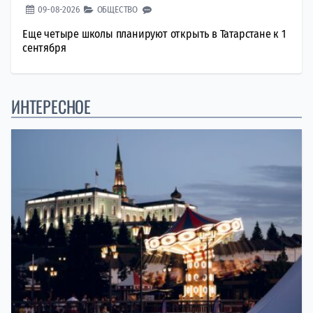
09-08-2026
ОБЩЕСТВО
Еще четыре школы планируют открыть в Татарстане к 1
сентября
ИНТЕРЕСНОЕ