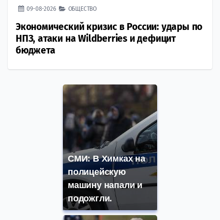
09-08-2026
ОБЩЕСТВО
Экономический кризис в России: удары по
НПЗ, атаки на Wildberries и дефицит
бюджета
СМИ: В Химках на
полицейскую
машину напали и
подожгли.