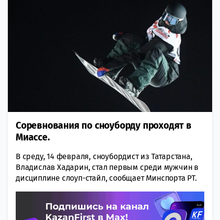
Соревнования по сноуборду проходят в
Миассе.
В среду, 14 февраля, сноубордист из Татарстана,
Владислав Хадарин, стал первым среди мужчин в
дисциплине слоуп-стайл, сообщает Минспорта РТ.