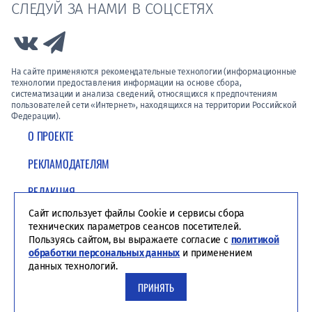
СЛЕДУЙ ЗА НАМИ В СОЦСЕТЯХ
Link to Vk
Link to Telegram
На сайте применяются рекомендательные технологии (информационные
технологии предоставления информации на основе сбора,
систематизации и анализа сведений, относящихся к предпочтениям
пользователей сети «Интернет», находящихся на территории Российской
Федерации).
О ПРОЕКТЕ
РЕКЛАМОДАТЕЛЯМ
РЕДАКЦИЯ
Сайт использует файлы Cookie и сервисы сбора
ПОЛИТИКА КОНФИДЕНЦИАЛЬНОСТИ
технических параметров сеансов посетителей.
Пользуясь сайтом, вы выражаете согласие с
политикой
обработки персональных данных
и применением
данных технологий.
ПРИНЯТЬ
Студия ЯЛ - создание сайтов для СМИ