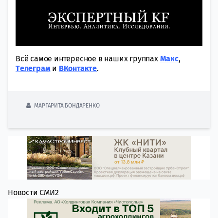
Всё самое интересное в наших группах
Макс
,
Tелеграм
и
ВКонтакте
.
МАРГАРИТА БОНДАРЕНКО
Новости СМИ2