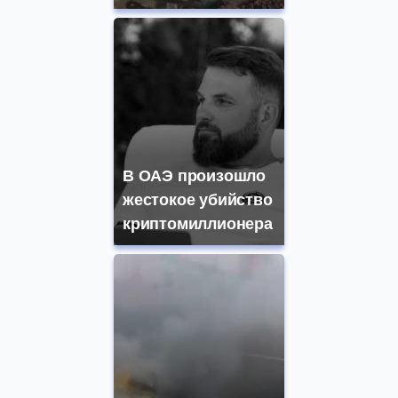
В ОАЭ произошло
жестокое убийство
криптомиллионера