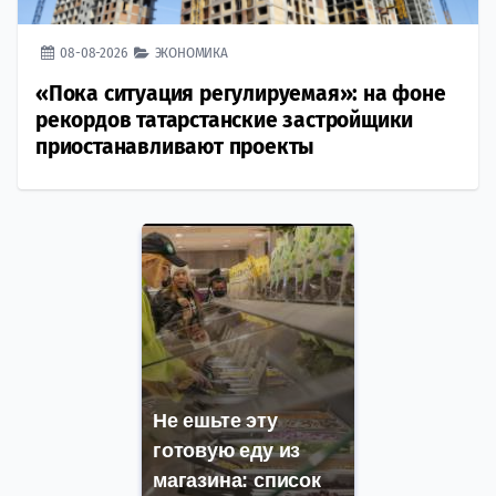
08-08-2026
ЭКОНОМИКА
«Пока ситуация регулируемая»: на фоне
рекордов татарстанские застройщики
приостанавливают проекты
Не ешьте эту
готовую еду из
магазина: список