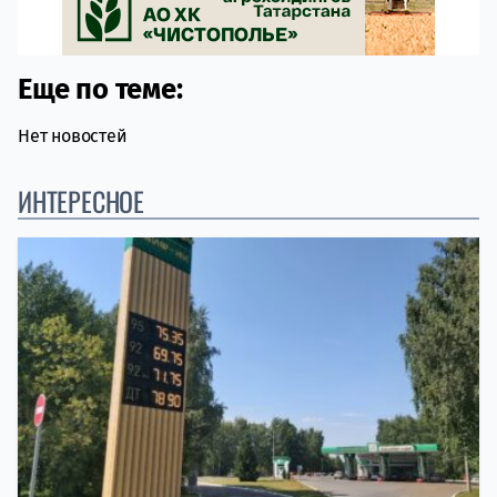
Еще по теме:
Нет новостей
ИНТЕРЕСНОЕ