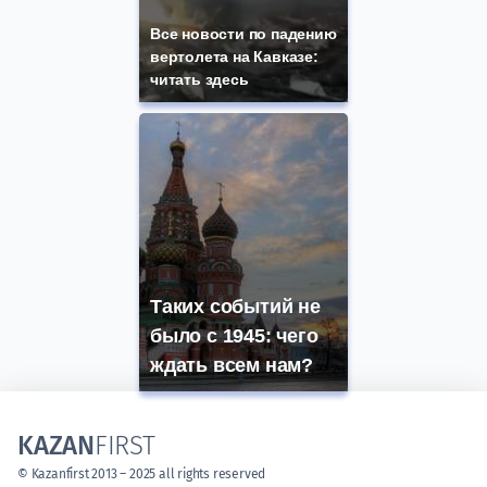
Все новости по падению
вертолета на Кавказе:
читать здесь
Таких событий не
было с 1945: чего
ждать всем нам?
KAZAN
FIRST
© Kazanfirst 2013 – 2025 all rights reserved