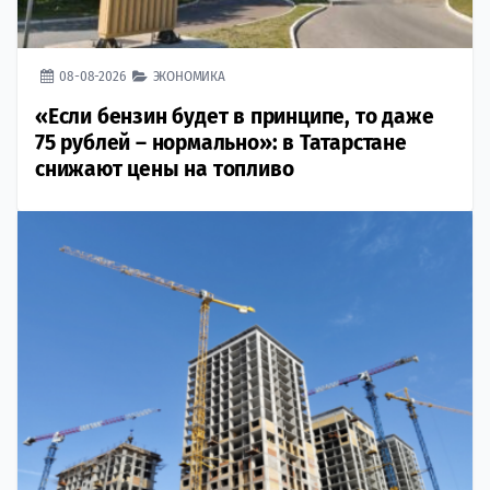
08-08-2026
ЭКОНОМИКА
«Если бензин будет в принципе, то даже
75 рублей – нормально»: в Татарстане
снижают цены на топливо