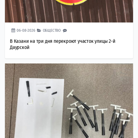
06-08-2026
ОБЩЕСТВО
В Казани на три дня перекроют участок улицы 2-й
Даурской