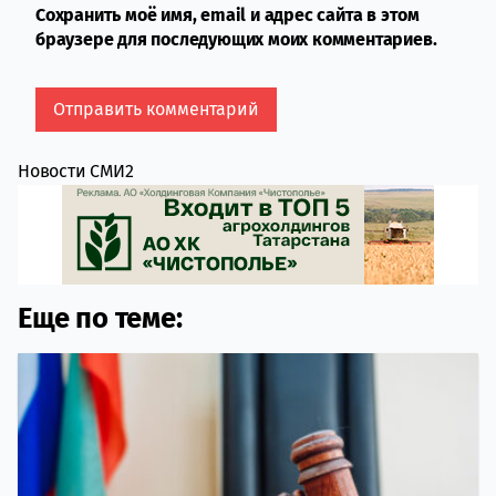
Сохранить моё имя, email и адрес сайта в этом
браузере для последующих моих комментариев.
Новости СМИ2
Еще по теме: