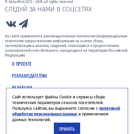
© Kazanfirst 2013 – 2025 all rights reserved
СЛЕДУЙ ЗА НАМИ В СОЦСЕТЯХ
Link to Vk
Link to Telegram
На сайте применяются рекомендательные технологии (информационные
технологии предоставления информации на основе сбора,
систематизации и анализа сведений, относящихся к предпочтениям
пользователей сети «Интернет», находящихся на территории Российской
Федерации).
О ПРОЕКТЕ
РЕКЛАМОДАТЕЛЯМ
РЕДАКЦИЯ
Сайт использует файлы Cookie и сервисы сбора
ПОЛИТИКА КОНФИДЕНЦИАЛЬНОСТИ
технических параметров сеансов посетителей.
Пользуясь сайтом, вы выражаете согласие с
политикой
обработки персональных данных
и применением
данных технологий.
ПРИНЯТЬ