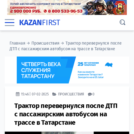
KAZAN
FIRST
Главная
→
Происшествия
→
Трактор перевернулся после
ДТП с пассажирским автобусом на трассе в Татарстане
15:46 | 07-02-2025
ПРОИСШЕСТВИЯ
0
Трактор перевернулся после ДТП
с пассажирским автобусом на
трассе в Татарстане