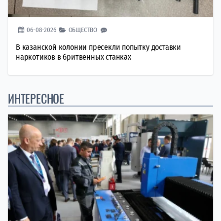
06-08-2026
ОБЩЕСТВО
В казанской колонии пресекли попытку доставки
наркотиков в бритвенных станках
ИНТЕРЕСНОЕ