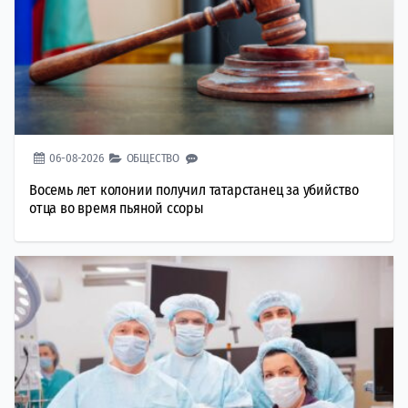
06-08-2026
ОБЩЕСТВО
Восемь лет колонии получил татарстанец за убийство
отца во время пьяной ссоры