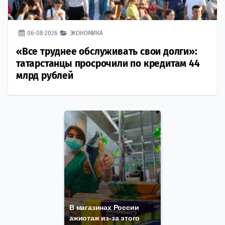
06-08-2026
ЭКОНОМИКА
«Все труднее обслуживать свои долги»:
татарстанцы просрочили по кредитам 44
млрд рублей
В магазинах России
ажиотаж из-за этого