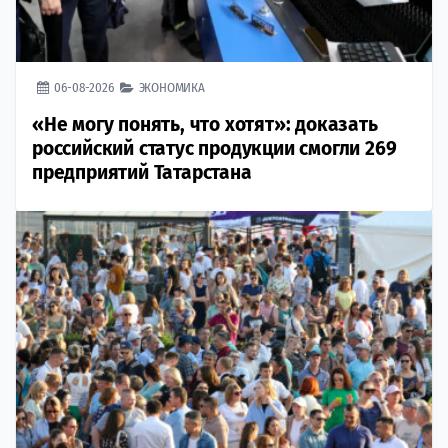
06-08-2026
ЭКОНОМИКА
«Не могу понять, что хотят»: доказать
российский статус продукции смогли 269
предприятий Татарстана