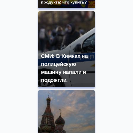
продукта: что купить?
СМИ: В Химках на
полицейскую
машину напали и
подожгли.