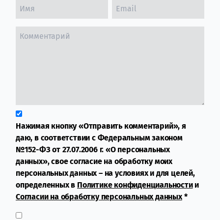
Нажимая кнопку «Отправить комментарий», я
даю, в соответствии с Федеральным законом
№152-ФЗ от 27.07.2006 г. «О персональных
данных», свое согласие на обработку моих
персональных данных – на условиях и для целей,
определенных в
Политике конфиденциальности
и
Согласии на обработку персональных данных
*