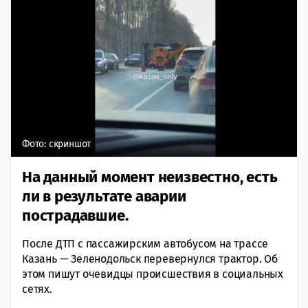
Фото: скриншот
На данный момент неизвестно, есть
ли в результате аварии
пострадавшие.
После ДТП с пассажирским автобусом на трассе
Казань — Зеленодольск перевернулся трактор. Об
этом пишут очевидцы происшествия в социальных
сетях.