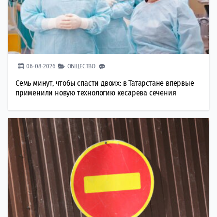
06-08-2026
ОБЩЕСТВО
Семь минут, чтобы спасти двоих: в Татарстане впервые
применили новую технологию кесарева сечения