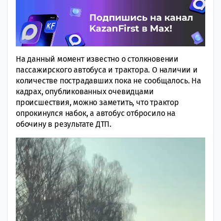
На данный момент известно о столкновении
пассажирского автобуса и трактора. О наличии и
количестве пострадавших пока не сообщалось. На
кадрах, опубликованных очевидцами
происшествия, можно заметить, что трактор
опрокинулся набок, а автобус отбросило на
обочину в результате ДТП.
Видеоплеер