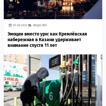
09-08-2026
ОБЩЕСТВО
Эмоции вместо урн: как Кремлёвская
набережная в Казани удерживает
внимание спустя 11 лет