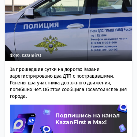
Фото: KazanFirst
За прошедшие сутки на дорогах Казани
зарегистрировано два ДТП с пострадавшими.
Ранены два участника дорожного движения,
погибших нет. Об этом сообщила Госавтоинспекция
города.