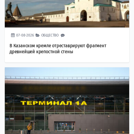
07-08-2026
ОБЩЕСТВО
В Казанском кремле отреставрируют фрагмент
древнейшей крепостной стены