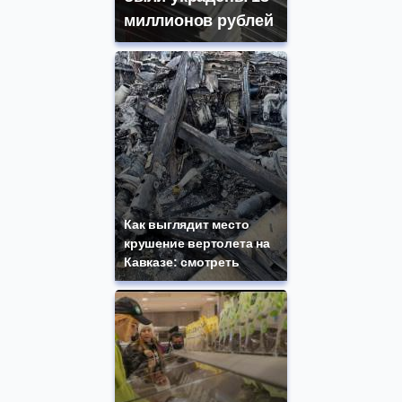
миллионов рублей
Как выглядит место
крушение вертолета на
Кавказе: смотреть