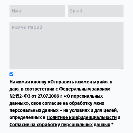
Нажимая кнопку «Отправить комментарий», я
даю, в соответствии с Федеральным законом
№152-ФЗ от 27.07.2006 г. «О персональных
данных», свое согласие на обработку моих
персональных данных – на условиях и для целей,
определенных в
Политике конфиденциальности
и
Согласии на обработку персональных данных
*