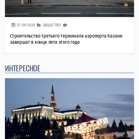
07-08-2026
ОБЩЕСТВО
Строительство третьего терминала аэропорта Казани
завершат в конце лета этого года
ИНТЕРЕСНОЕ