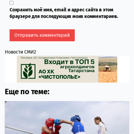
Сохранить моё имя, email и адрес сайта в этом
браузере для последующих моих комментариев.
Новости СМИ2
Еще по теме: