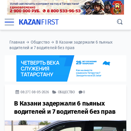
KAZAN
FIRST
Главная
→
Общество
→
В Казани задержали 6 пьяных
водителей и 7 водителей без прав
08:27 | 08-05-2026
ОБЩЕСТВО
0
В Казани задержали 6 пьяных
водителей и 7 водителей без прав