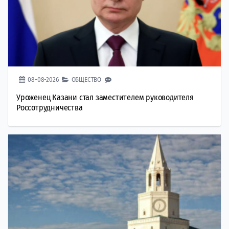
08-08-2026
ОБЩЕСТВО
Уроженец Казани стал заместителем руководителя
Россотрудничества