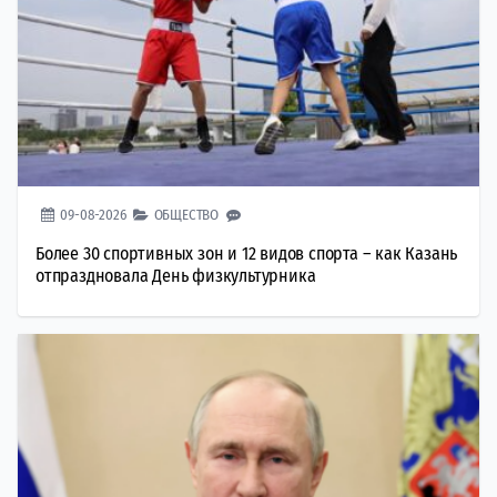
09-08-2026
ОБЩЕСТВО
Более 30 спортивных зон и 12 видов спорта – как Казань
отпраздновала День физкультурника