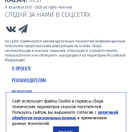
© Kazanfirst 2013 – 2025 all rights reserved
СЛЕДУЙ ЗА НАМИ В СОЦСЕТЯХ
Link to Vk
Link to Telegram
На сайте применяются рекомендательные технологии (информационные
технологии предоставления информации на основе сбора,
систематизации и анализа сведений, относящихся к предпочтениям
пользователей сети «Интернет», находящихся на территории Российской
Федерации).
О ПРОЕКТЕ
РЕКЛАМОДАТЕЛЯМ
РЕДАКЦИЯ
Сайт использует файлы Cookie и сервисы сбора
ПОЛИТИКА КОНФИДЕНЦИАЛЬНОСТИ
технических параметров сеансов посетителей.
Пользуясь сайтом, вы выражаете согласие с
политикой
обработки персональных данных
и применением
данных технологий.