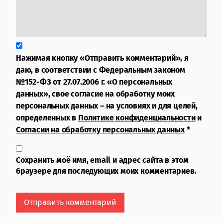
Нажимая кнопку «Отправить комментарий», я
даю, в соответствии с Федеральным законом
№152-ФЗ от 27.07.2006 г. «О персональных
данных», свое согласие на обработку моих
персональных данных – на условиях и для целей,
определенных в
Политике конфиденциальности
и
Согласии на обработку персональных данных
*
Сохранить моё имя, email и адрес сайта в этом
браузере для последующих моих комментариев.