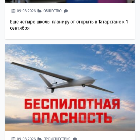
09-08-2026
ОБЩЕСТВО
Еще четыре школы планируют открыть в Татарстане к 1
сентября
09-08-2026
ПРОИСШЕСТВИЯ