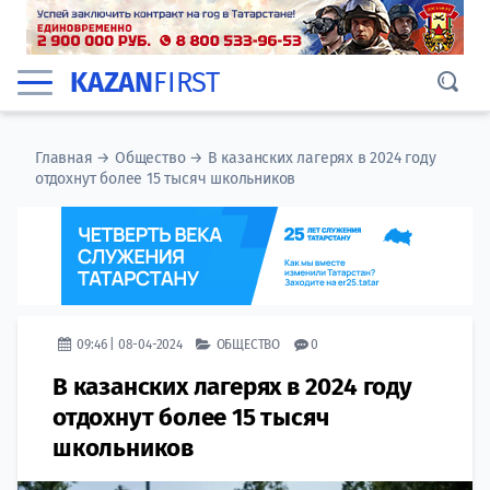
KAZAN
FIRST
Главная
→
Общество
→
В казанских лагерях в 2024 году
отдохнут более 15 тысяч школьников
09:46 | 08-04-2024
ОБЩЕСТВО
0
В казанских лагерях в 2024 году
отдохнут более 15 тысяч
школьников