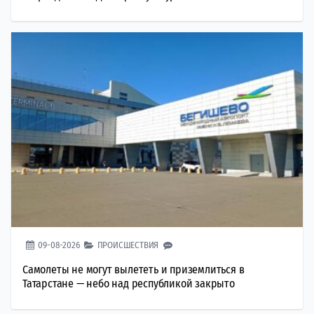
09-08-2026
ПРОИСШЕСТВИЯ
Самолеты не могут вылететь и приземлиться в
Татарстане — небо над республикой закрыто