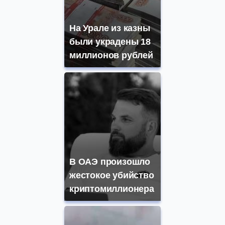
На Урале из казны
были украдены 18
миллионов рублей
В ОАЭ произошло
жестокое убийство
криптомиллионера