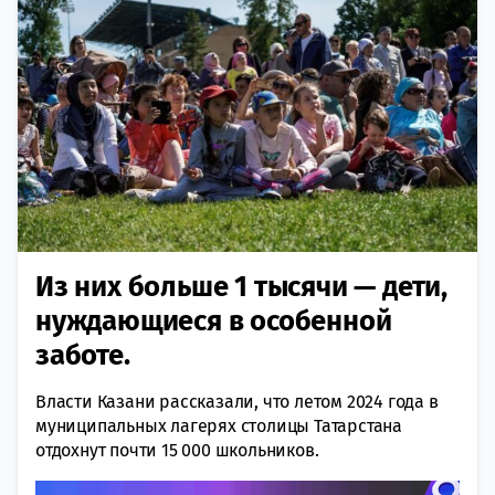
Из них больше 1 тысячи — дети,
нуждающиеся в особенной
заботе.
Власти Казани рассказали, что летом 2024 года в
муниципальных лагерях столицы Татарстана
отдохнут почти 15 000 школьников.