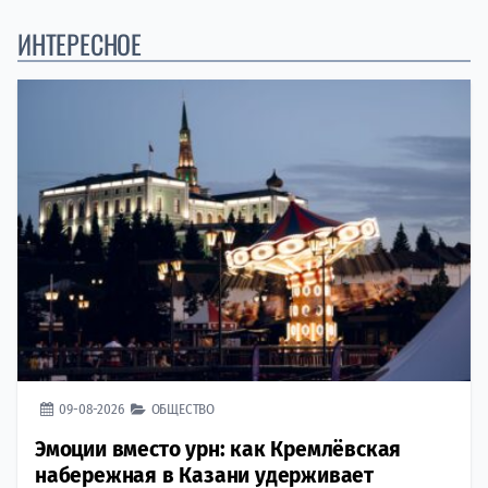
ИНТЕРЕСНОЕ
09-08-2026
ОБЩЕСТВО
Эмоции вместо урн: как Кремлёвская
набережная в Казани удерживает