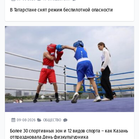
В Татарстане снят режим беспилотной опасности
09-08-2026
ОБЩЕСТВО
Более 30 спортивных зон и 12 видов спорта – как Казань
отпраздновала День физкультурника