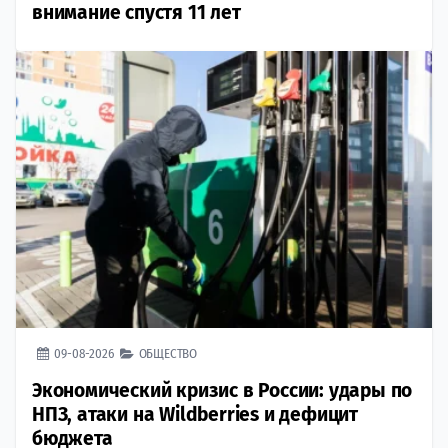
внимание спустя 11 лет
09-08-2026
ОБЩЕСТВО
Экономический кризис в России: удары по
НПЗ, атаки на Wildberries и дефицит
бюджета