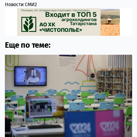
Новости СМИ2
Еще по теме: