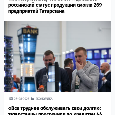
российский статус продукции смогли 269
предприятий Татарстана
06-08-2026
ЭКОНОМИКА
«Все труднее обслуживать свои долги»:
татарстанцы просрочили по кредитам 44