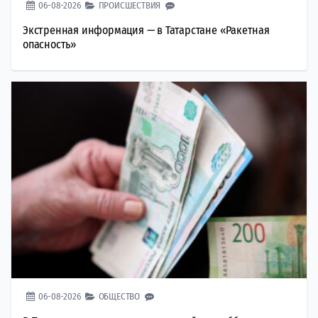
06-08-2026
ПРОИСШЕСТВИЯ
Экстренная информация — в Татарстане «Ракетная
опасность»
06-08-2026
ОБЩЕСТВО