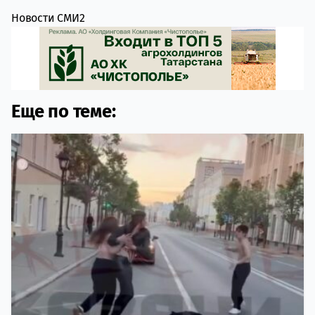
Новости СМИ2
Еще по теме: