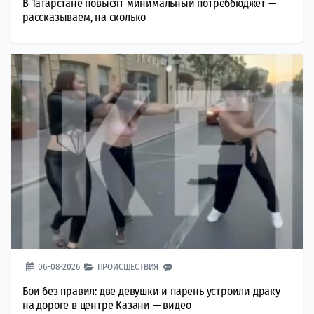
В Татарстане повысят минимальный потреббюджет —
рассказываем, на сколько
06-08-2026
ПРОИСШЕСТВИЯ
Бои без правил: две девушки и парень устроили драку
на дороге в центре Казани — видео