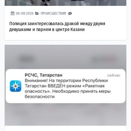
06-08-2026
ПРОИСШЕСТВИЯ
Полиция заинтересовалась дракой между двумя
девушками и парнем в центре Казани