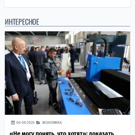
ИНТЕРЕСНОЕ
06-08-2026
ЭКОНОМИКА
«Не могу понять, что хотят»: доказать