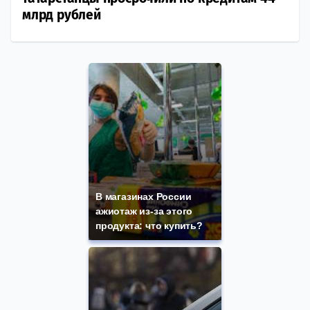
млрд рублей
В магазинах России
ажиотаж из-за этого
продукта: что купить?