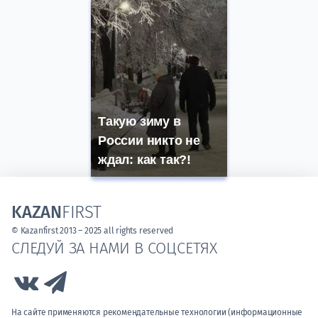
Такую зиму в
России никто не
ждал: как так?!
KAZAN
FIRST
© Kazanfirst 2013 – 2025 all rights reserved
СЛЕДУЙ ЗА НАМИ В СОЦСЕТЯХ
Link to Vk
Link to Telegram
На сайте применяются рекомендательные технологии (информационные