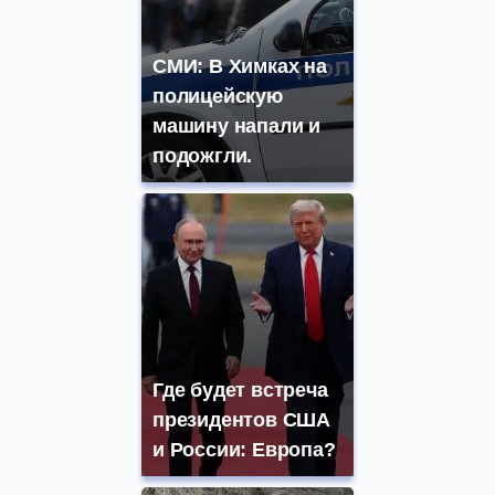
СМИ: В Химках на
полицейскую
машину напали и
подожгли.
Где будет встреча
президентов США
и России: Европа?