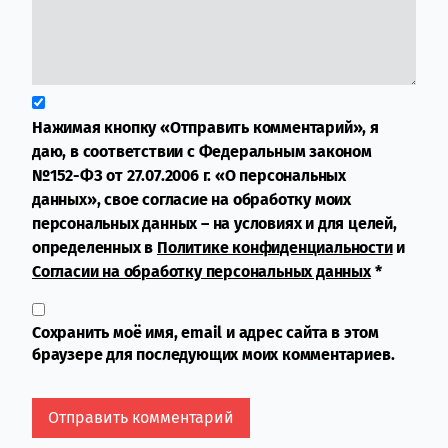
Нажимая кнопку «Отправить комментарий», я
даю, в соответствии с Федеральным законом
№152-ФЗ от 27.07.2006 г. «О персональных
данных», свое согласие на обработку моих
персональных данных – на условиях и для целей,
определенных в
Политике конфиденциальности
и
Согласии на обработку персональных данных
*
Сохранить моё имя, email и адрес сайта в этом
браузере для последующих моих комментариев.