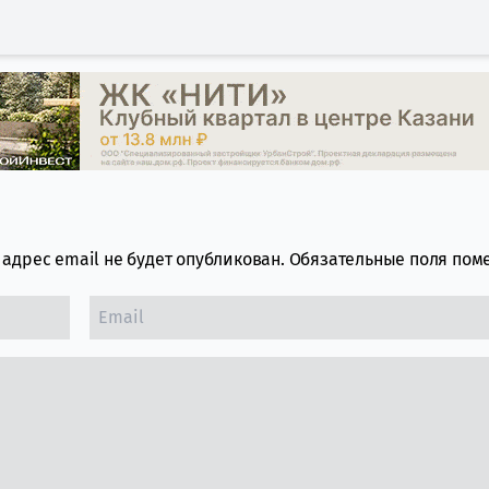
адрес email не будет опубликован.
Обязательные поля по