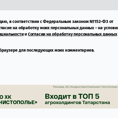
даю, в соответствии с Федеральным законом №152-ФЗ от
огласие на обработку моих персональных данных – на услови
нциальности
и
Согласии на обработку персональных данных
м браузере для последующих моих комментариев.