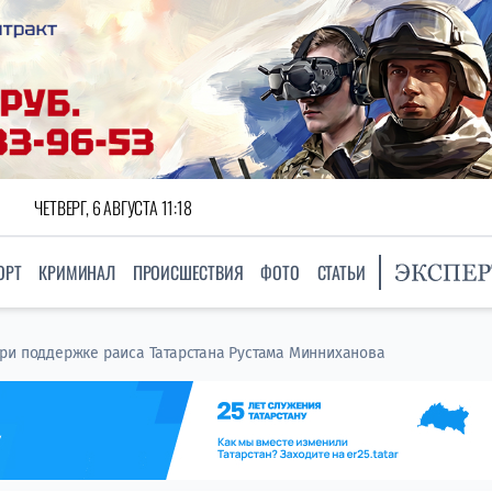
ЧЕТВЕРГ, 6 АВГУСТА 11:18
ОРТ
КРИМИНАЛ
ПРОИСШЕСТВИЯ
ФОТО
СТАТЬИ
ри поддержке раиса Татарстана Рустама Минниханова