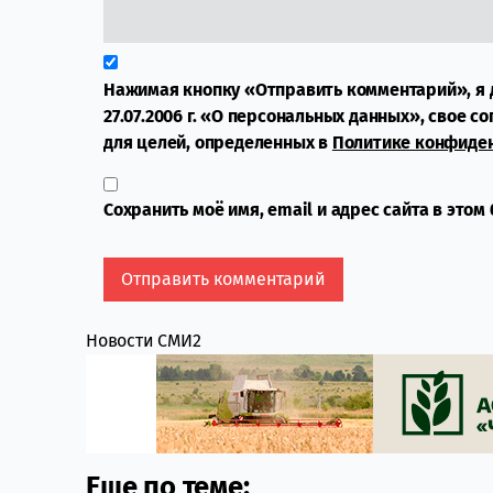
Нажимая кнопку «Отправить комментарий», я 
27.07.2006 г. «О персональных данных», свое с
для целей, определенных в
Политике конфиде
Сохранить моё имя, email и адрес сайта в это
Новости СМИ2
Еще по теме: