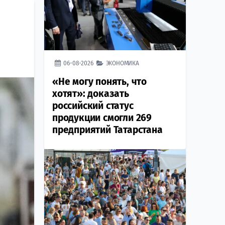
06-08-2026
ЭКОНОМИКА
«Не могу понять, что
хотят»: доказать
российский статус
продукции смогли 269
предприятий Татарстана