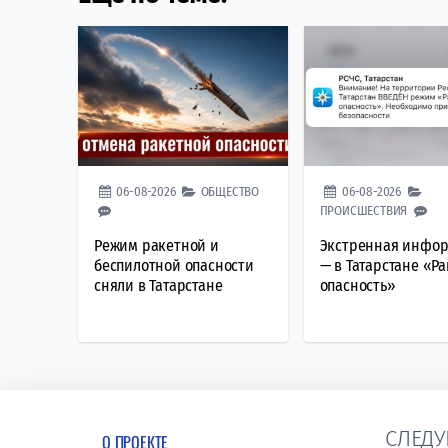
06-08-2026
ОБЩЕСТВО
06-08-2026
ПРОИСШЕСТВИЯ
Режим ракетной и
Экстренная инфо
беспилотной опасности
— в Татарстане «Р
сняли в Татарстане
опасность»
СЛЕДУ
О ПРОЕКТЕ