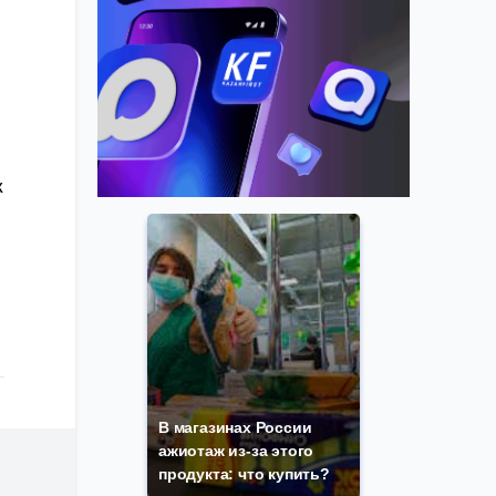
х
В магазинах России
ажиотаж из-за этого
продукта: что купить?