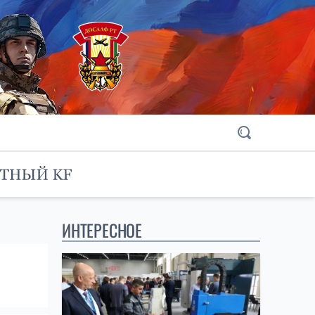
ИНТЕРЕСНОЕ