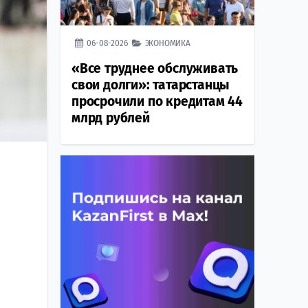
06-08-2026
ЭКОНОМИКА
«Все труднее обслуживать
свои долги»: татарстанцы
просрочили по кредитам 44
млрд рублей