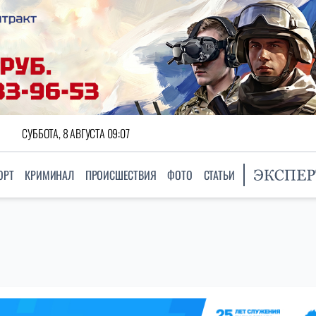
СУББОТА, 8 АВГУСТА 09:07
ОРТ
КРИМИНАЛ
ПРОИСШЕСТВИЯ
ФОТО
СТАТЬИ