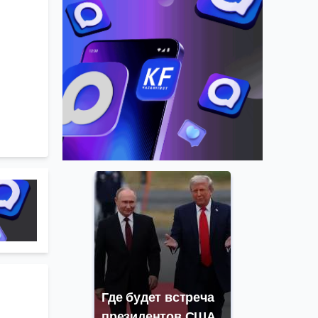
Где будет встреча
президентов США