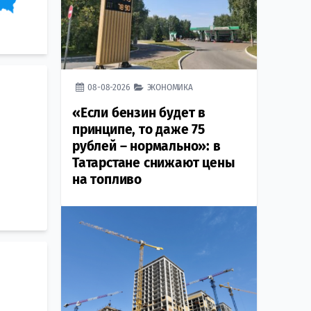
08-08-2026
ЭКОНОМИКА
«Если бензин будет в
принципе, то даже 75
рублей – нормально»: в
Татарстане снижают цены
на топливо