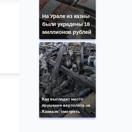
На Урале из казны
были украдены 18
миллионов рублей
Как выглядит место
крушение вертолета на
Кавказе: смотреть