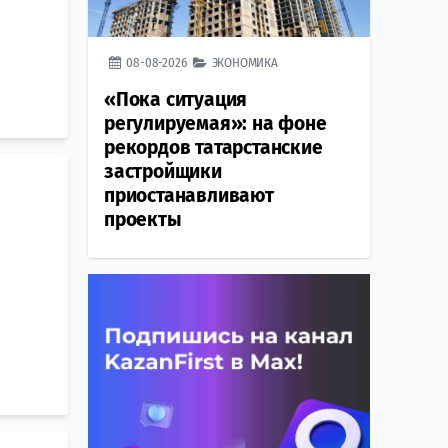
08-08-2026
ЭКОНОМИКА
«Пока ситуация
регулируемая»: на фоне
рекордов татарстанские
застройщики
приостанавливают
проекты