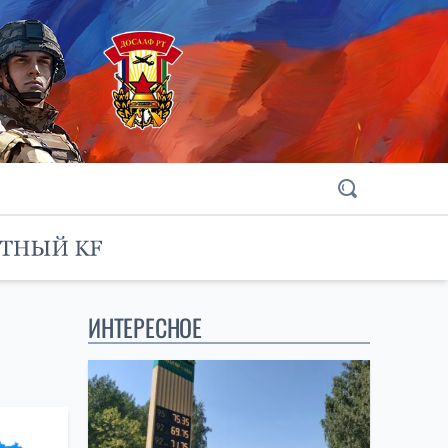
ИНТЕРЕСНОЕ