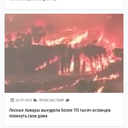
26-07-2026
ПРОИСШЕСТВИЯ
Лесные пожары вынудили более 115 тысяч испанцев
покинуть свои дома