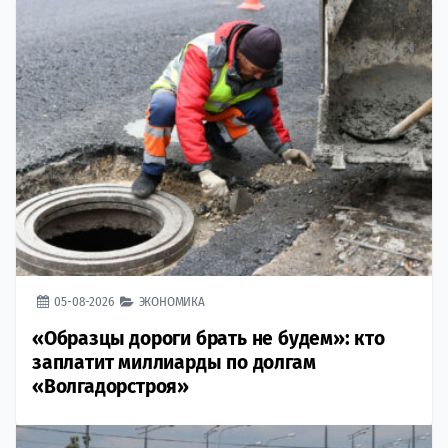
05-08-2026
ЭКОНОМИКА
«Образцы дороги брать не будем»: кто
заплатит миллиарды по долгам
«Волгадорстроя»