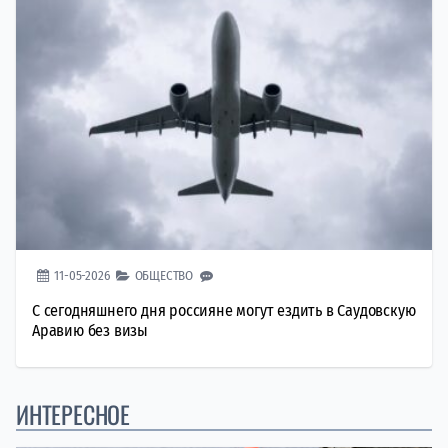
11-05-2026
ОБЩЕСТВО
С сегодняшнего дня россияне могут ездить в Саудовскую
Аравию без визы
ИНТЕРЕСНОЕ