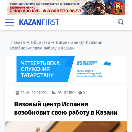
KAZAN
FIRST
Главная
→
Общество
→
Визовый центр Испании
возобновит свою работу в Казани
20:49 | 29-01-2024
ОБЩЕСТВО
0
Визовый центр Испании
возобновит свою работу в Казани