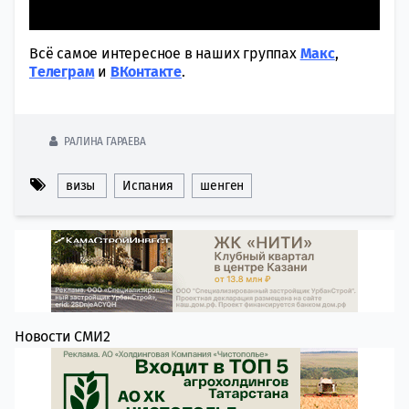
Всё самое интересное в наших группах
Макс
,
Tелеграм
и
ВКонтакте
.
РАЛИНА ГАРАЕВА
визы
Испания
шенген
Новости СМИ2