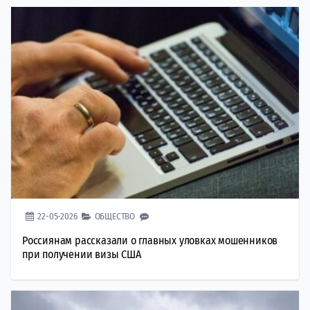
22-05-2026
ОБЩЕСТВО
Россиянам рассказали о главных уловках мошенников
при получении визы США