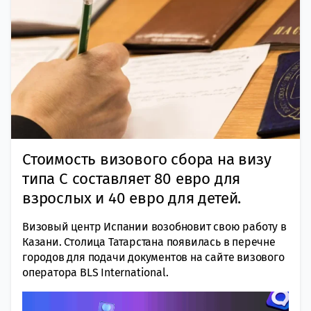
Стоимость визового сбора на визу
типа С составляет 80 евро для
взрослых и 40 евро для детей.
Визовый центр Испании возобновит свою работу в
Казани. Столица Татарстана появилась в перечне
городов для подачи документов на сайте визового
оператора BLS
International.