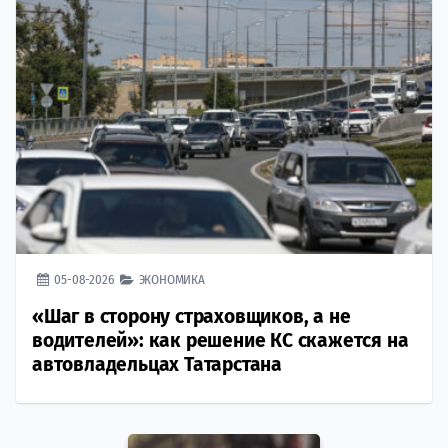
05-08-2026
ЭКОНОМИКА
«Шаг в сторону страховщиков, а не
водителей»: как решение КС скажется на
автовладельцах Татарстана