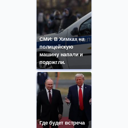
СМИ: В Химках на
полицейскую
машину напали и
подожгли.
Где будет встреча