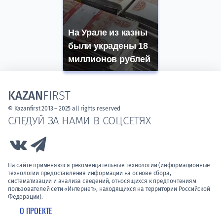
На Урале из казны
были украдены 18
миллионов рублей
KAZAN
FIRST
© Kazanfirst 2013 – 2025 all rights reserved
СЛЕДУЙ ЗА НАМИ В СОЦСЕТЯХ
Link to Vk
Link to Telegram
На сайте применяются рекомендательные технологии (информационные
технологии предоставления информации на основе сбора,
систематизации и анализа сведений, относящихся к предпочтениям
пользователей сети «Интернет», находящихся на территории Российской
Федерации).
О ПРОЕКТЕ