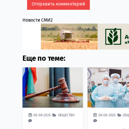
Новости СМИ2
Еще по теме:
06-08-2026
ОБЩЕСТВО
06-08-2026
ОБ