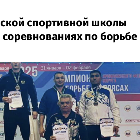
нской спортивной школы
 соревнованиях по борьбе