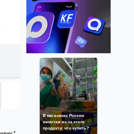
В магазинах России
ажиотаж из-за этого
продукта: что купить?
мечены
*