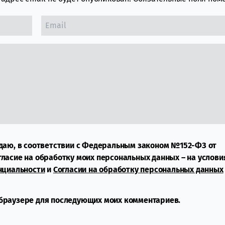
даю, в соответствии с Федеральным законом №152-ФЗ от
огласие на обработку моих персональных данных – на услови
нциальности
и
Согласии на обработку персональных данных
м браузере для последующих моих комментариев.