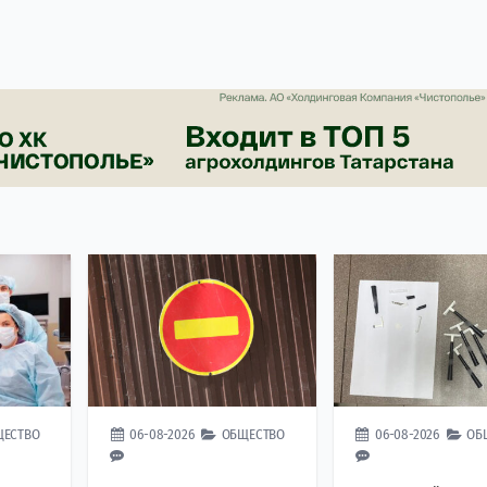
ЩЕСТВО
06-08-2026
ОБЩЕСТВО
06-08-2026
ОБ