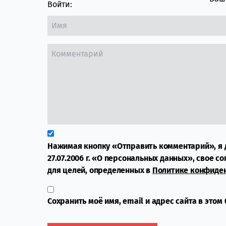
Войти:
Нажимая кнопку «Отправить комментарий», я 
27.07.2006 г. «О персональных данных», свое с
для целей, определенных в
Политике конфиде
Сохранить моё имя, email и адрес сайта в это