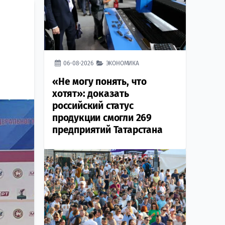
06-08-2026
ЭКОНОМИКА
«Не могу понять, что
хотят»: доказать
российский статус
продукции смогли 269
предприятий Татарстана