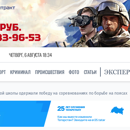
ЧЕТВЕРГ, 6 АВГУСТА 18:34
ОРТ
КРИМИНАЛ
ПРОИСШЕСТВИЯ
ФОТО
СТАТЬИ
ой школы одержали победу на соревнованиях по борьбе на поясах