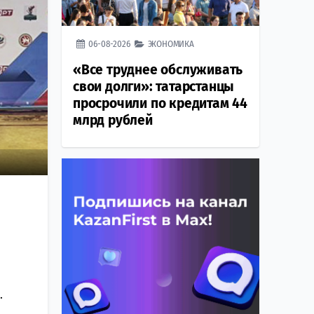
06-08-2026
ЭКОНОМИКА
«Все труднее обслуживать
свои долги»: татарстанцы
просрочили по кредитам 44
млрд рублей
.