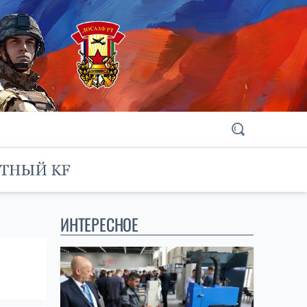
ИНТЕРЕСНОЕ