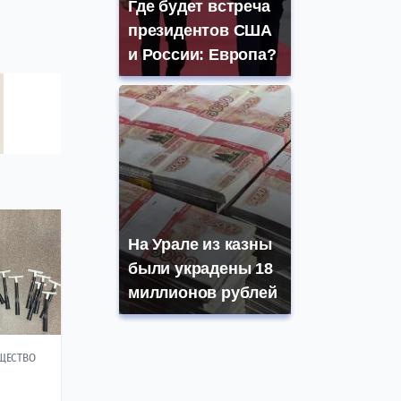
Где будет встреча
президентов США
и России: Европа?
На Урале из казны
были украдены 18
миллионов рублей
ЩЕСТВО