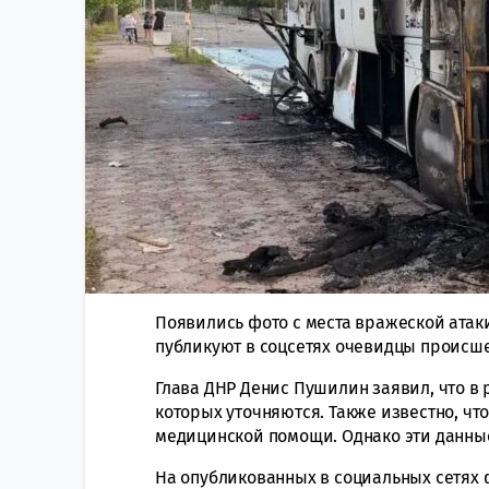
Появились фото с места вражеской атак
публикуют в соцсетях очевидцы происше
Глава ДНР Денис Пушилин заявил, что в 
которых уточняются. Также известно, чт
медицинской помощи. Однако эти данные
На опубликованных в социальных сетях 