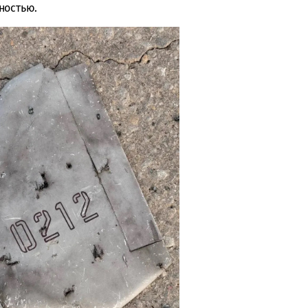
ностью.