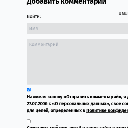
Добавить комментарий
Ваш 
Войти:
Нажимая кнопку «Отправить комментарий», я 
27.07.2006 г. «О персональных данных», свое с
для целей, определенных в
Политике конфиде
Сохранить моё имя, email и адрес сайта в это