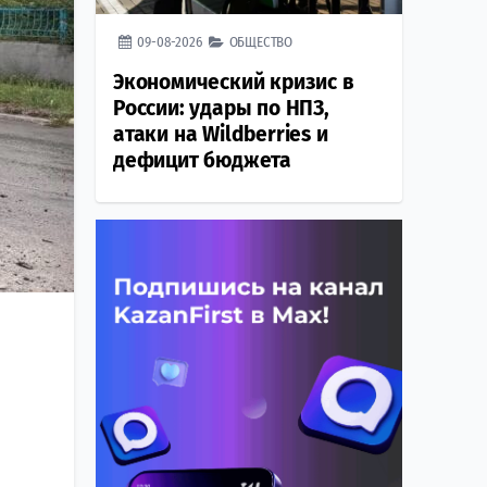
09-08-2026
ОБЩЕСТВО
Экономический кризис в
России: удары по НПЗ,
атаки на Wildberries и
дефицит бюджета