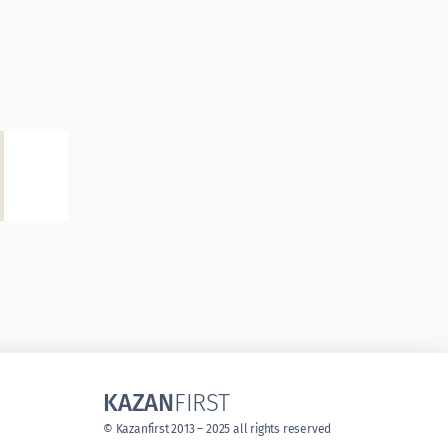
KAZAN
FIRST
© Kazanfirst 2013 – 2025 all rights reserved