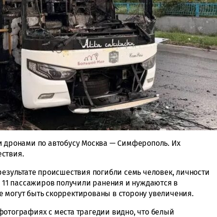
и дронами по автобусу Москва — Симферополь. Их
ствия.
результате происшествия погибли семь человек, личности
о 11 пассажиров получили ранения и нуждаются в
 могут быть скорректированы в сторону увеличения.
фотографиях с места трагедии видно, что белый