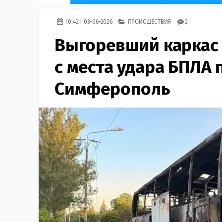
10:42 | 03-06-2026
ПРОИСШЕСТВИЯ
2
Выгоревший каркас
с места удара БПЛА 
Симферополь