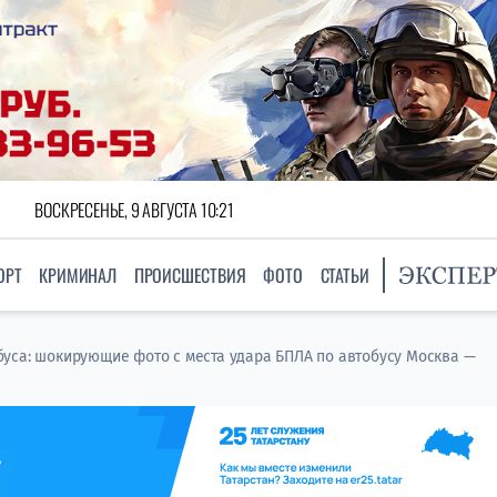
ВОСКРЕСЕНЬЕ, 9 АВГУСТА 10:21
ОРТ
КРИМИНАЛ
ПРОИСШЕСТВИЯ
ФОТО
СТАТЬИ
уса: шокирующие фото с места удара БПЛА по автобусу Москва —