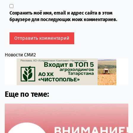
Сохранить моё имя, email и адрес сайта в этом
браузере для последующих моих комментариев.
Новости СМИ2
Еще по теме: