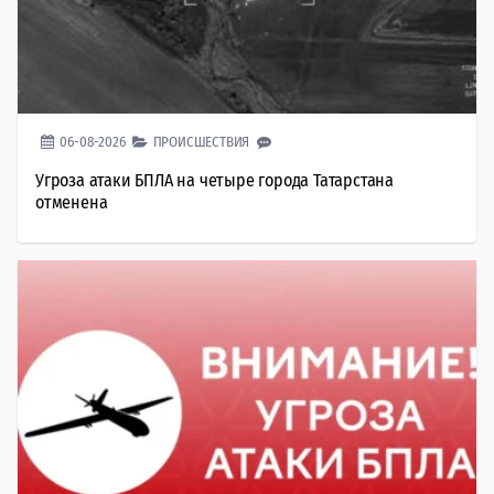
06-08-2026
ПРОИСШЕСТВИЯ
Угроза атаки БПЛА на четыре города Татарстана
отменена