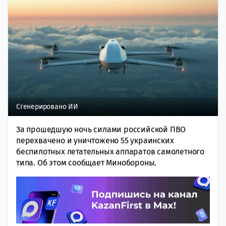
Сгенерировано ИИ
За прошедшую ночь силами российской ПВО
перехвачено и уничтожено 55 украинских
беспилотных летательных аппаратов самолетного
типа. Об этом сообщает Минобороны.