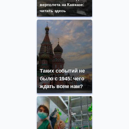
вертолета на Кавказе:
читать здесь
Таких событий не
было с 1945: чего
ждать всем нам?