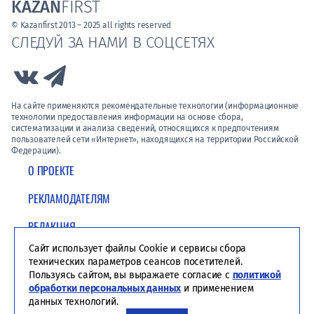
KAZAN
FIRST
© Kazanfirst 2013 – 2025 all rights reserved
СЛЕДУЙ ЗА НАМИ В СОЦСЕТЯХ
Link to Vk
Link to Telegram
На сайте применяются рекомендательные технологии (информационные
технологии предоставления информации на основе сбора,
систематизации и анализа сведений, относящихся к предпочтениям
пользователей сети «Интернет», находящихся на территории Российской
Федерации).
О ПРОЕКТЕ
РЕКЛАМОДАТЕЛЯМ
РЕДАКЦИЯ
Сайт использует файлы Cookie и сервисы сбора
ПОЛИТИКА КОНФИДЕНЦИАЛЬНОСТИ
технических параметров сеансов посетителей.
Пользуясь сайтом, вы выражаете согласие с
политикой
обработки персональных данных
и применением
данных технологий.