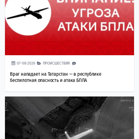
07-08-2026
ПРОИСШЕСТВИЯ
Враг нападает на Татарстан — в республике
беспилотная опасность и атака БПЛА