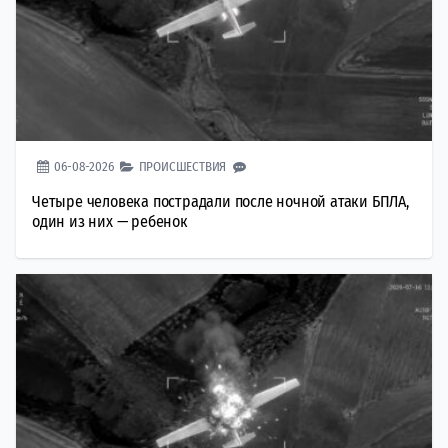
06-08-2026
ПРОИСШЕСТВИЯ
Четыре человека пострадали после ночной атаки БПЛА,
один из них — ребенок