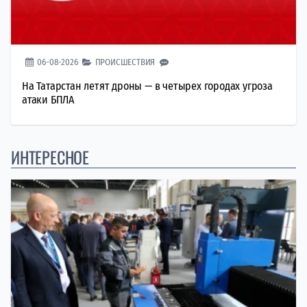
06-08-2026
ПРОИСШЕСТВИЯ
На Татарстан летят дроны — в четырех городах угроза
атаки БПЛА
ИНТЕРЕСНОЕ