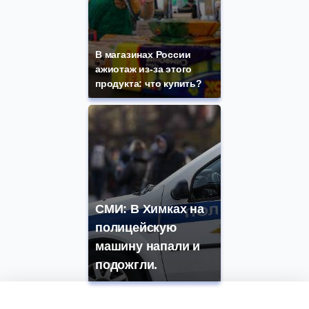
В магазинах России
ажиотаж из-за этого
продукта: что купить?
СМИ: В Химках на
полицейскую
машину напали и
подожгли.