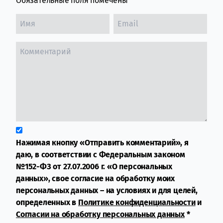
Обязательные поля помечены
*
Нажимая кнопку «Отправить комментарий», я
даю, в соответствии с Федеральным законом
№152-ФЗ от 27.07.2006 г. «О персональных
данных», свое согласие на обработку моих
персональных данных – на условиях и для целей,
определенных в
Политике конфиденциальности
и
Согласии на обработку персональных данных
*