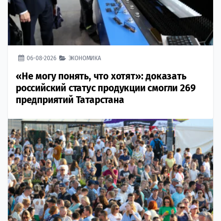
06-08-2026
ЭКОНОМИКА
«Не могу понять, что хотят»: доказать
российский статус продукции смогли 269
предприятий Татарстана