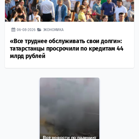
06-08-2026
ЭКОНОМИКА
«Все труднее обслуживать свои долги»:
татарстанцы просрочили по кредитам 44
млрд рублей
Все новости по падению