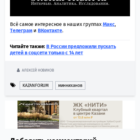
Всё самое интересное в наших группах
Макс
,
Tелеграм
и
ВКонтакте
.
Читайте также:
В России предложили пускать
детей в соцсети только с 14 лет
АЛЕКСЕЙ НОВИКОВ
KAZANFORUM
минниханов