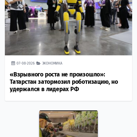
07-08-2026
ЭКОНОМИКА
«Взрывного роста не произошло»:
Татарстан затормозил роботизацию, но
удержался в лидерах РФ