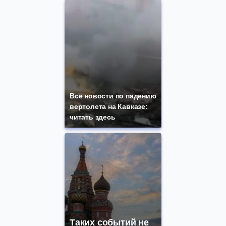
Все новости по падению
вертолета на Кавказе:
читать здесь
Таких событий не