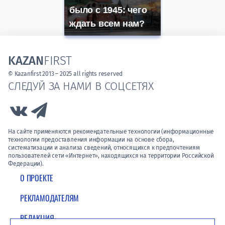
было с 1945: чего
ждать всем нам?
KAZAN
FIRST
© Kazanfirst 2013 – 2025 all rights reserved
СЛЕДУЙ ЗА НАМИ В СОЦСЕТЯХ
Link to Vk
Link to Telegram
На сайте применяются рекомендательные технологии (информационные
технологии предоставления информации на основе сбора,
систематизации и анализа сведений, относящихся к предпочтениям
пользователей сети «Интернет», находящихся на территории Российской
Федерации).
О ПРОЕКТЕ
РЕКЛАМОДАТЕЛЯМ
РЕДАКЦИЯ