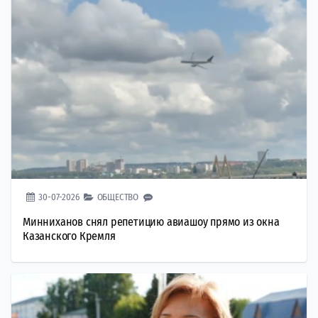
30-07-2026
ОБЩЕСТВО
Минниханов снял репетицию авиашоу прямо из окна
Казанского Кремля