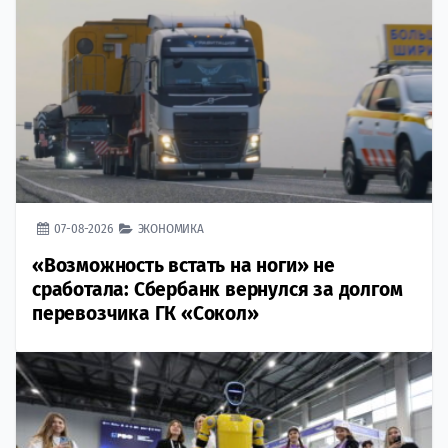
07-08-2026
ЭКОНОМИКА
«Возможность встать на ноги» не
сработала: Сбербанк вернулся за долгом
перевозчика ГК «Сокол»