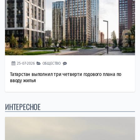
25-07-2026
ОБЩЕСТВО
Татарстан выполнил три четверти годового плана по
вводу жилья
ИНТЕРЕСНОЕ