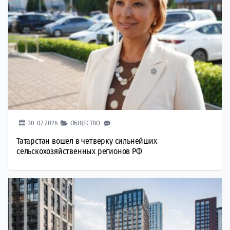
30-07-2026
ОБЩЕСТВО
Татарстан вошел в четверку сильнейших
сельскохозяйственных регионов РФ