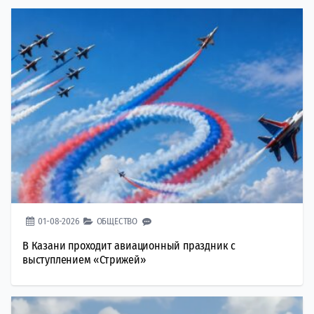
01-08-2026
ОБЩЕСТВО
В Казани проходит авиационный праздник с
выступлением «Стрижей»