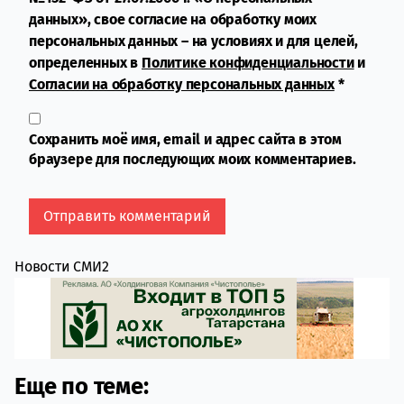
данных», свое согласие на обработку моих
персональных данных – на условиях и для целей,
определенных в
Политике конфиденциальности
и
Согласии на обработку персональных данных
*
Сохранить моё имя, email и адрес сайта в этом
браузере для последующих моих комментариев.
Новости СМИ2
Еще по теме: