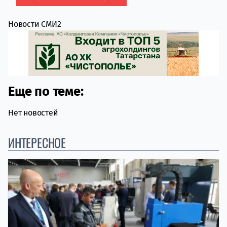
Новости СМИ2
Еще по теме:
Нет новостей
ИНТЕРЕСНОЕ