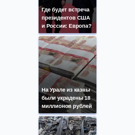
Где будет встреча
президентов США
и России: Европа?
На Урале из казны
были украдены 18
миллионов рублей