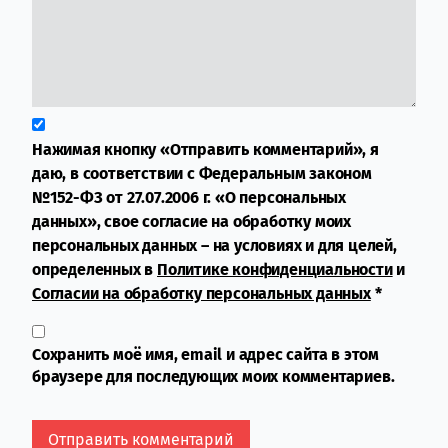
Нажимая кнопку «Отправить комментарий», я
даю, в соответствии с Федеральным законом
№152-ФЗ от 27.07.2006 г. «О персональных
данных», свое согласие на обработку моих
персональных данных – на условиях и для целей,
определенных в
Политике конфиденциальности
и
Согласии на обработку персональных данных
*
Сохранить моё имя, email и адрес сайта в этом
браузере для последующих моих комментариев.