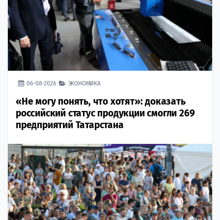
06-08-2026
ЭКОНОМИКА
«Не могу понять, что хотят»: доказать
российский статус продукции смогли 269
предприятий Татарстана