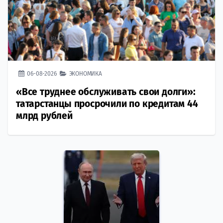
06-08-2026
ЭКОНОМИКА
«Все труднее обслуживать свои долги»:
татарстанцы просрочили по кредитам 44
млрд рублей