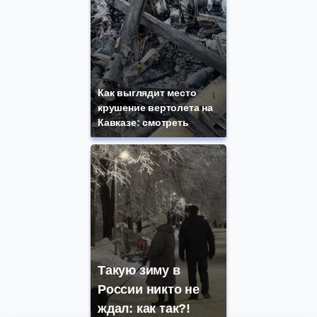
Как выглядит место
крушение вертолета на
Кавказе: смотреть
Такую зиму в
России никто не
ждал: как так?!