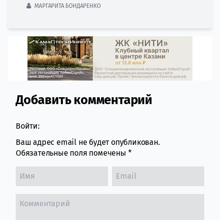
МАРГАРИТА БОНДАРЕНКО
Добавить комментарий
Comment section
Войти:
Ваш адрес email не будет опубликован.
Обязательные поля помечены
*