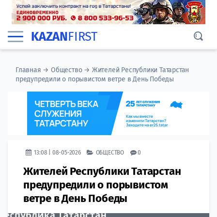
KAZAN
FIRST
Главная
→
Общество
→
Жителей Республики Татарстан
предупредили о порывистом ветре в День Победы
13:08 | 08-05-2026
ОБЩЕСТВО
0
Жителей Республики Татарстан
предупредили о порывистом
ветре в День Победы