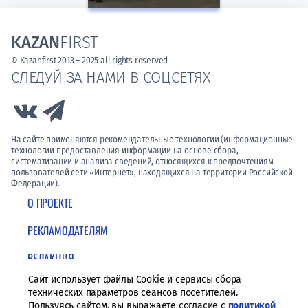
KAZAN
FIRST
© Kazanfirst 2013 – 2025 all rights reserved
СЛЕДУЙ ЗА НАМИ В СОЦСЕТЯХ
Link to Vk
Link to Telegram
На сайте применяются рекомендательные технологии (информационные
технологии предоставления информации на основе сбора,
систематизации и анализа сведений, относящихся к предпочтениям
пользователей сети «Интернет», находящихся на территории Российской
Федерации).
О ПРОЕКТЕ
РЕКЛАМОДАТЕЛЯМ
РЕДАКЦИЯ
Сайт использует файлы Cookie и сервисы сбора
ПОЛИТИКА КОНФИДЕНЦИАЛЬНОСТИ
технических параметров сеансов посетителей.
Пользуясь сайтом, вы выражаете согласие с
политикой