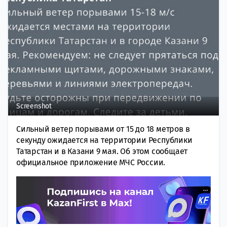
Screenshot
Сильный ветер порывами от 15 до 18 метров в
секунду ожидается на территории Республики
Татарстан и в Казани 9 мая. Об этом сообщает
официальное приложение МЧС России.