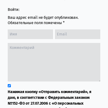
Войти:
Ваш адрес email не будет опубликован.
Обязательные поля помечены
*
Нажимая кнопку «Отправить комментарий», я
даю, в соответствии с Федеральным законом
№152-ФЗ от 27.07.2006 г. «О персональных