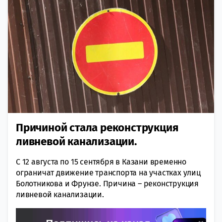
Причиной стала реконструкция
ливневой канализации.
С 12 августа по 15 сентября в Казани временно
ограничат движение транспорта на участках улиц
Болотникова и Фрунзе. Причина – реконструкция
ливневой канализации.