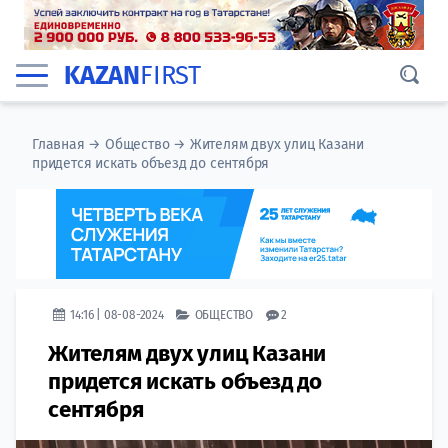
KAZAN
FIRST
Главная
→
Общество
→
Жителям двух улиц Казани
придется искать объезд до сентября
14:16 | 08-08-2024
ОБЩЕСТВО
2
Жителям двух улиц Казани
придется искать объезд до
сентября