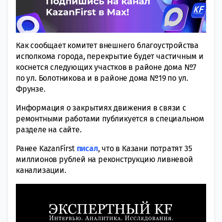
Как сообщает комитет внешнего благоустройства
исполкома города, перекрытие будет частичным и
коснется следующих участков в районе дома №7
по ул. Болотникова и в районе дома №19 по ул.
Фрунзе.
Информация о закрытиях движения в связи с
ремонтными работами публикуется в специальном
разделе на сайте.
Ранее KazanFirst
писал
, что в Казани потратят 35
миллионов рублей на реконструкцию ливневой
канализации.