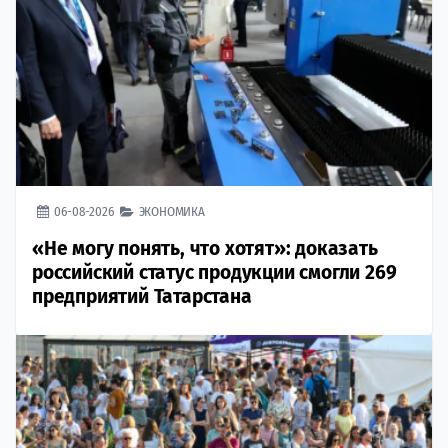
06-08-2026
ЭКОНОМИКА
«Не могу понять, что хотят»: доказать
российский статус продукции смогли 269
предприятий Татарстана