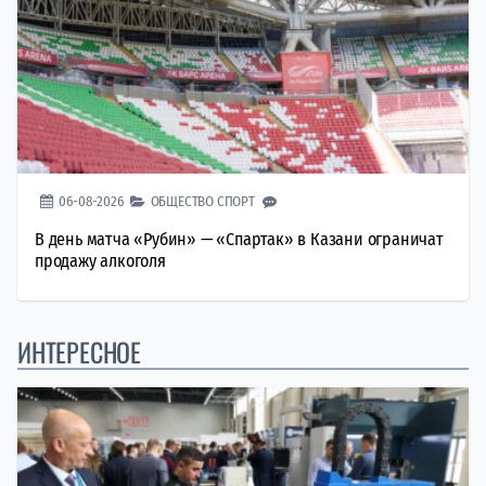
06-08-2026
ОБЩЕСТВО
СПОРТ
В день матча «Рубин» — «Спартак» в Казани ограничат
продажу алкоголя
ИНТЕРЕСНОЕ