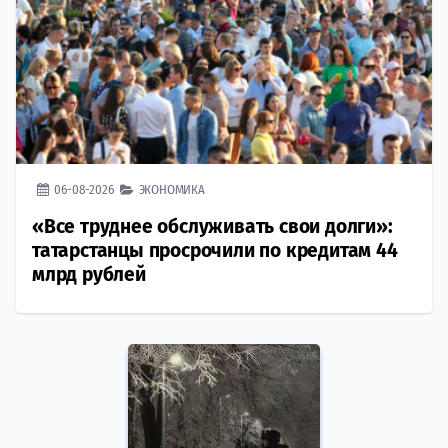
06-08-2026
ЭКОНОМИКА
«Все труднее обслуживать свои долги»:
татарстанцы просрочили по кредитам 44
млрд рублей