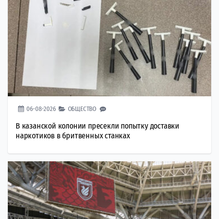
06-08-2026
ОБЩЕСТВО
В казанской колонии пресекли попытку доставки
наркотиков в бритвенных станках