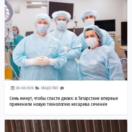
06-08-2026
ОБЩЕСТВО
Семь минут, чтобы спасти двоих: в Татарстане впервые
применили новую технологию кесарева сечения