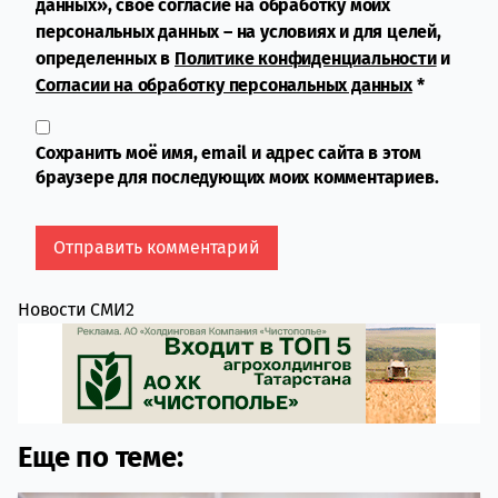
данных», свое согласие на обработку моих
персональных данных – на условиях и для целей,
определенных в
Политике конфиденциальности
и
Согласии на обработку персональных данных
*
Сохранить моё имя, email и адрес сайта в этом
браузере для последующих моих комментариев.
Новости СМИ2
Еще по теме: