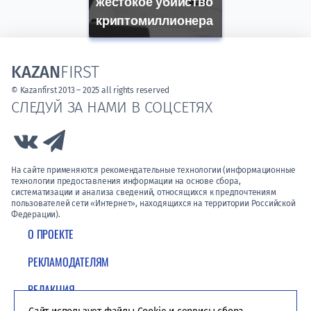
жестокое убийство
криптомиллионера
KAZAN
FIRST
© Kazanfirst 2013 – 2025 all rights reserved
СЛЕДУЙ ЗА НАМИ В СОЦСЕТЯХ
Link to Vk
Link to Telegram
На сайте применяются рекомендательные технологии (информационные
технологии предоставления информации на основе сбора,
систематизации и анализа сведений, относящихся к предпочтениям
пользователей сети «Интернет», находящихся на территории Российской
Федерации).
О ПРОЕКТЕ
РЕКЛАМОДАТЕЛЯМ
РЕДАКЦИЯ