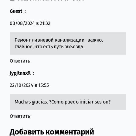
Guest
:
08/08/2024 в 21:32
Ремонт ливневой канализации -важно,
главное, что есть путь объезда.
Ответить
jypjtnnxfl
:
22/10/2024 в 15:55
Muchas gracias. ?Como puedo iniciar sesion?
Ответить
Добавить комментарий