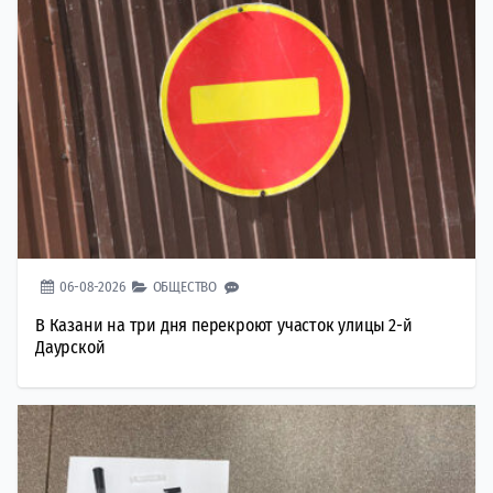
06-08-2026
ОБЩЕСТВО
В Казани на три дня перекроют участок улицы 2-й
Даурской