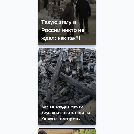
Такую зиму в
России никто не
ждал: как так?!
Как выглядит место
крушение вертолета на
Кавказе: смотреть