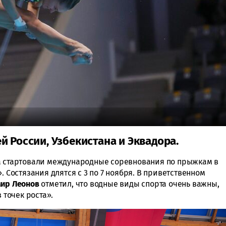
й России, Узбекистана и Эквадора.
та стартовали международные соревнования по прыжкам в
. Состязания длятся с 3 по 7 ноября. В приветственном
мир
Леонов
отметил, что водные виды спорта очень важны,
 точек роста».