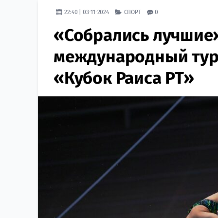
22:40 | 03-11-2024
СПОРТ
0
«Собрались лучшие»
международный тур
«Кубок Раиса РТ»