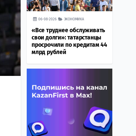
06-08-2026
ЭКОНОМИКА
«Все труднее обслуживать
свои долги»: татарстанцы
просрочили по кредитам 44
млрд рублей