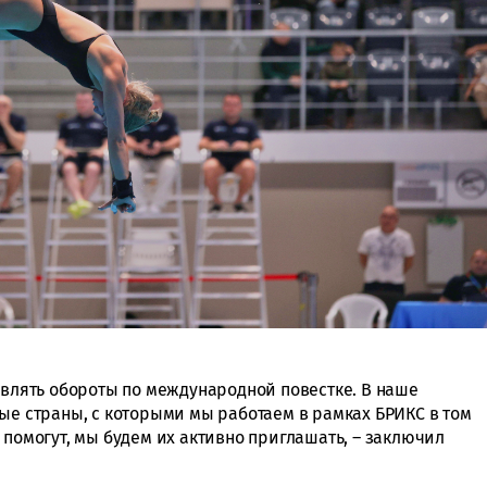
авлять обороты по международной повестке. В наше
ые страны, с которыми мы работаем в рамках БРИКС в том
 помогут, мы будем их активно приглашать, – заключил