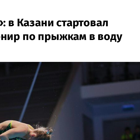
: в Казани стартовал
нир по прыжкам в воду