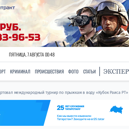
ПЯТНИЦА, 7 АВГУСТА 00:48
ОРТ
КРИМИНАЛ
ПРОИСШЕСТВИЯ
ФОТО
СТАТЬИ
артовал международный турнир по прыжкам в воду «Кубок Раиса РТ»