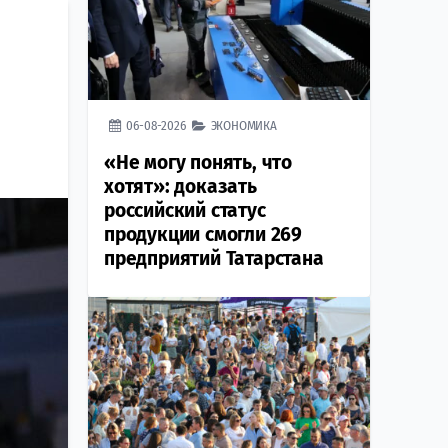
06-08-2026
ЭКОНОМИКА
«Не могу понять, что
хотят»: доказать
российский статус
продукции смогли 269
предприятий Татарстана