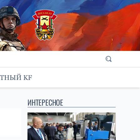
ИНТЕРЕСНОЕ