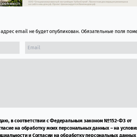
адрес email не будет опубликован.
Обязательные поля по
даю, в соответствии с Федеральным законом №152-ФЗ от
огласие на обработку моих персональных данных – на услови
нциальности
и
Согласии на обработку персональных данных