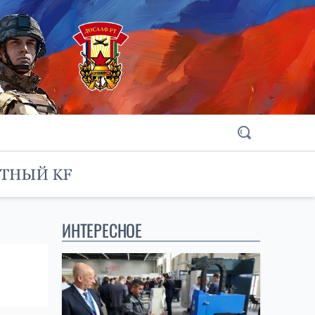
ИНТЕРЕСНОЕ