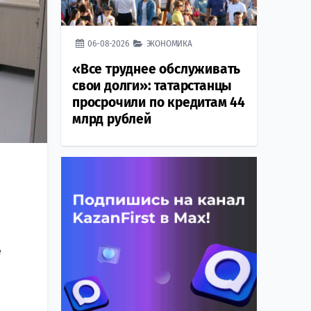
06-08-2026
ЭКОНОМИКА
«Все труднее обслуживать
свои долги»: татарстанцы
просрочили по кредитам 44
млрд рублей
е