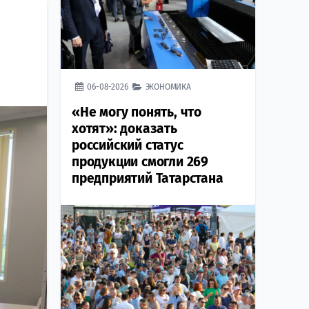
06-08-2026
ЭКОНОМИКА
«Не могу понять, что
хотят»: доказать
российский статус
продукции смогли 269
предприятий Татарстана