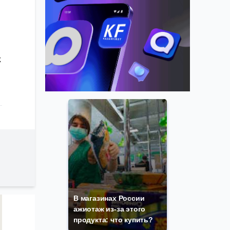
х
В магазинах России
ажиотаж из-за этого
продукта: что купить?