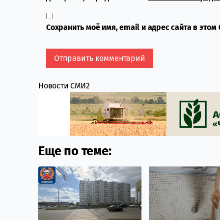
Сохранить моё имя, email и адрес сайта в это
Новости СМИ2
Еще по теме: