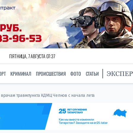
ПЯТНИЦА, 7 АВГУСТА 07:37
ОРТ
КРИМИНАЛ
ПРОИСШЕСТВИЯ
ФОТО
СТАТЬИ
 врачам травмпункта КДМЦ Челнов с начала лета