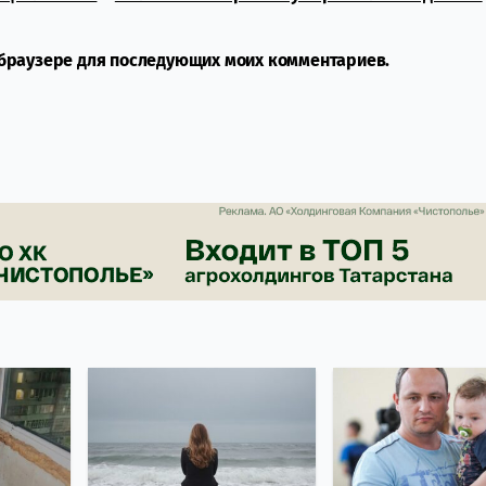
м браузере для последующих моих комментариев.