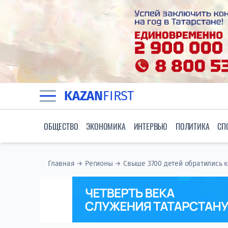
KAZAN
FIRST
ОБЩЕСТВО
ЭКОНОМИКА
ИНТЕРВЬЮ
ПОЛИТИКА
СП
Главная
→
Регионы
→
Свыше 3700 детей обратились к