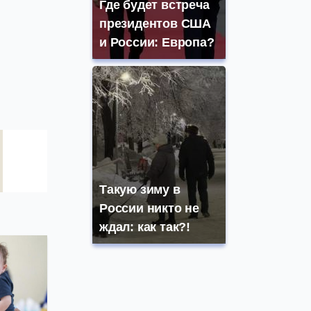
Где будет встреча
президентов США
и России: Европа?
Такую зиму в
России никто не
ждал: как так?!