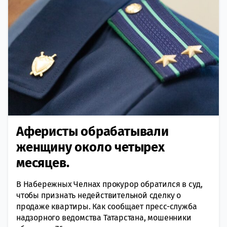
Аферисты обрабатывали
женщину около четырех
месяцев.
В Набережных Челнах прокурор обратился в суд,
чтобы признать недействительной сделку о
продаже квартиры. Как сообщает пресс-служба
надзорного ведомства Татарстана, мошенники