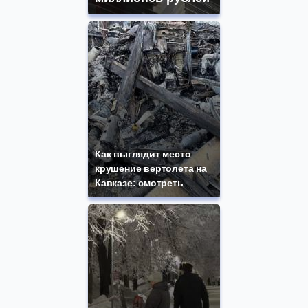
Как выглядит место
крушение вертолета на
Кавказе: смотреть