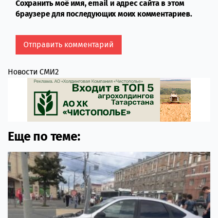
Сохранить моё имя, email и адрес сайта в этом
браузере для последующих моих комментариев.
Новости СМИ2
Еще по теме: