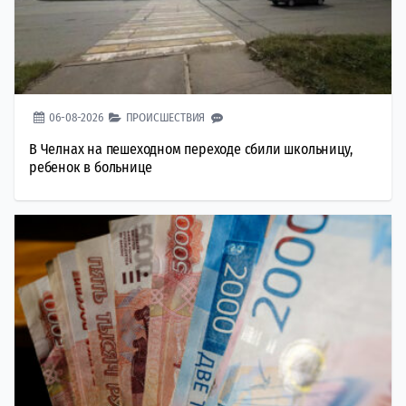
06-08-2026
ПРОИСШЕСТВИЯ
В Челнах на пешеходном переходе сбили школьницу,
ребенок в больнице