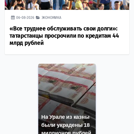
06-08-2026
ЭКОНОМИКА
«Все труднее обслуживать свои долги»:
татарстанцы просрочили по кредитам 44
млрд рублей
На Урале из казны
были украдены 18
миллионов рублей