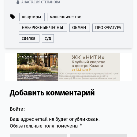
АНАСТАСИЯ СТЕПАНОВА
квартиры
мошенничество
НАБЕРЕЖНЫЕ ЧЕЛНЫ
ОБМАН
ПРОКУРАТУРА
сделка
суд
Добавить комментарий
Comment section
Войти:
Ваш адрес email не будет опубликован.
Обязательные поля помечены
*