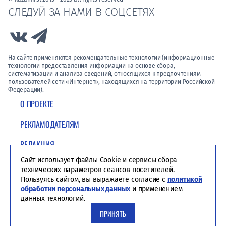
СЛЕДУЙ ЗА НАМИ В СОЦСЕТЯХ
Link to Vk
Link to Telegram
На сайте применяются рекомендательные технологии (информационные
технологии предоставления информации на основе сбора,
систематизации и анализа сведений, относящихся к предпочтениям
пользователей сети «Интернет», находящихся на территории Российской
Федерации).
О ПРОЕКТЕ
РЕКЛАМОДАТЕЛЯМ
РЕДАКЦИЯ
Сайт использует файлы Cookie и сервисы сбора
ПОЛИТИКА КОНФИДЕНЦИАЛЬНОСТИ
технических параметров сеансов посетителей.
Пользуясь сайтом, вы выражаете согласие с
политикой
обработки персональных данных
и применением
данных технологий.
ПРИНЯТЬ