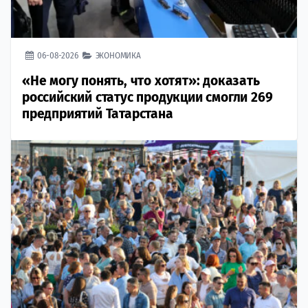
06-08-2026
ЭКОНОМИКА
«Не могу понять, что хотят»: доказать
российский статус продукции смогли 269
предприятий Татарстана