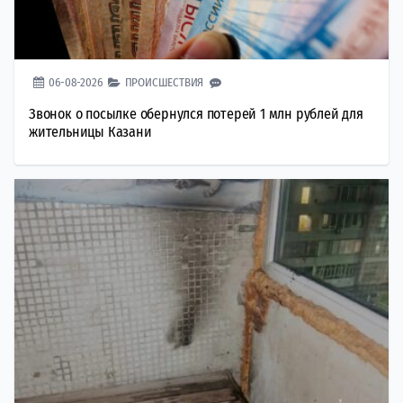
06-08-2026
ПРОИСШЕСТВИЯ
Звонок о посылке обернулся потерей 1 млн рублей для
жительницы Казани