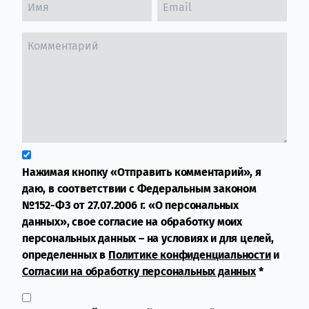
Нажимая кнопку «Отправить комментарий», я
даю, в соответствии с Федеральным законом
№152-ФЗ от 27.07.2006 г. «О персональных
данных», свое согласие на обработку моих
персональных данных – на условиях и для целей,
определенных в
Политике конфиденциальности
и
Согласии на обработку персональных данных
*