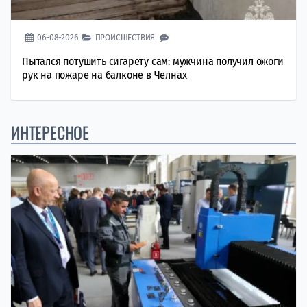
06-08-2026
ПРОИСШЕСТВИЯ
Пытался потушить сигарету сам: мужчина получил ожоги
рук на пожаре на балконе в Челнах
ИНТЕРЕСНОЕ