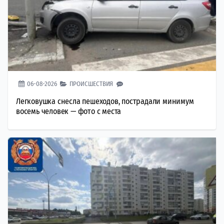
06-08-2026
ПРОИСШЕСТВИЯ
Легковушка снесла пешеходов, пострадали минимум
восемь человек — фото с места