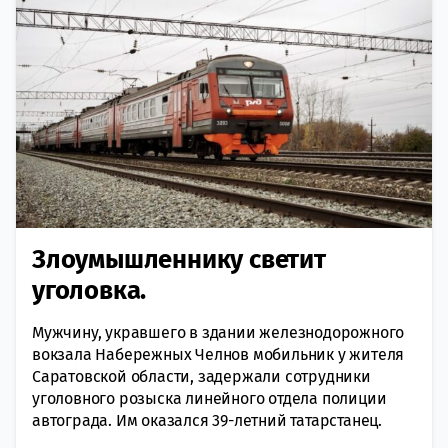
Злоумышленнику светит
уголовка.
Мужчину, укравшего в здании железнодорожного
вокзала Набережных Челнов мобильник у жителя
Саратовской области, задержали сотрудники
уголовного розыска линейного отдела полиции
автограда. Им оказался 39-летний татарстанец.