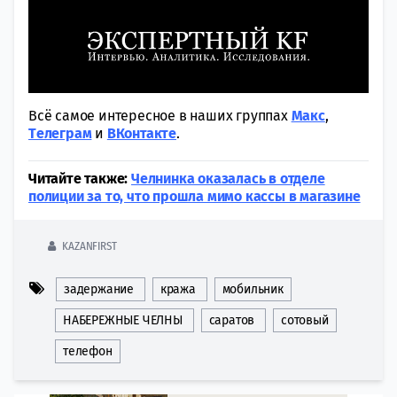
Всё самое интересное в наших группах
Макс
,
Tелеграм
и
ВКонтакте
.
Читайте также:
Челнинка оказалась в отделе
полиции за то, что прошла мимо кассы в магазине
KAZANFIRST
задержание
кража
мобильник
НАБЕРЕЖНЫЕ ЧЕЛНЫ
саратов
сотовый
телефон