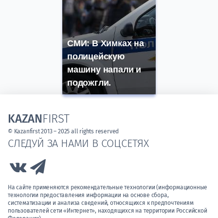
СМИ: В Химках на
полицейскую
машину напали и
подожгли.
KAZAN
FIRST
© Kazanfirst 2013 – 2025 all rights reserved
СЛЕДУЙ ЗА НАМИ В СОЦСЕТЯХ
Link to Vk
Link to Telegram
На сайте применяются рекомендательные технологии (информационные
технологии предоставления информации на основе сбора,
систематизации и анализа сведений, относящихся к предпочтениям
пользователей сети «Интернет», находящихся на территории Российской