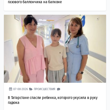
газового баллончика на балконе
07-08-2026
ПРОИСШЕСТВИЯ
В Татарстане спасли ребенка, которого укусила в руку
гадюка