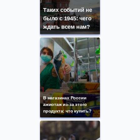
Таких событий не
было с 1945: чего
ждать всем нам?
В магазинах России
ажиотаж из-за этого
продукта: что купить?