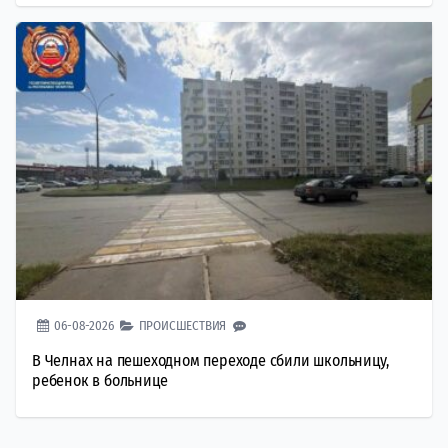
06-08-2026
ПРОИСШЕСТВИЯ
В Челнах на пешеходном переходе сбили школьницу,
ребенок в больнице