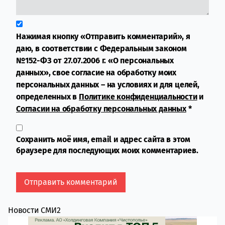
Нажимая кнопку «Отправить комментарий», я
даю, в соответствии с Федеральным законом
№152-ФЗ от 27.07.2006 г. «О персональных
данных», свое согласие на обработку моих
персональных данных – на условиях и для целей,
определенных в
Политике конфиденциальности
и
Согласии на обработку персональных данных
*
Сохранить моё имя, email и адрес сайта в этом
браузере для последующих моих комментариев.
Новости СМИ2