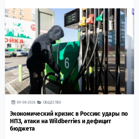
09-08-2026
ОБЩЕСТВО
Экономический кризис в России: удары по
НПЗ, атаки на Wildberries и дефицит
бюджета