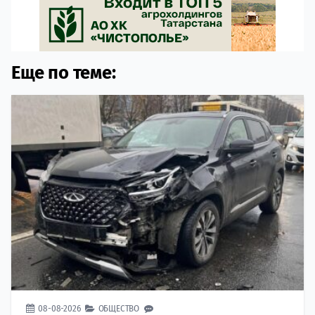
Еще по теме:
08-08-2026
ОБЩЕСТВО