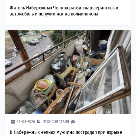
Житель Набережных Челнов разбил каршеринговый
автомобиль и получил иск на полмиллиона
08-08-2026
ПРОИСШЕСТВИЯ
В Набережных Челнах мужчина пострадал при взрыве