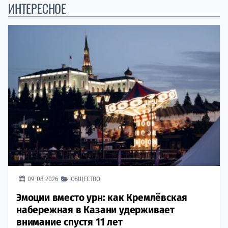
ИНТЕРЕСНОЕ
09-08-2026
ОБЩЕСТВО
Эмоции вместо урн: как Кремлёвская
набережная в Казани удерживает
внимание спустя 11 лет