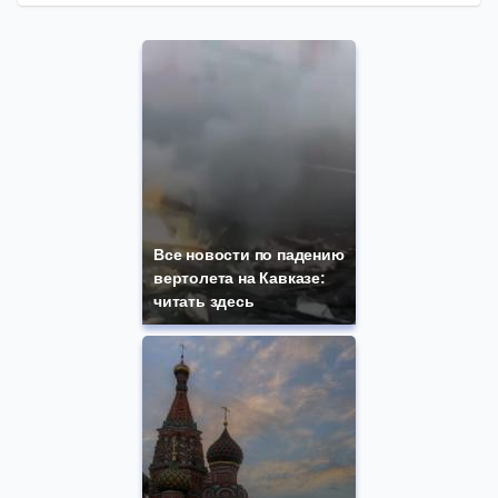
Все новости по падению
вертолета на Кавказе:
читать здесь