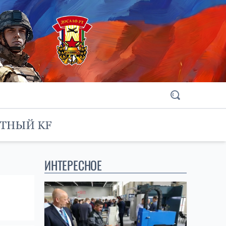
ИНТЕРЕСНОЕ