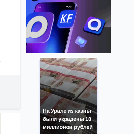
На Урале из казны
были украдены 18
миллионов рублей