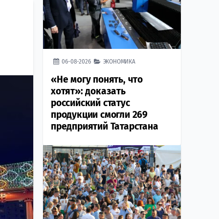
06-08-2026
ЭКОНОМИКА
«Не могу понять, что
хотят»: доказать
российский статус
продукции смогли 269
предприятий Татарстана