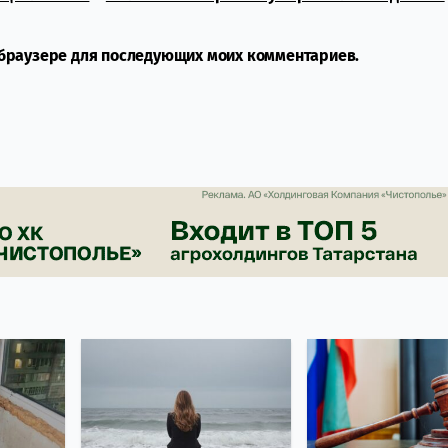
м браузере для последующих моих комментариев.