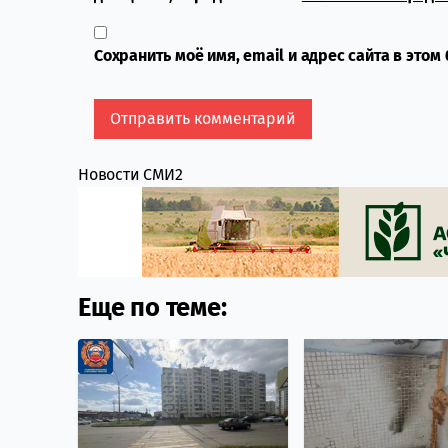
Сохранить моё имя, email и адрес сайта в это
Новости СМИ2
Еще по теме: