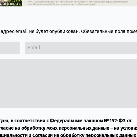
адрес email не будет опубликован.
Обязательные поля по
даю, в соответствии с Федеральным законом №152-ФЗ от
огласие на обработку моих персональных данных – на услови
нциальности
и
Согласии на обработку персональных данных