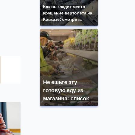
Как выглядит место
крушение вертолета на
Кавказе: смотреть
Не ешьте эту
готовую еду из
магазина: список