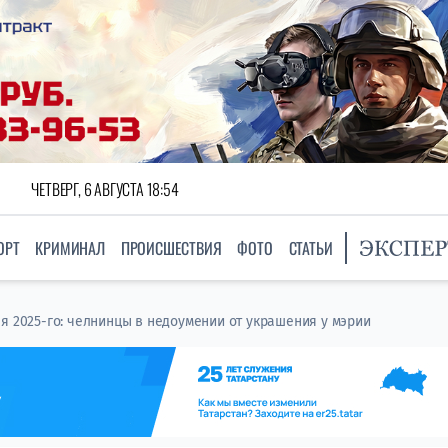
ЧЕТВЕРГ, 6 АВГУСТА 18:54
ОРТ
КРИМИНАЛ
ПРОИСШЕСТВИЯ
ФОТО
СТАТЬИ
я 2025-го: челнинцы в недоумении от украшения у мэрии