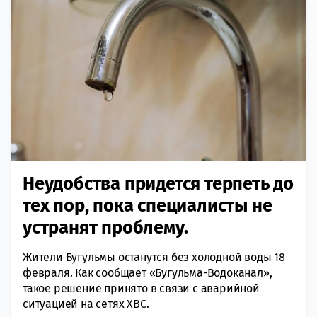
Неудобства придется терпеть до
тех пор, пока специалисты не
устранят проблему.
Жители Бугульмы останутся без холодной воды 18
февраля. Как сообщает «Бугульма-Водоканал»,
такое решение принято в связи с аварийной
ситуацией на сетях XBC.