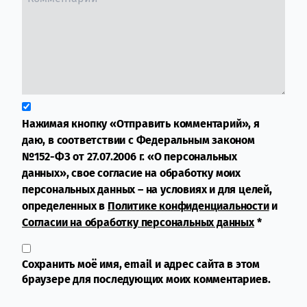
Нажимая кнопку «Отправить комментарий», я
даю, в соответствии с Федеральным законом
№152-ФЗ от 27.07.2006 г. «О персональных
данных», свое согласие на обработку моих
персональных данных – на условиях и для целей,
определенных в
Политике конфиденциальности
и
Согласии на обработку персональных данных
*
Сохранить моё имя, email и адрес сайта в этом
браузере для последующих моих комментариев.