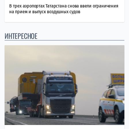
В трех аэропортах Татарстана снова ввели ограничения
на прием и выпуск воздушных судов
ИНТЕРЕСНОЕ