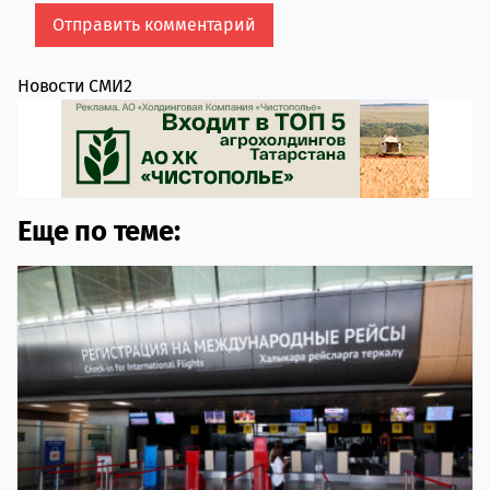
Новости СМИ2
Еще по теме: