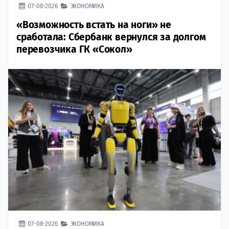
07-08-2026
ЭКОНОМИКА
«Возможность встать на ноги» не
сработала: Сбербанк вернулся за долгом
перевозчика ГК «Сокол»
07-08-2026
ЭКОНОМИКА