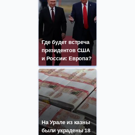
Где будет встреча
президентов США
и России: Европа?
На Урале из казны
были украдены 18