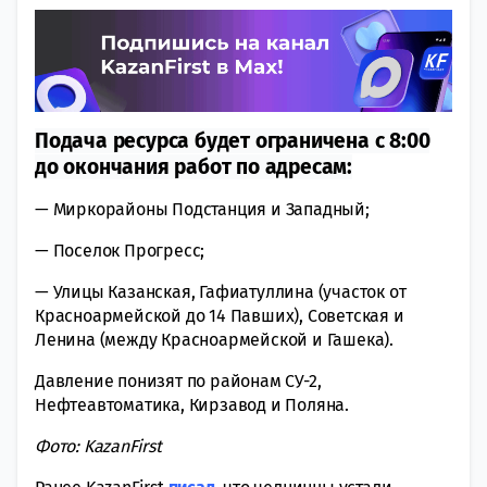
Подача ресурса будет ограничена с 8:00
до окончания работ по адресам:
— Миркорайоны Подстанция и Западный;
— Поселок Прогресс;
— Улицы Казанская, Гафиатуллина (участок от
Красноармейской до 14 Павших), Советская и
Ленина (между Красноармейской и Гашека).
Давление понизят по районам СУ-2,
Нефтеавтоматика, Кирзавод и Поляна.
Фото: KazanFirst