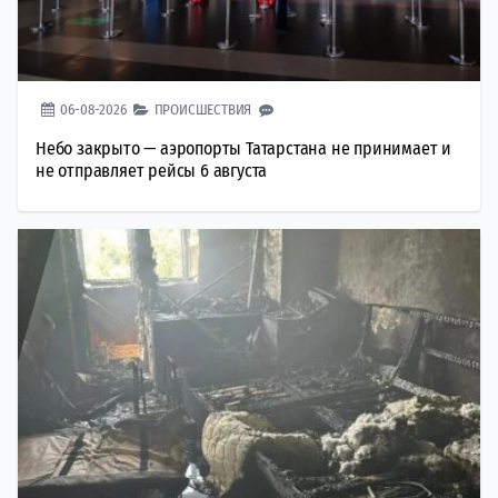
06-08-2026
ПРОИСШЕСТВИЯ
Небо закрыто — аэропорты Татарстана не принимает и
не отправляет рейсы 6 августа