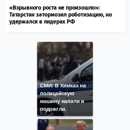
«Взрывного роста не произошло»:
Татарстан затормозил роботизацию, но
удержался в лидерах РФ
СМИ: В Химках на
полицейскую
машину напали и
подожгли.