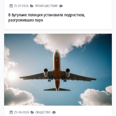
15-07-2026
ПРОИСШЕСТВИЯ
В Бугульме полиция установила подростков,
разгромивших парк
25-06-2026
ОБЩЕСТВО