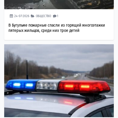
24-07-2026
ОБЩЕСТВО
1
В Бугульме пожарные спасли из горящей многоэтажки
пятерых жильцов, среди них трое детей