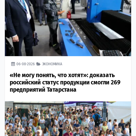
06-08-2026
ЭКОНОМИКА
«Не могу понять, что хотят»: доказать
российский статус продукции смогли 269
предприятий Татарстана