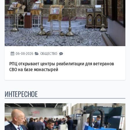
06-08-2026
ОБЩЕСТВО
РПЦ открывает центры реабилитации для ветеранов
СВО на базе монастырей
ИНТЕРЕСНОЕ