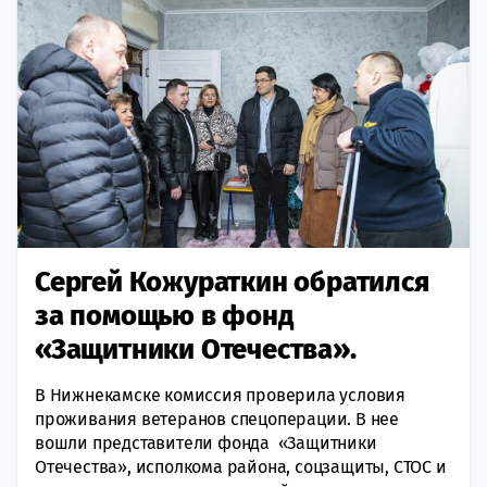
Сергей Кожураткин обратился
за помощью в фонд
«Защитники Отечества».
В Нижнекамске комиссия проверила условия
проживания ветеранов спецоперации. В нее
вошли представители фонда «Защитники
Отечества», исполкома района, соцзащиты, СТОС и