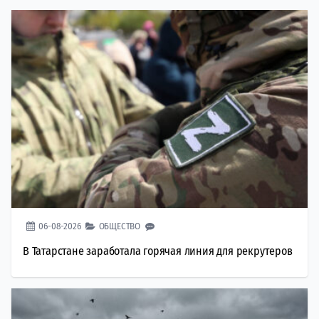
06-08-2026
ОБЩЕСТВО
В Татарстане заработала горячая линия для рекрутеров