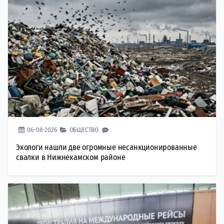
06-08-2026
ОБЩЕСТВО
Экологи нашли две огромные несанкционированные
свалки в Нижнекамском районе