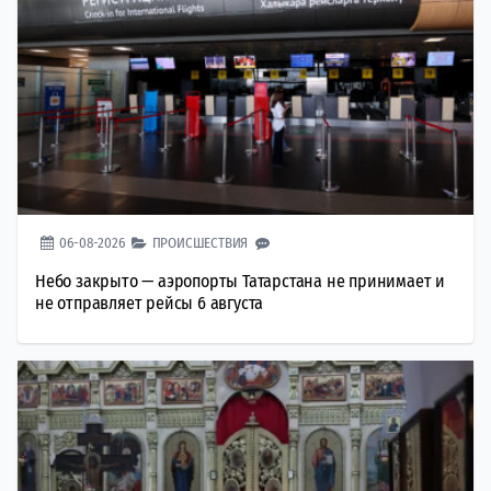
06-08-2026
ПРОИСШЕСТВИЯ
Небо закрыто — аэропорты Татарстана не принимает и
не отправляет рейсы 6 августа