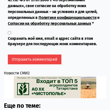
данных», свое согласие на обработку моих
персональных данных – на условиях и для целей,
определенных в
Политике конфиденциальности
и
Согласии на обработку персональных данных
*
Сохранить моё имя, email и адрес сайта в этом
браузере для последующих моих комментариев.
Новости СМИ2
Еще по теме: