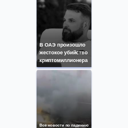
В ОАЭ произошло
жестокое убийство
криптомиллионера
Все новости по падению