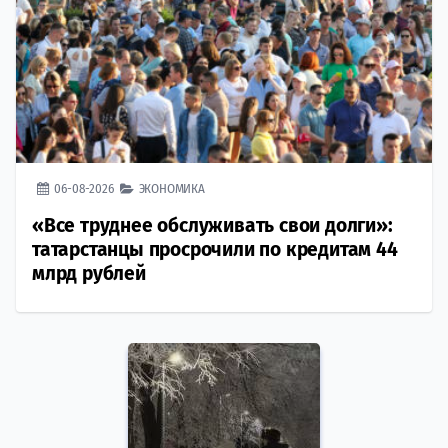
06-08-2026
ЭКОНОМИКА
«Все труднее обслуживать свои долги»:
татарстанцы просрочили по кредитам 44
млрд рублей