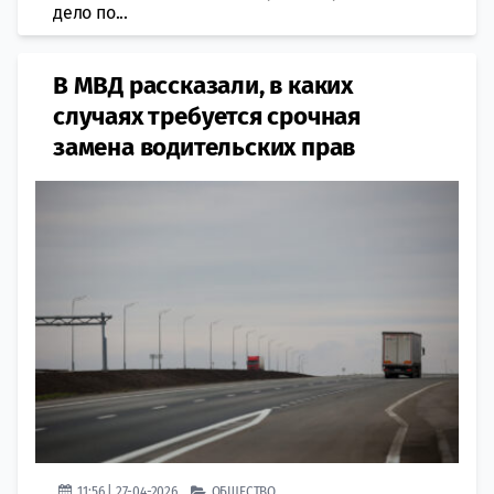
дело по...
В МВД рассказали, в каких
случаях требуется срочная
замена водительских прав
11:56 | 27-04-2026
ОБЩЕСТВО