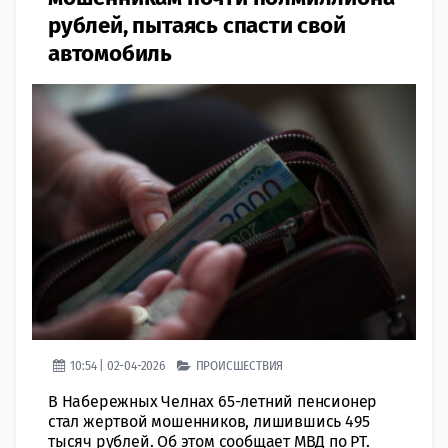
рублей, пытаясь спасти свой
автомобиль
10:54 | 02-04-2026
ПРОИСШЕСТВИЯ
В Набережных Челнах 65-летний пенсионер
стал жертвой мошенников, лишившись 495
тысяч рублей. Об этом сообщает МВД по РТ.