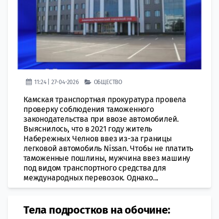
11:24 | 27-04-2026
ОБЩЕСТВО
Камская транспортная прокуратура провела
проверку соблюдения таможенного
законодательства при ввозе автомобилей.
Выяснилось, что в 2021 году житель
Набережных Челнов ввез из-за границы
легковой автомобиль Nissan. Чтобы не платить
таможенные пошлины, мужчина ввез машину
под видом транспортного средства для
международных перевозок. Однако...
Тела подростков на обочине: