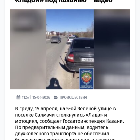
11:57 | 15-04-2026
ПРОИСШЕСТВИЯ
В среду, 15 апреля, на 5-ой Зеленой улице в
поселке Салмачи столкнулись «Лада» и
мотоцикл, сообщает Госавтоинспекция Казани.
По предварительным данным, водитель
двухколесного транспорта не обеспечил
безопасную скорость движение, а также не