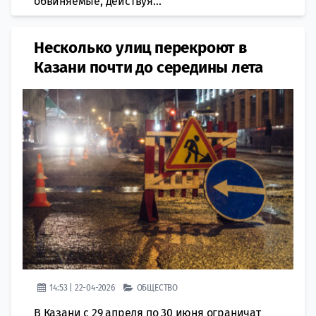
обвиняемые, действуя...
Несколько улиц перекроют в
Казани почти до середины лета
14:53 | 22-04-2026
ОБЩЕСТВО
В Казани с 29 апреля по 30 июня ограничат