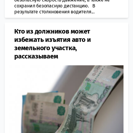
сохранил безопасную дистанцию. В
результате столкновения водителя...
Кто из должников может
избежать изъятия авто и
земельного участка,
рассказываем