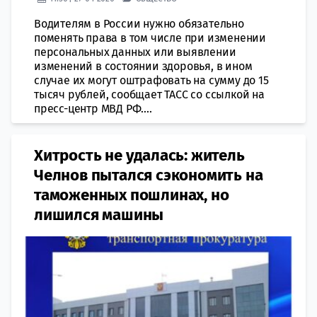
Водителям в России нужно обязательно
поменять права в том числе при изменении
персональных данных или выявлении
изменений в состоянии здоровья, в ином
случае их могут оштрафовать на сумму до 15
тысяч рублей, сообщает ТАСС со ссылкой на
пресс-центр МВД РФ....
Хитрость не удалась: житель
Челнов пытался сэкономить на
таможенных пошлинах, но
лишился машины