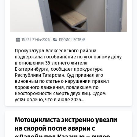
15:42 | 21-04-2026
ПРОИСШЕСТВИЯ
Прокуратура Алексеевского района
поддержала гособвинение по уголовному делу
в отношении 36-летнего жителя
Екатеринбурга, сообщает прокуратура
Республики Татарстан. Суд признал его
виновным по статье о нарушении правил
дорожного движения, повлекшем по
неосторожности смерть двух лиц. Судом
установлено, что в июле 2025...
Мотоциклиста экстренно увезли
на скорой после аварии с
«Ладой» под Казанью – видео