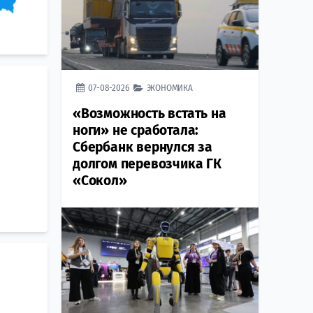
07-08-2026
ЭКОНОМИКА
«Возможность встать на
ноги» не сработала:
Сбербанк вернулся за
долгом перевозчика ГК
«Сокол»