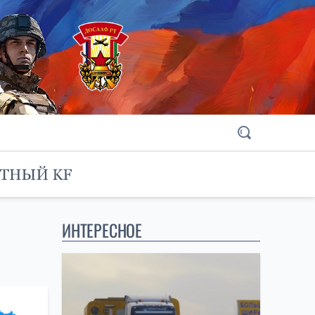
ИНТЕРЕСНОЕ