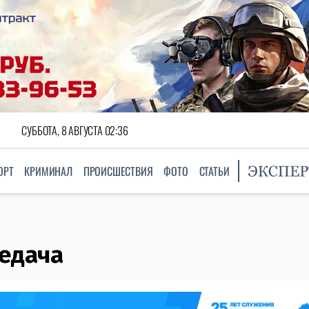
СУББОТА, 8 АВГУСТА 02:36
ОРТ
КРИМИНАЛ
ПРОИСШЕСТВИЯ
ФОТО
СТАТЬИ
едача