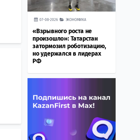
07-08-2026
ЭКОНОМИКА
«Взрывного роста не
произошло»: Татарстан
затормозил роботизацию,
но удержался в лидерах
РФ