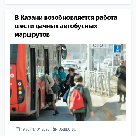
В Казани возобновляется работа
шести дачных автобусных
маршрутов
19:30 | 17-04-2026
ОБЩЕСТВО