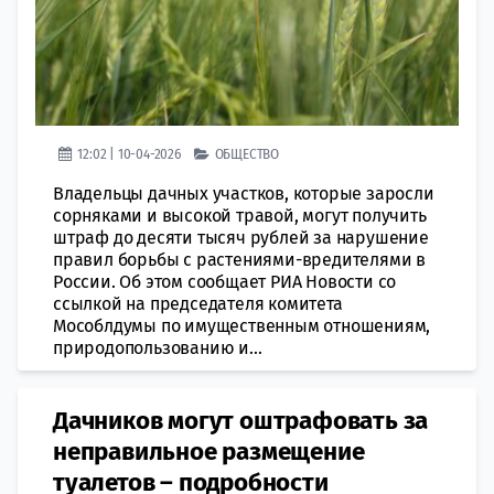
12:02 | 10-04-2026
ОБЩЕСТВО
Владельцы дачных участков, которые заросли
сорняками и высокой травой, могут получить
штраф до десяти тысяч рублей за нарушение
правил борьбы с растениями-вредителями в
России. Об этом сообщает РИА Новости со
ссылкой на председателя комитета
Мособлдумы по имущественным отношениям,
природопользованию и...
Дачников могут оштрафовать за
неправильное размещение
туалетов – подробности