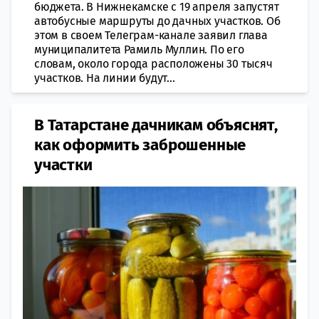
бюджета. В Нижнекамске с 19 апреля запустят
автобусные маршруты до дачных участков. Об
этом в своем Телеграм-канале заявил глава
муниципалитета Рамиль Муллин. По его
словам, около города расположены 30 тысяч
участков. На линии будут...
В Татарстане дачникам объяснят,
как оформить заброшенные
участки