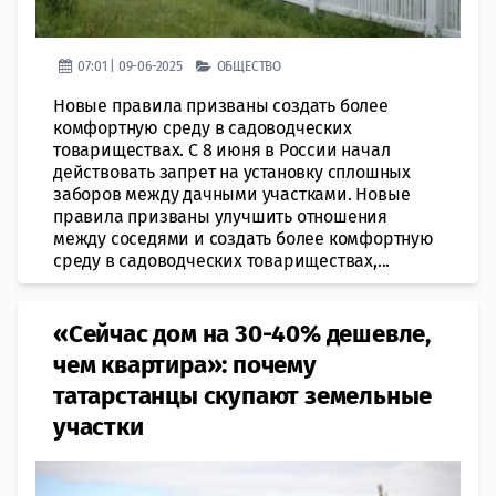
07:01 | 09-06-2025
ОБЩЕСТВО
Новые правила призваны создать более
комфортную среду в садоводческих
товариществах. С 8 июня в России начал
действовать запрет на установку сплошных
заборов между дачными участками. Новые
правила призваны улучшить отношения
между соседями и создать более комфортную
среду в садоводческих товариществах,...
«Сейчас дом на 30-40% дешевле,
чем квартира»: почему
татарстанцы скупают земельные
участки