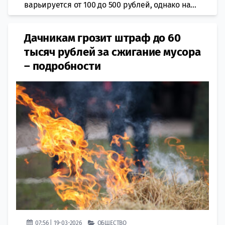
варьируется от 100 до 500 рублей, однако на...
Дачникам грозит штраф до 60
тысяч рублей за сжигание мусора
– подробности
07:56 | 19-03-2026
ОБЩЕСТВО