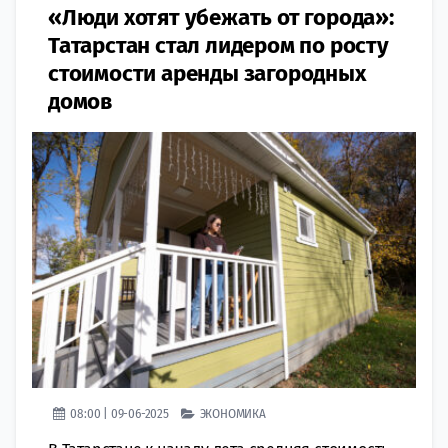
«Люди хотят убежать от города»:
Татарстан стал лидером по росту
стоимости аренды загородных
домов
08:00 | 09-06-2025
ЭКОНОМИКА