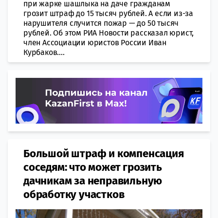
при жарке шашлыка на даче гражданам
грозит штраф до 15 тысяч рублей. А если из-за
нарушителя случится пожар — до 50 тысяч
рублей. Об этом РИА Новости рассказал юрист,
член Ассоциации юристов России Иван
Курбаков....
Большой штраф и компенсация
соседям: что может грозить
дачникам за неправильную
обработку участков