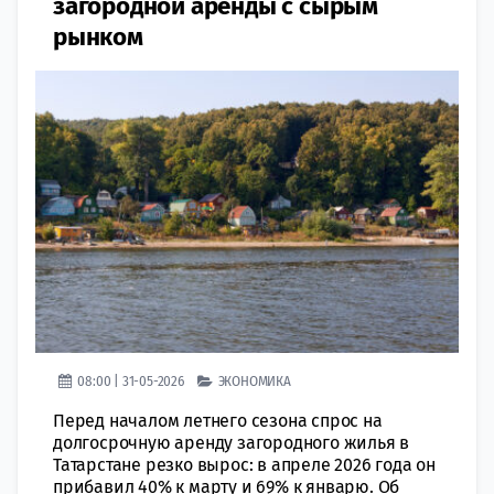
загородной аренды с сырым
рынком
08:00 | 31-05-2026
ЭКОНОМИКА
Перед началом летнего сезона спрос на
долгосрочную аренду загородного жилья в
Татарстане резко вырос: в апреле 2026 года он
прибавил 40% к марту и 69% к январю. Об