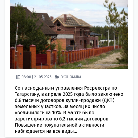
08:00 | 21-05-2025
ЭКОНОМИКА
Согласно данным управления Росреестра по
Татарстану, в апреле 2025 года было заключено
6,8 тысячи договоров купли-продажи (ДКП)
земельных участков. За месяц их число
увеличилось на 10%. В марте было
зарегистрировано 6,2 тысячи договоров.
Повышение покупательной активности
наблюдается на все виды...