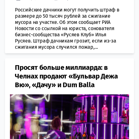
Российские дачники могут получить штраф в
размере до 50 тысяч рублей за сжигание
мусора на участке. Об этом сообщает РИА
Новости со ссылкой на юриста, сонователя
бизнес-сообщества «Русяев Клуб» Илья
Русяев. Штраф дачникам грозит, если из-за
сжигания мусора случился пожар,...
Просят больше миллиарда: в
Челнах продают «Бульвар Дежа
Вю», «Дачу» и Dum Balla