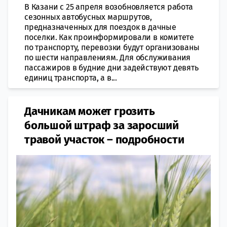
В Казани с 25 апреля возобновляется работа
сезонных автобусных маршрутов,
предназначенных для поездок в дачные
поселки. Как проинформировали в комитете
по транспорту, перевозки будут организованы
по шести направлениям. Для обслуживания
пассажиров в будние дни задействуют девять
единиц транспорта, а в...
Дачникам может грозить
большой штраф за заросший
травой участок – подробности