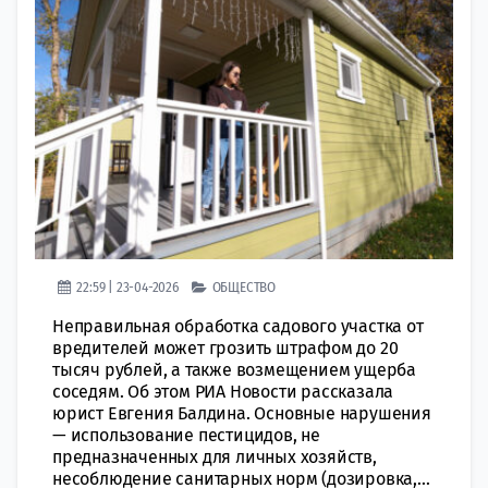
22:59 | 23-04-2026
ОБЩЕСТВО
Неправильная обработка садового участка от
вредителей может грозить штрафом до 20
тысяч рублей, а также возмещением ущерба
соседям. Об этом РИА Новости рассказала
юрист Евгения Балдина. Основные нарушения
— использование пестицидов, не
предназначенных для личных хозяйств,
несоблюдение санитарных норм (дозировка,...