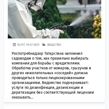
18:29 | 19-07-2025
ОБЩЕСТВО
Роспотребнадзор Татарстана напомнил
садоводам о том, как правильно выбирать
компании для борьбы с вредителями.
Обработка участков от комаров, грызунов и
других нежелательных «соседей» должна
проводиться только лицензированными
организациями. Ведомство подчеркивает:
услуги по дезинфекции, дезинсекции и
дератизации без соответствующей лицензии
оказывать...