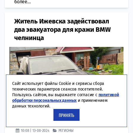
более...
Житель Ижевска задействовал
два эвакуатора для кражи BMW
челнинца
Сайт использует файлы Cookie и сервисы сбора
технических параметров сеансов посетителей.
Пользуясь сайтом, вы выражаете согласие с
политикой
обработки персональных данных
и применением
данных технологий.
ПРИНЯТЬ
10:08 | 13-08-2024
РЕГИОНЫ