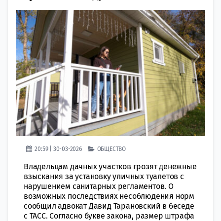
20:59 | 30-03-2026
ОБЩЕСТВО
Владельцам дачных участков грозят денежные
взыскания за установку уличных туалетов с
нарушением санитарных регламентов. О
возможных последствиях несоблюдения норм
сообщил адвокат Давид Тарановский в беседе
с ТАСС. Согласно букве закона, размер штрафа