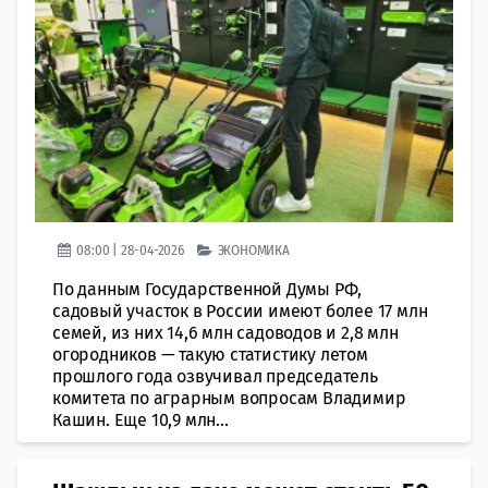
08:00 | 28-04-2026
ЭКОНОМИКА
По данным Государственной Думы РФ,
садовый участок в России имеют более 17 млн
семей, из них 14,6 млн садоводов и 2,8 млн
огородников — такую статистику летом
прошлого года озвучивал председатель
комитета по аграрным вопросам Владимир
Кашин. Еще 10,9 млн...