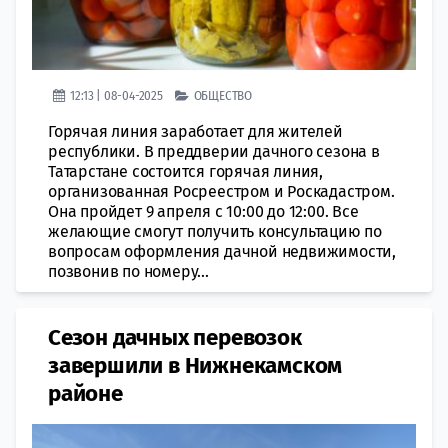
12:13 | 08-04-2025
ОБЩЕСТВО
Горячая линия заработает для жителей
республики. В преддверии дачного сезона в
Татарстане состоится горячая линия,
организованная Росреестром и Роскадастром.
Она пройдет 9 апреля с 10:00 до 12:00. Все
желающие смогут получить консультацию по
вопросам оформления дачной недвижимости,
позвонив по номеру...
Сезон дачных перевозок
завершили в Нижнекамском
районе