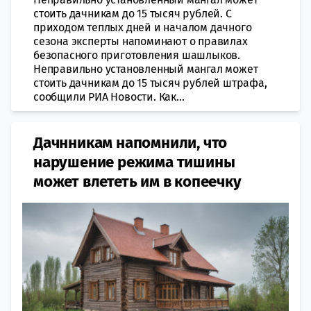
стоить дачникам до 15 тысяч рублей. С
приходом теплых дней и началом дачного
сезона эксперты напоминают о правилах
безопасного приготовления шашлыков.
Неправильно установленный мангал может
стоить дачникам до 15 тысяч рублей штрафа,
сообщили РИА Новости. Как...
Дачнникам напомнили, что
нарушение режима тишины
может влететь им в копеечку