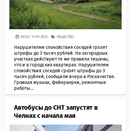
09:59 | 11-05-2025
ОБЩЕСТВО
Нарушителям спокойствия соседей грозят
штрафы до 3 тысяч рублей. На загородных
участках действуют те же правила тишины,
что и в городских квартирах. Нарушителям
спокойствия соседей грозят штрафы до 3
тысяч рублей, сообщили вчера в Роскачестве.
Громкая музыка, фейерверки, ремонтные
работы...
Автобусы до СНТ запустят в
Челнах с начала мая