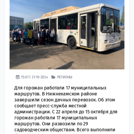
15:01 | 21-10-2024
РЕГИОНЫ
Для горожан работали 17 муниципальных
маршрутов. В Нижнекамском районе
завершили сезон дачных перевозок. Об этом
сообщает пресс-служба местной
администрации. С 22 апреля до 15 октября для
горожан работали 17 муниципальных
маршрутов. Они развозили по 29
садоводческим обществам. Всего выполнили