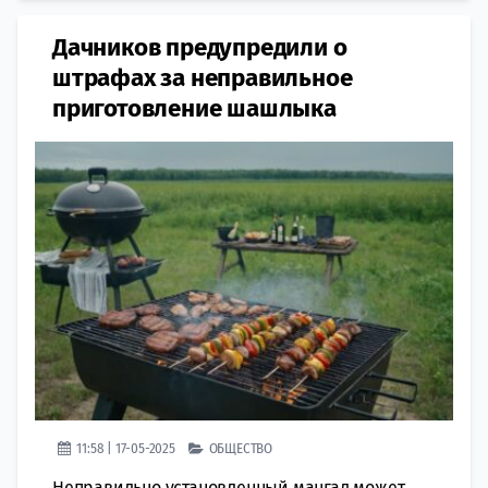
Дачников предупредили о
штрафах за неправильное
приготовление шашлыка
11:58 | 17-05-2025
ОБЩЕСТВО
Неправильно установленный мангал может