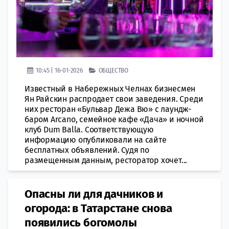
10:45 | 16-01-2026
ОБЩЕСТВО
Известный в Набережных Челнах бизнесмен
Ян Райскин распродает свои заведения. Среди
них ресторан «Бульвар Дежа Вю» с лаундж-
баром Arcano, семейное кафе «Дача» и ночной
клуб Dum Balla. Соответствующую
информацию опубликовали на сайте
бесплатных объявлений. Судя по
размещенным данным, ресторатор хочет...
Опасны ли для дачников и
огорода: в Татарстане снова
появились богомолы