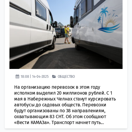
18:08 | 14-04-2025
ОБЩЕСТВО
На организацию перевозок в этом году
исполком выделил 20 миллионов рублей. С 1
мая в Набережных Челнах станут курсировать
автобусы до садовых обществ. Перевозки
будут организованы по 38 направлениям,
охватывающим 83 СНТ. Об этом сообщают
«Вести КАМАЗа». Транспорт начнет путь...