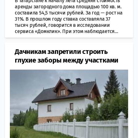
В Татарстане к началу лета средняя стоимость
аренды загородного дома площадью 100 кв. м.
составила 54,5 тысячи рублей. За год — рост на
31%. В прошлом году ставка составляла 37
тысяч рублей, говорится в исследовании
сервиса «Домклик». При этом наблюдается...
Дачникам запретили строить
глухие заборы между участками