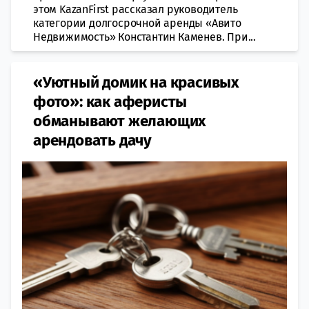
этом KazanFirst рассказал руководитель
категории долгосрочной аренды «Авито
Недвижимость» Константин Каменев. При...
«Уютный домик на красивых
фото»: как аферисты
обманывают желающих
арендовать дачу