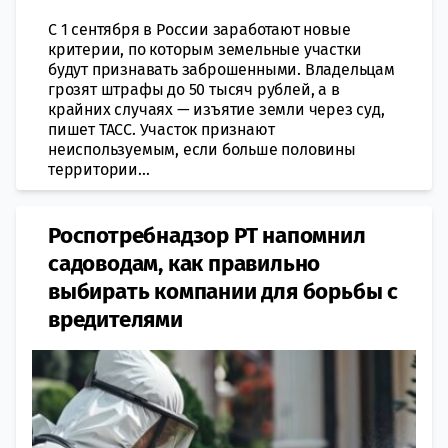
С 1 сентября в России заработают новые
критерии, по которым земельные участки
будут признавать заброшенными. Владельцам
грозят штрафы до 50 тысяч рублей, а в
крайних случаях — изъятие земли через суд,
пишет ТАСС. Участок признают
неиспользуемым, если больше половины
территории...
Роспотребнадзор РТ напомнил
садоводам, как правильно
выбирать компании для борьбы с
вредителями