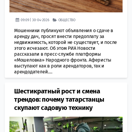
09:09 | 30-04-2026
ОБЩЕСТВО
Мошенники публикуют объявления о сдаче в
аренду дач, просят внести предоплату за
недвижимость, которой не существует, и после
этого исчезают. Об этом РИА Новости
рассказали в пресс-службе платформы
«Мошеловка» Народного фронта. Аферисты
выступают как в роли арендаторов, так и
арендодателей....
Шестикратный рост и смена
трендов: почему татарстанцы
скупают садовую технику