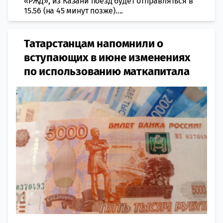
«РЖД», из Казани поезд будет отправляться в
15.56 (на 45 минут позже)....
Татарстанцам напомнили о
вступающих в июне изменениях
по использованию маткапитала