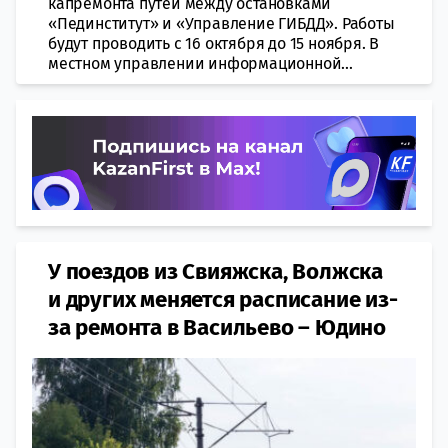
капремонта путей между остановками
«Пединститут» и «Управление ГИБДД». Работы
будут проводить с 16 октября до 15 ноября. В
местном управлении информационной...
У поездов из Свияжска, Волжска
и других меняется расписание из-
за ремонта в Васильево – Юдино