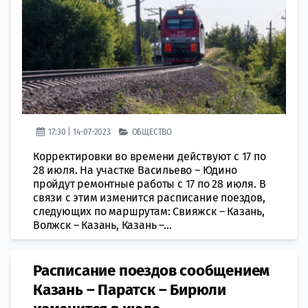
17:30 | 14-07-2023
ОБЩЕСТВО
Корректировки во времени действуют с 17 по
28 июля. На участке Васильево – Юдино
пройдут ремонтные работы с 17 по 28 июля. В
связи с этим изменится расписание поездов,
следующих по маршрутам: Свияжск – Казань,
Волжск – Казань, Казань –...
Расписание поездов сообщением
Казань – Паратск – Бирюли