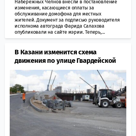
Набережных Челнов внесли в постановление
изменения, касающиеся оплаты за
обслуживание домофона для местных
жителей. Документ за подписью руководителя
исполкома автограда Фарида Салахова
опубликовали на сайте мэрии. Теперь,...
В Казани изменится схема
движения по улице Гвардейской