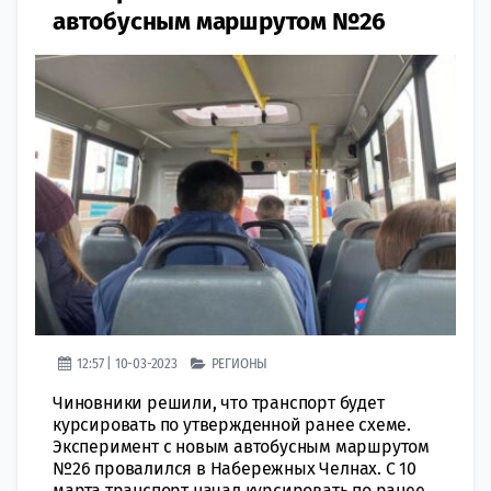
автобусным маршрутом №26
12:57 | 10-03-2023
РЕГИОНЫ
Чиновники решили, что транспорт будет
курсировать по утвержденной ранее схеме.
Эксперимент с новым автобусным маршрутом
№26 провалился в Набережных Челнах. С 10
марта транспорт начал курсировать по ранее