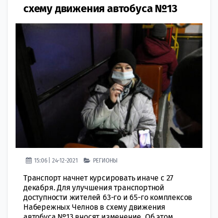
схему движения автобуса №13
15:06 | 24-12-2021
РЕГИОНЫ
Транспорт начнет курсировать иначе с 27
декабря. Для улучшения транспортной
доступности жителей 63-го и 65-го комплексов
Набережных Челнов в схему движения
автобуса №13 вносят изменение. Об этом