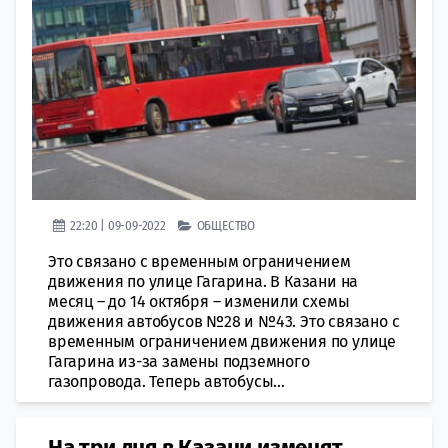
22:20 | 09-09-2022
ОБЩЕСТВО
Это связано с временным ограничением
движения по улице Гагарина. В Казани на
месяц – до 14 октября – изменили схемы
движения автобусов №28 и №43. Это связано с
временным ограничением движения по улице
Гагарина из-за замены подземного
газопровода. Теперь автобусы...
На три дня в Казани изменят