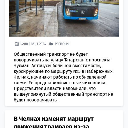
14:00 | 18-11-2024
РЕГИОНЫ
Общественный транспорт не будет
поворачивать на улицу Татарстан с проспекта
Чулман. Автобусы большой вместимости,
курсирующие по маршруту №5 в Набережных
Челнах, начинают работать по обновленной
схеме. Ее представили местные чиновники.
Представители власти напомнили, что
вышеупомянутый общественный транспорт не
будет поворачивать...
В Челнах изменят маршрут
движения трамваев из-за