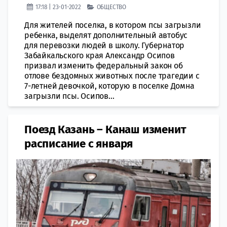
17:18 | 23-01-2022
ОБЩЕСТВО
Для жителей поселка, в котором псы загрызли
ребенка, выделят дополнительный автобус
для перевозки людей в школу. Губернатор
Забайкальского края Александр Осипов
призвал изменить федеральный закон об
отлове бездомных животных после трагедии с
7-летней девочкой, которую в поселке Домна
загрызли псы. Осипов...
Поезд Казань – Канаш изменит
расписание с января