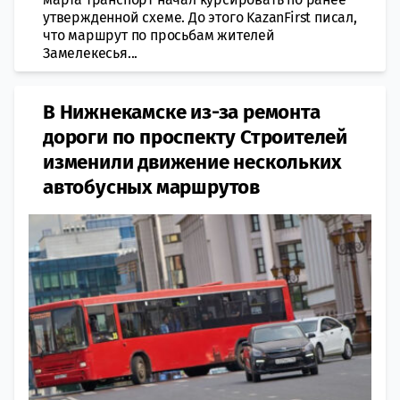
утвержденной схеме. До этого KazanFirst писал,
что маршрут по просьбам жителей
Замелекесья...
В Нижнекамске из-за ремонта
дороги по проспекту Строителей
изменили движение нескольких
автобусных маршрутов