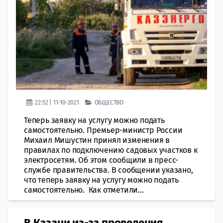
22:52 | 11-10-2021
ОБЩЕСТВО
Теперь заявку на услугу можно подать
самостоятельно. Премьер-министр России
Михаил Мишустин принял изменения в
правилах по подключению садовых участков к
электросетям. Об этом сообщили в пресс-
службе правительства. В сообщении указано,
что теперь заявку на услугу можно подать
самостоятельно. Как отметили...
В Казани из-за проведения