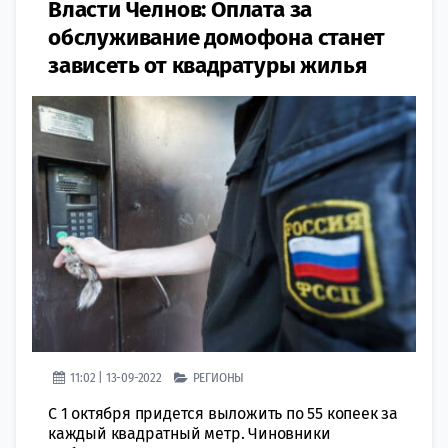
Власти Челнов: Оплата за
обслуживание домофона станет
зависеть от квадратуры жилья
11:02 | 13-09-2022
РЕГИОНЫ
С 1 октября придется выложить по 55 копеек за
каждый квадратный метр. Чиновники