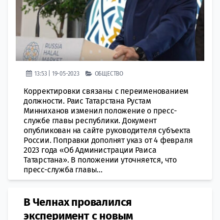
13:53 | 19-05-2023
ОБЩЕСТВО
Корректировки связаны с переименованием
должности. Раис Татарстана Рустам
Минниханов изменил положение о пресс-
службе главы республики. Документ
опубликован на сайте руководителя субъекта
России. Поправки дополнят указ от 4 февраля
2023 года «Об Администрации Раиса
Татарстана». В положении уточняется, что
пресс-служба главы...
В Челнах провалился
эксперимент с новым