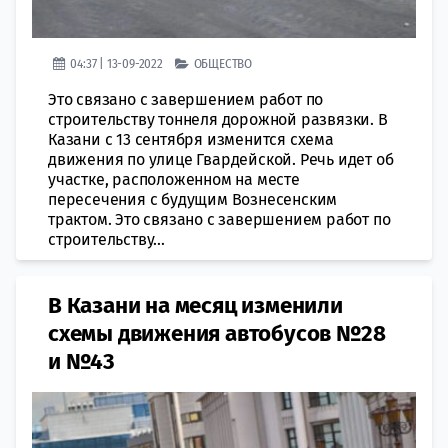
04:37 | 13-09-2022
ОБЩЕСТВО
Это связано с завершением работ по
строительству тоннеля дорожной развязки. В
Казани с 13 сентября изменится схема
движения по улице Гвардейской. Речь идет об
участке, расположенном на месте
пересечения с будущим Вознесенским
трактом. Это связано с завершением работ по
строительству...
В Казани на месяц изменили
схемы движения автобусов №28
и №43