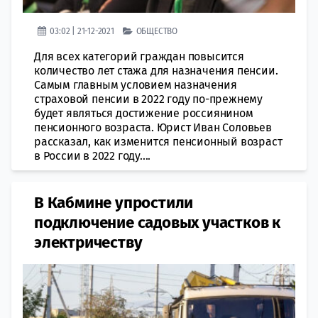
03:02 | 21-12-2021
ОБЩЕСТВО
Для всех категорий граждан повысится
количество лет стажа для назначения пенсии.
Самым главным условием назначения
страховой пенсии в 2022 году по-прежнему
будет являться достижение россиянином
пенсионного возраста. Юрист Иван Соловьев
рассказал, как изменится пенсионный возраст
в России в 2022 году....
В Кабмине упростили
подключение садовых участков к
электричеству