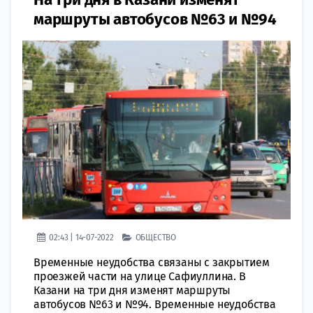
маршруты автобусов №63 и №94
02:43 | 14-07-2022
ОБЩЕСТВО
Временные неудобства связаны с закрытием
проезжей части на улице Сафиуллина. В
Казани на три дня изменят маршруты
автобусов №63 и №94. Временные неудобства