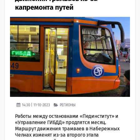
капремонта путей
14:30 | 11-10-2023
РЕГИОНЫ
Работы между остановками «Пединститут» и
«Управление ГИБДД» продлятся месяц.
Маршрут движения трамваев в Набережных
Челнах изменят из-за второго этапа