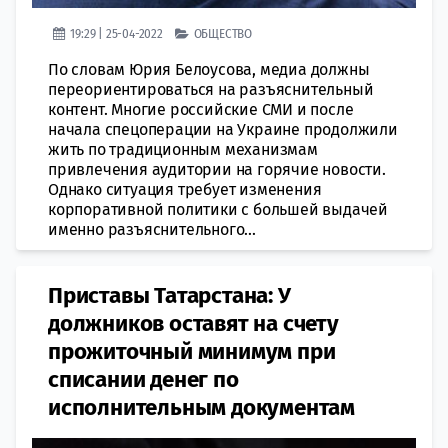
19:29 | 25-04-2022
ОБЩЕСТВО
По словам Юрия Белоусова, медиа должны
переориентироваться на разъяснительный
контент. Многие российские СМИ и после
начала спецоперации на Украине продолжили
жить по традиционным механизмам
привлечения аудитории на горячие новости.
Однако ситуация требует изменения
корпоративной политики с большей выдачей
именно разъяснительного...
Приставы Татарстана: У
должников оставят на счету
прожиточный минимум при
списании денег по
исполнительным документам