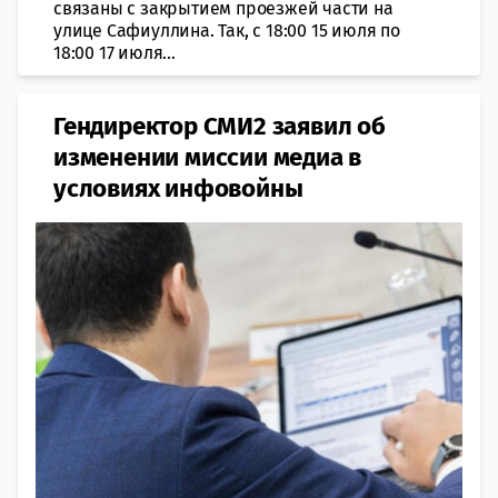
связаны с закрытием проезжей части на
улице Сафиуллина. Так, с 18:00 15 июля по
18:00 17 июля...
Гендиректор СМИ2 заявил об
изменении миссии медиа в
условиях инфовойны