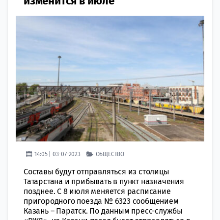
изменится в июле
14:05 | 03-07-2023
ОБЩЕСТВО
Составы будут отправляться из столицы
Татарстана и прибывать в пункт назначения
позднее. С 8 июля меняется расписание
пригородного поезда № 6323 сообщением
Казань – Паратск. По данным пресс-службы