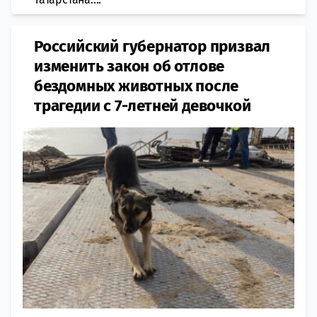
Российский губернатор призвал
изменить закон об отлове
бездомных животных после
трагедии с 7-летней девочкой