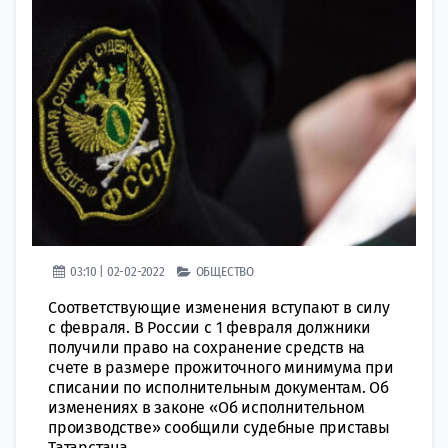
03:10 | 02-02-2022
ОБЩЕСТВО
Соответствующие изменения вступают в силу
с февраля. В России с 1 февраля должники
получили право на сохранение средств на
счете в размере прожиточного минимума при
списании по исполнительным документам. Об
изменениях в законе «Об исполнительном
производстве» сообщили судебные приставы
Татарстана....