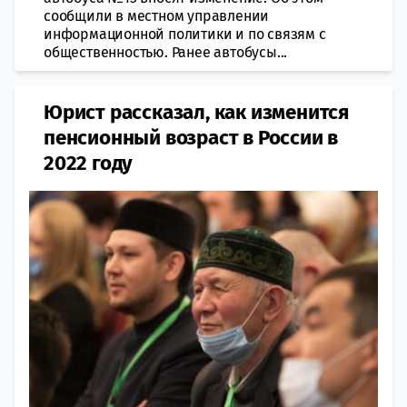
сообщили в местном управлении
информационной политики и по связям с
общественностью. Ранее автобусы...
Юрист рассказал, как изменится
пенсионный возраст в России в
2022 году