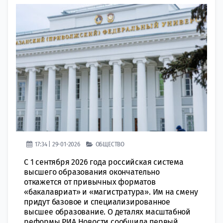
17:34 | 29-01-2026
ОБЩЕСТВО
С 1 сентября 2026 года российская система
высшего образования окончательно
откажется от привычных форматов
«бакалавриат» и «магистратура». Им на смену
придут базовое и специализированное
высшее образование. О деталях масштабной
реформы РИА Новости сообщила первый