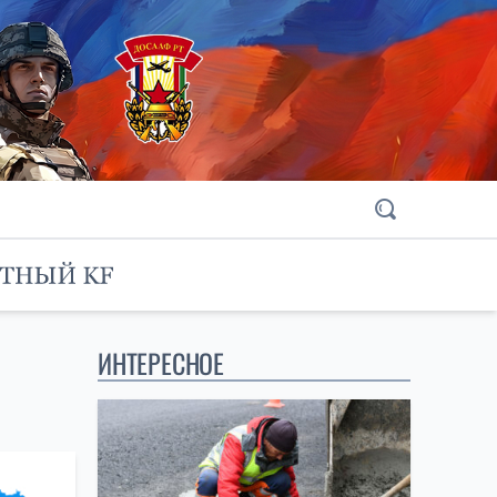
ИНТЕРЕСНОЕ