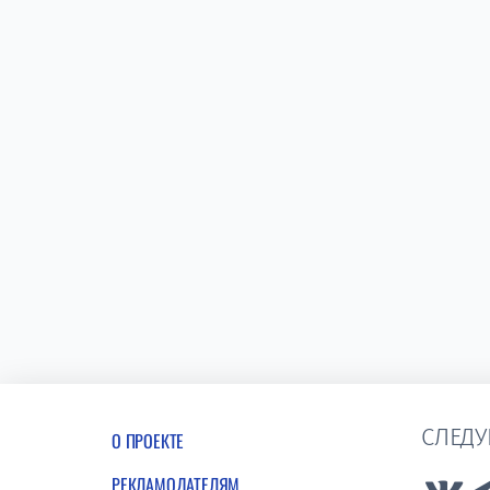
СЛЕДУ
О ПРОЕКТЕ
РЕКЛАМОДАТЕЛЯМ
Lin