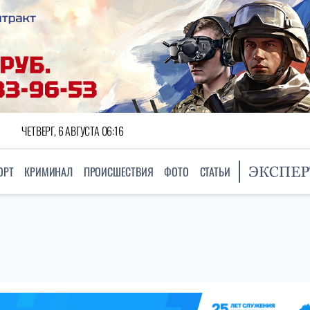
ЧЕТВЕРГ, 6 АВГУСТА 06:16
ОРТ
КРИМИНАЛ
ПРОИСШЕСТВИЯ
ФОТО
СТАТЬИ