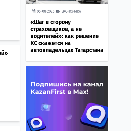
05-08-2026
ЭКОНОМИКА
«Шаг в сторону
страховщиков, а не
водителей»: как решение
КС скажется на
автовладельцах Татарстана
ой»