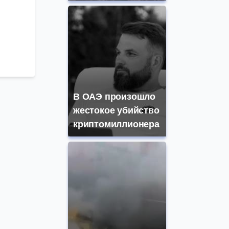
В ОАЭ произошло
жестокое убийство
криптомиллионера