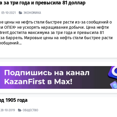
 за три года и превысила 81 доллар
| 05-10-2021
ЭКОНОМИКА
е цены на нефть стали быстрее расти из-за сообщений о
и ОПЕК+ не ускорять наращивание добычи. Цена нефти
rent достигла максимума за три года и превысила 81
 за баррель. Мировые цены на нефть стали быстрее расти
ообщений...
д 1905 года
| 28-10-2019
ОБЩЕСТВО