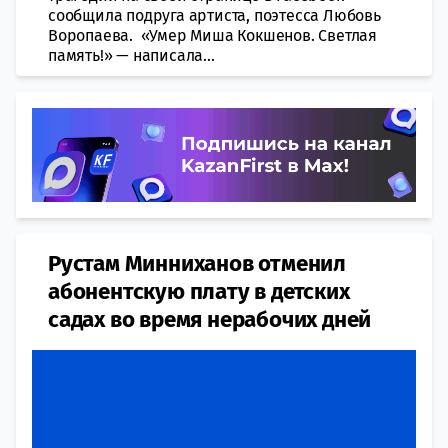
сообщила подруга артиста, поэтесса Любовь
Воропаева. «Умер Миша Кокшенов. Светлая
память!» — написала...
Рустам Минниханов отменил
абонентскую плату в детских
садах во время нерабочих дней