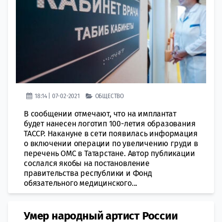
18:14 | 07-02-2021
ОБЩЕСТВО
В сообщении отмечают, что на имплантат
будет нанесен логотип 100-летия образования
ТАССР. Накануне в сети появилась информация
о включении операции по увеличению груди в
перечень ОМС в Татарстане. Автор публикации
сослался якобы на постановление
правительства республики и Фонд
обязательного медицинского...
Умер народный артист России