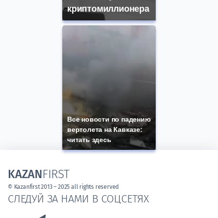
криптомиллионера
Все новости по падению
вертолета на Кавказе:
читать здесь
KAZAN
FIRST
© Kazanfirst 2013 – 2025 all rights reserved
СЛЕДУЙ ЗА НАМИ В СОЦСЕТЯХ