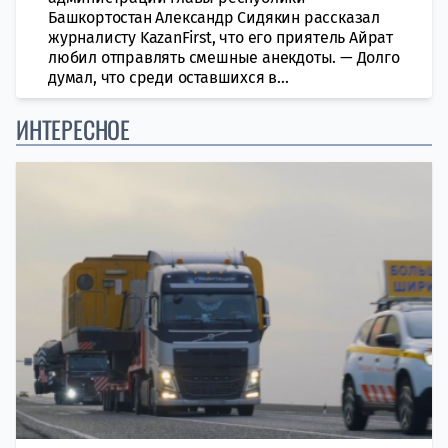
Башкортостан Александр Сидякин рассказал
журналисту KazanFirst, что его приятель Айрат
любил отправлять смешные анекдоты. — Долго
думал, что среди оставшихся в...
ИНТЕРЕСНОЕ