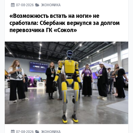
07-08-2026
ЭКОНОМИКА
«Возможность встать на ноги» не
сработала: Сбербанк вернулся за долгом
перевозчика ГК «Сокол»
07-08-2026
ЭКОНОМИКА