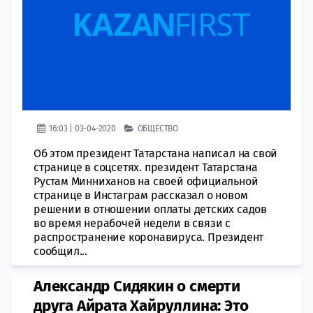
16:03 | 03-04-2020
ОБЩЕСТВО
Об этом президент Татарстана написал на свой
странице в соцсетях. президент Татарстана
Рустам Минниханов на своей официальной
странице в Инстаграм рассказал о новом
решении в отношении оплаты детских садов
во время нерабочей недели в связи с
распространение коронавируса. Президент
сообщил...
Александр Сидякин о смерти
друга Айрата Хайруллина: Это