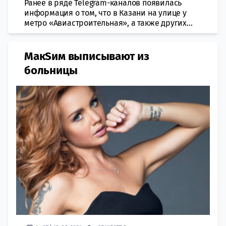
Ранее в ряде Telegram-каналов появилась
информация о том, что в Казани на улице у
метро «Авиастроительная», а также других...
МакSим выписывают из
больницы