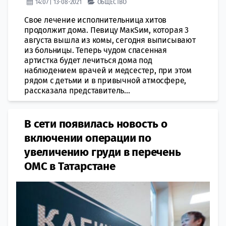
14:07 | 13-08-2021
ОБЩЕСТВО
Свое лечение исполнительница хитов
продолжит дома. Певицу МакSим, которая 3
августа вышла из комы, сегодня выписывают
из больницы. Теперь чудом спасенная
артистка будет лечиться дома под
наблюдением врачей и медсестер, при этом
рядом с детьми и в привычной атмосфере,
рассказала представитель...
В сети появилась новость о
включении операции по
увеличению груди в перечень
ОМС в Татарстане