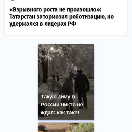
«Взрывного роста не произошло»:
Татарстан затормозил роботизацию, но
удержался в лидерах РФ
Такую зиму в
России никто не
ждал: как так?!