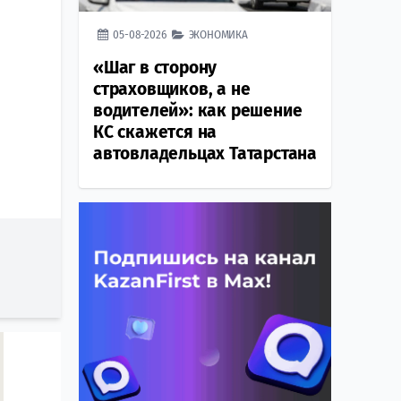
05-08-2026
ЭКОНОМИКА
«Шаг в сторону
страховщиков, а не
водителей»: как решение
КС скажется на
автовладельцах Татарстана