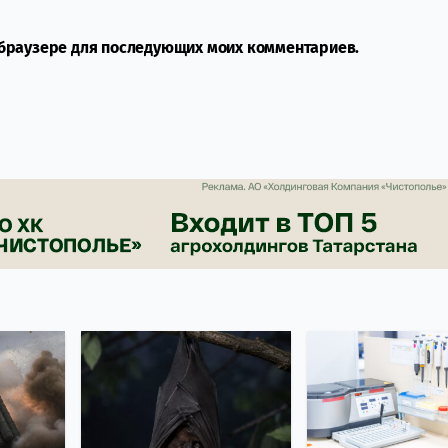
м браузере для последующих моих комментариев.