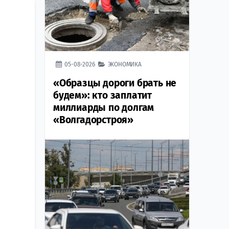
05-08-2026
ЭКОНОМИКА
«Образцы дороги брать не
будем»: кто заплатит
миллиарды по долгам
«Волгадорстроя»