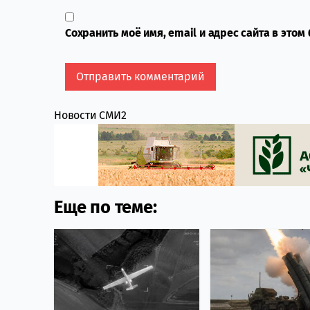
Сохранить моё имя, email и адрес сайта в это
Новости СМИ2
Еще по теме: