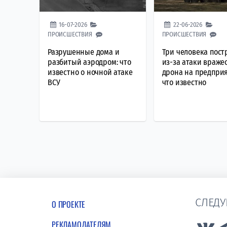
16-07-2026
22-06-2026
ПРОИСШЕСТВИЯ
ПРОИСШЕСТВИЯ
Разрушенные дома и
Три человека пост
разбитый аэродром: что
из-за атаки враже
известно о ночной атаке
дрона на предпри
ВСУ
что известно
СЛЕДУ
О ПРОЕКТЕ
РЕКЛАМОДАТЕЛЯМ
Lin