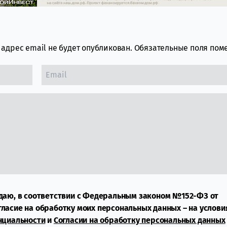
адрес email не будет опубликован.
Обязательные поля по
даю, в соответствии с Федеральным законом №152-ФЗ от
огласие на обработку моих персональных данных – на услови
нциальности
и
Согласии на обработку персональных данных