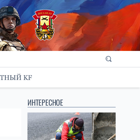
ИНТЕРЕСНОЕ