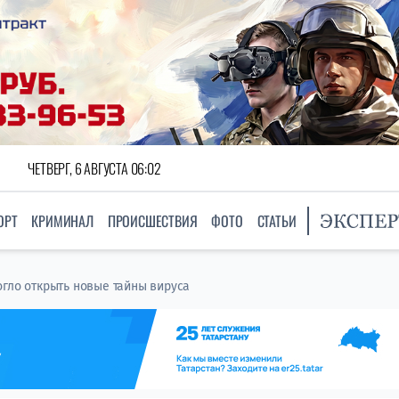
ЧЕТВЕРГ, 6 АВГУСТА 06:02
ОРТ
КРИМИНАЛ
ПРОИСШЕСТВИЯ
ФОТО
СТАТЬИ
гло открыть новые тайны вируса