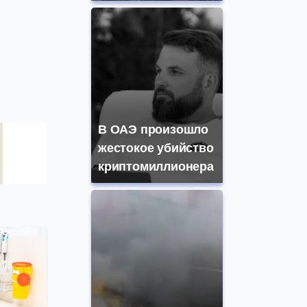
В ОАЭ произошло
жестокое убийство
криптомиллионера