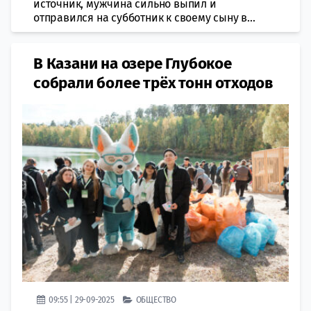
источник, мужчина сильно выпил и
отправился на субботник к своему сыну в...
В Казани на озере Глубокое
собрали более трёх тонн отходов
09:55 | 29-09-2025
ОБЩЕСТВО