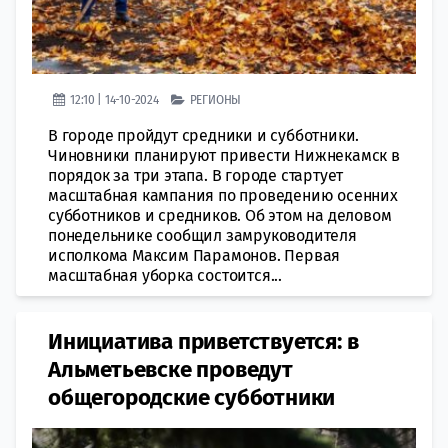
12:10 | 14-10-2024
РЕГИОНЫ
В городе пройдут средники и субботники.
Чиновники планируют привести Нижнекамск в
порядок за три этапа. В городе стартует
масштабная кампания по проведению осенних
субботников и средников. Об этом на деловом
понедельнике сообщил замруководителя
исполкома Максим Парамонов. Первая
масштабная уборка состоится...
Инициатива приветствуется: в
Альметьевске проведут
общегородские субботники