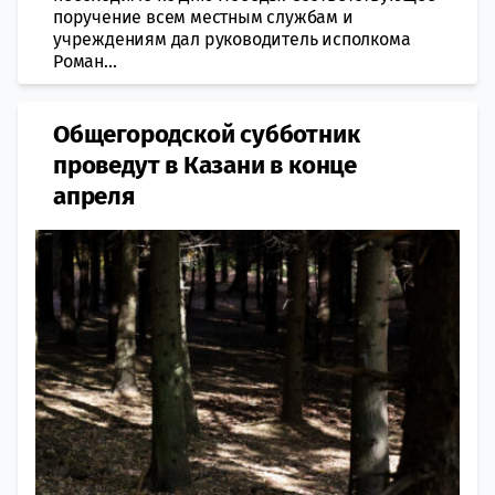
поручение всем местным службам и
учреждениям дал руководитель исполкома
Роман...
Общегородской субботник
проведут в Казани в конце
апреля