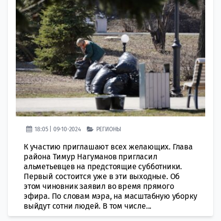
18:05 | 09-10-2024
РЕГИОНЫ
К участию приглашают всех желающих. Глава
района Тимур Нагуманов пригласил
альметьевцев на предстоящие субботники.
Первый состоится уже в эти выходные. Об
этом чиновник заявил во время прямого
эфира. По словам мэра, на масштабную уборку
выйдут сотни людей. В том числе...