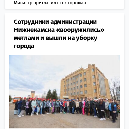
Министр пригласил всех горожан...
Сотрудники администрации
Нижнекамска «вооружились»
метлами и вышли на уборку
города