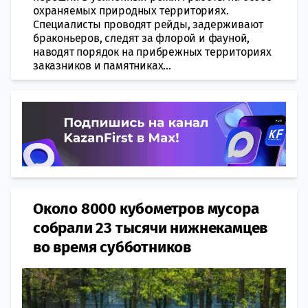
охраняемых природных территориях.
Специалисты проводят рейды, задерживают
браконьеров, следят за флорой и фауной,
наводят порядок на прибрежных территориях
заказников и памятниках...
Около 8000 кубометров мусора
собрали 23 тысячи нижнекамцев
во время субботников