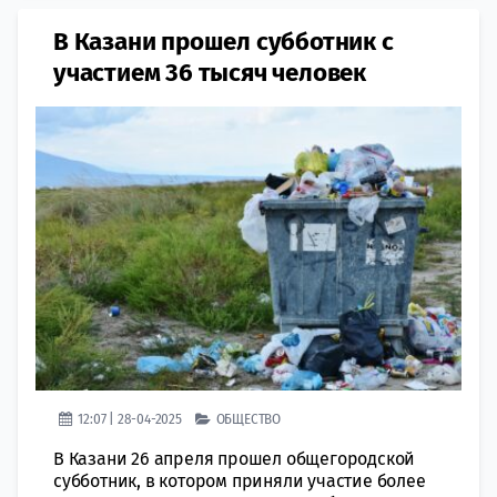
В Казани прошел субботник с
участием 36 тысяч человек
12:07 | 28-04-2025
ОБЩЕСТВО
В Казани 26 апреля прошел общегородской
субботник, в котором приняли участие более