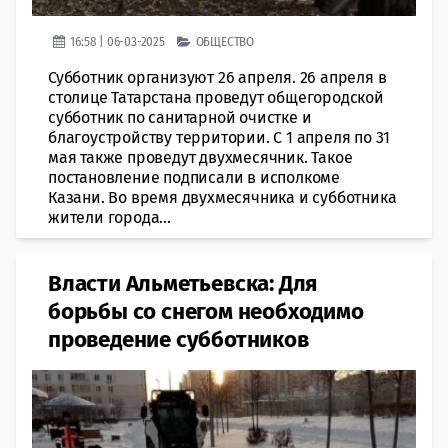
16:58 | 06-03-2025
ОБЩЕСТВО
Субботник организуют 26 апреля. 26 апреля в
столице Татарстана проведут общегородской
субботник по санитарной очистке и
благоустройству территории. С 1 апреля по 31
мая также проведут двухмесячник. Такое
постановление подписали в исполкоме
Казани. Во время двухмесячника и субботника
жители города...
Власти Альметьевска: Для
борьбы со снегом необходимо
проведение субботников