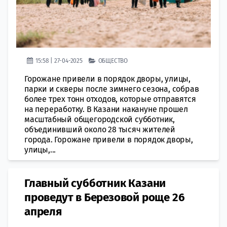
15:58 | 27-04-2025
ОБЩЕСТВО
Горожане привели в порядок дворы, улицы,
парки и скверы после зимнего сезона, собрав
более трех тонн отходов, которые отправятся
на переработку. В Казани накануне прошел
масштабный общегородской субботник,
объединивший около 28 тысяч жителей
города. Горожане привели в порядок дворы,
улицы,...
Главный субботник Казани
проведут в Березовой роще 26
апреля