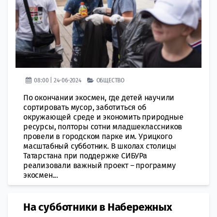
08:00 | 24-06-2024
ОБЩЕСТВО
По окончании экосмен, где детей научили
сортировать мусор, заботиться об
окружающей среде и экономить природные
ресурсы, полторы сотни младшеклассников
провели в городском парке им. Урицкого
масштабный субботник. В школах столицы
Татарстана при поддержке СИБУРа
реализовали важный проект – программу
экосмен...
На субботники в Набережных