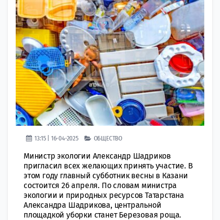
13:15 | 16-04-2025
ОБЩЕСТВО
Министр экологии Александр Шадриков
пригласил всех желающих принять участие. В
этом году главный субботник весны в Казани
состоится 26 апреля. По словам министра
экологии и природных ресурсов Татарстана
Александра Шадрикова, центральной
площадкой уборки станет Березовая роща.