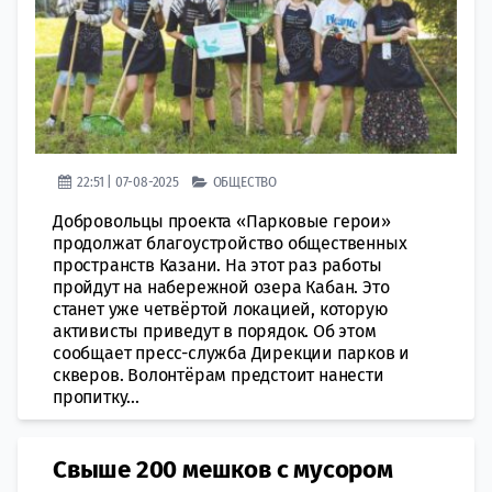
22:51 | 07-08-2025
ОБЩЕСТВО
Добровольцы проекта «Парковые герои»
продолжат благоустройство общественных
пространств Казани. На этот раз работы
пройдут на набережной озера Кабан. Это
станет уже четвёртой локацией, которую
активисты приведут в порядок. Об этом
сообщает пресс-служба Дирекции парков и
скверов. Волонтёрам предстоит нанести
пропитку...
Свыше 200 мешков с мусором