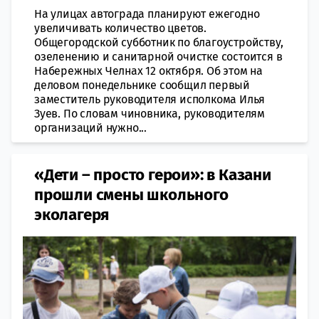
На улицах автограда планируют ежегодно
увеличивать количество цветов.
Общегородской субботник по благоустройству,
озеленению и санитарной очистке состоится в
Набережных Челнах 12 октября. Об этом на
деловом понедельнике сообщил первый
заместитель руководителя исполкома Илья
Зуев. По словам чиновника, руководителям
организаций нужно...
«Дети – просто герои»: в Казани
прошли смены школьного
эколагеря