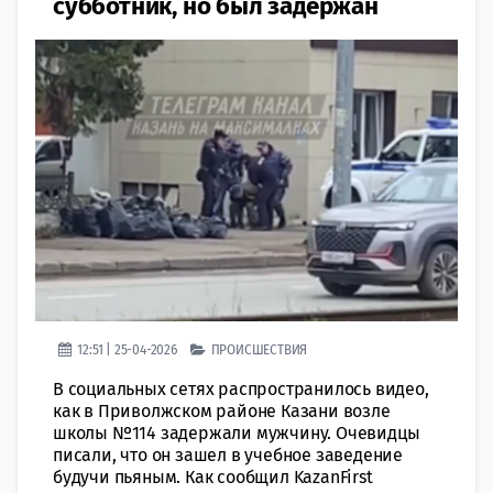
субботник, но был задержан
12:51 | 25-04-2026
ПРОИСШЕСТВИЯ
В социальных сетях распространилось видео,
как в Приволжском районе Казани возле
школы №114 задержали мужчину. Очевидцы
писали, что он зашел в учебное заведение
будучи пьяным. Как сообщил KazanFirst