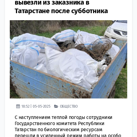
вывезли из заказника в
Татарстане после субботника
18:52 | 05-05-2025
ОБЩЕСТВО
С наступлением теплой погоды сотрудники
Государственного комитета Республики
Татарстан по биологическим ресурсам
перешли в усиленный режим работы на особо