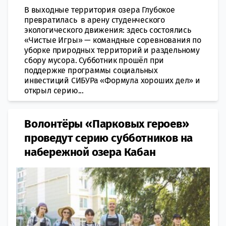
В выходные территория озера Глубокое
превратилась в арену студенческого
экологического движения: здесь состоялись
«Чистые Игры» — командные соревнования по
уборке природных территорий и раздельному
сбору мусора. Субботник прошёл при
поддержке программы социальных
инвестиций СИБУРа «Формула хороших дел» и
открыл серию...
Волонтёры «Парковых героев»
проведут серию субботников на
набережной озера Кабан