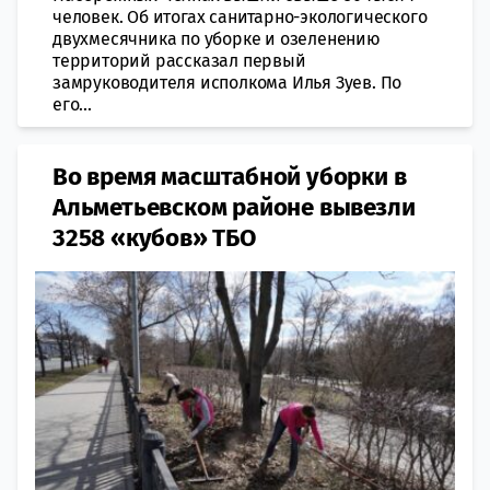
человек. Об итогах санитарно-экологического
двухмесячника по уборке и озеленению
территорий рассказал первый
замруководителя исполкома Илья Зуев. По
его...
Во время масштабной уборки в
Альметьевском районе вывезли
3258 «кубов» ТБО