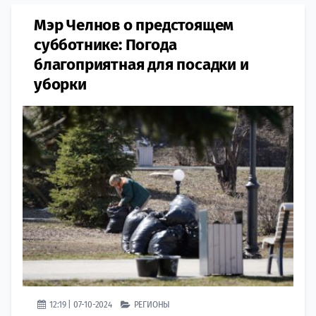
Мэр Челнов о предстоящем
субботнике: Погода
благоприятная для посадки и
уборки
12:19 | 07-10-2024
РЕГИОНЫ