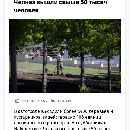
Челнах вышли свыше 50 тысяч
человек
11:20 | 10-06-2024
РЕГИОНЫ
В автограде высадили более 5400 деревьев и
кустарников, задействовано 406 единиц
специального транспорта. На субботники в
Набережных Челнах вышли свыше 50 тысяч