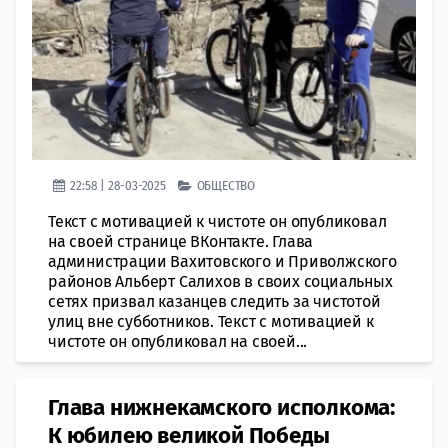
22:58 | 28-03-2025
ОБЩЕСТВО
Текст с мотивацией к чистоте он опубликовал
на своей странице ВКонтакте. Глава
администрации Вахитовского и Приволжского
районов Альберт Салихов в своих социальных
сетях призвал казанцев следить за чистотой
улиц вне субботников. Текст с мотивацией к
чистоте он опубликовал на своей...
Глава нижнекамского исполкома:
К юбилею великой Победы