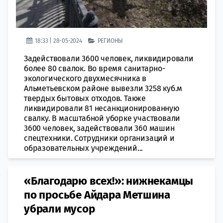
18:33 | 28-05-2024
РЕГИОНЫ
Задействовали 3600 человек, ликвидировали
более 80 свалок. Во время санитарно-
экологического двухмесячника в
Альметьевском районе вывезли 3258 куб.м
твердых бытовых отходов. Также
ликвидировали 81 несанкционированную
свалку. В масштабной уборке участвовали
3600 человек, задействовали 360 машин
спецтехники. Сотрудники организаций и
образовательных учреждений...
«Благодарю всех!»: нижнекамцы
по просьбе Айдара Метшина
убрали мусор