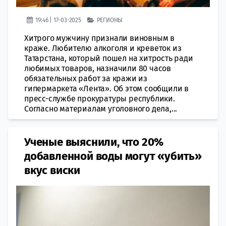
19:46 | 17-03-2025
РЕГИОНЫ
Хитрого мужчину признали виновным в
краже. Любителю алкоголя и креветок из
Татарстана, который пошел на хитрость ради
любимых товаров, назначили 80 часов
обязательных работ за кражи из
гипермаркета «Лента». Об этом сообщили в
пресс-службе прокуратуры республики.
Согласно материалам уголовного дела,...
Ученые выяснили, что 20%
добавленной воды могут «убить»
вкус виски