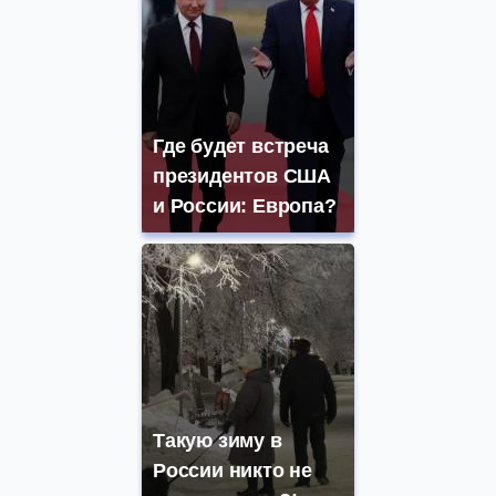
Где будет встреча
президентов США
и России: Европа?
Такую зиму в
России никто не