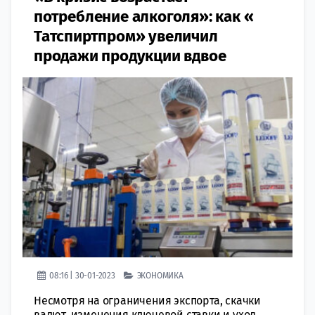
потребление алкоголя»: как «​
Татспиртпром» увеличил
продажи продукции вдвое
08:16 | 30-01-2023
ЭКОНОМИКА
Несмотря на ограничения экспорта, скачки
валют, изменения ключевой ставки и уход