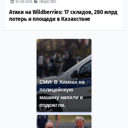
10-08-2026
ОБЩЕСТВО
Атаки на Wildberries: 17 складов, 280 млрд
потерь и площади в Казахстане
СМИ: В Химках на
полицейскую
машину напали и
подожгли.