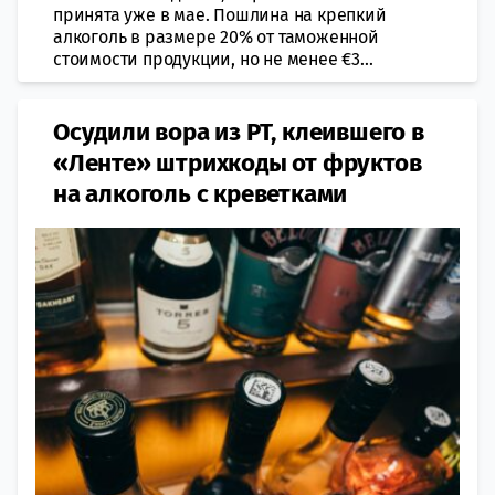
принята уже в мае. Пошлина на крепкий
алкоголь в размере 20% от таможенной
стоимости продукции, но не менее €3...
Осудили вора из РТ, клеившего в
«Ленте» штрихкоды от фруктов
на алкоголь с креветками