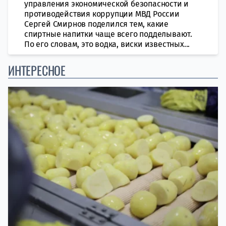
управления экономической безопасности и
противодействия коррупции МВД России
Сергей Смирнов поделился тем, какие
спиртные напитки чаще всего подделывают.
По его словам, это водка, виски известных...
ИНТЕРЕСНОЕ