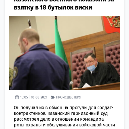
взятку в 18 бутылок виски
15:05 | 10-08-2021
ПРОИСШЕСТВИЯ
Он получал их в обмен на прогулы для солдат-
контрактников. Казанский гарнизонный суд
рассмотрел дело в отношении командира
роты охраны и обслуживания войсковой части