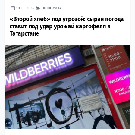
10-08-2026
ЭКОНОМИКА
«Второй хлеб» под угрозой: сырая погода
ставит под удар урожай картофеля в
Татарстане