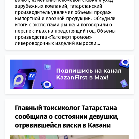
зарубежных компаний, татарстанский
производитель увеличил объемы продаж
импортной и ввозной продукции. Обсудили
итоги с экспертами рынка и поговорили о
перспективах на предстоящий год. Объемы
производства «Татспиртпромом»
ликероводочных изделий выросли...
Главный токсиколог Татарстана
сообщила о состоянии девушки,
отравившейся виски в Казани