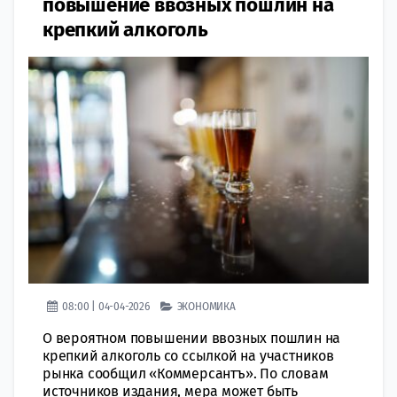
повышение ввозных пошлин на
крепкий алкоголь
08:00 | 04-04-2026
ЭКОНОМИКА
О вероятном повышении ввозных пошлин на
крепкий алкоголь со ссылкой на участников
рынка сообщил «Коммерсантъ». По словам
источников издания, мера может быть