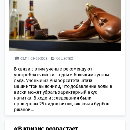
03:11 | 03-05-2023
ОБЩЕСТВО
В связи с этим ученые рекомендуют
употреблять виски с одним большим куском
льда. Ученые из Университета штата
Вашингтон выяснили, что добавление воды в
виски может убрать характерный вкус
напитка. В ходе исследования были
проверены 25 видов виски, включая бурбон,
ржаной...
«​В кризис возрастает