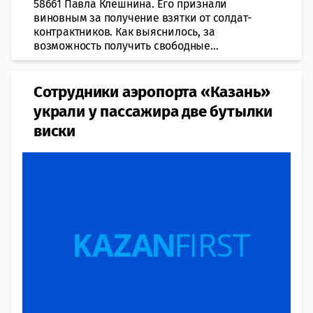
58661 Павла Клешнина. Его признали
виновным за получение взятки от солдат-
контрактников. Как выяснилось, за
возможность получить свободные...
Сотрудники аэропорта «Казань»
украли у пассажира две бутылки
виски