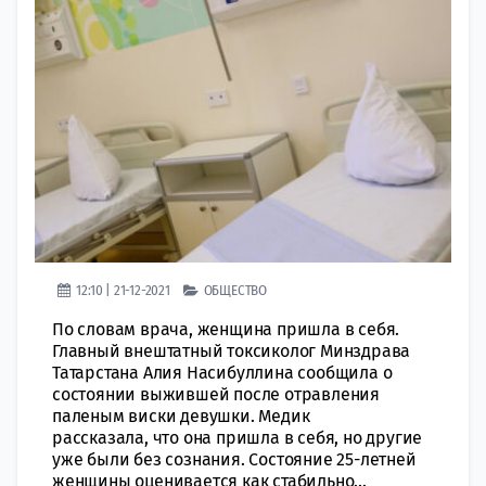
12:10 | 21-12-2021
ОБЩЕСТВО
По словам врача, женщина пришла в себя.
Главный внештатный токсиколог Минздрава
Татарстана Алия Насибуллина сообщила о
состоянии выжившей после отравления
паленым виски девушки. Медик
рассказала, что она пришла в себя, но другие
уже были без сознания. Состояние 25-летней
женщины оценивается как стабильно...