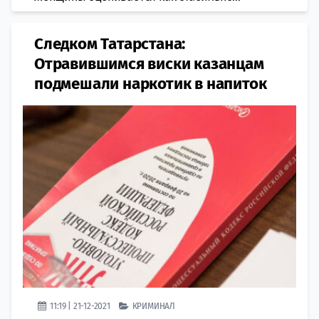
Следком Татарстана:
Отравившимся виски казанцам
подмешали наркотик в напиток
11:19 | 21-12-2021
КРИМИНАЛ