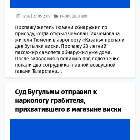
12:56 | 27-05-2019
ПРОИСШЕСТВИЯ
Пропажу житель Тюмени обнаружил по
приезду, когда открыл чемодан. Их чемодана
жителя Тюмени в аэропорту «Казань» пропали
две бутылки виски. Пропажу 28-летний
пассажир самолета обнаружил уже дома.
После заявления в полицию под подозрение
попали два сотрудника главной воздушной
гавани Татарстана....
Суд Бугульмы отправил к
наркологу грабителя,
прихватившего в магазине виски