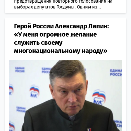
предотвращения повторного голосования на
выборах депутатов Госдумы. Одним из...
Герой России Александр Лапин:
«У меня огромное желание
служить своему
многонациональному народу»