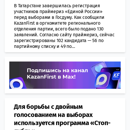
В Татарстане завершилась регистрация
участников праймериз «Единой России»
перед выборами в Госдуму. Как сообщили
KazanFirst в оргкомитете регионального
отделения партии, всего было подано 130
заявлений. Согласно сайту праймериз, сейчас
зарегистрированы 102 кандидата — 56 по
партийному списку и 49 по...
Для борьбы с двойным
голосованием на выборах
используется программа «Стоп-