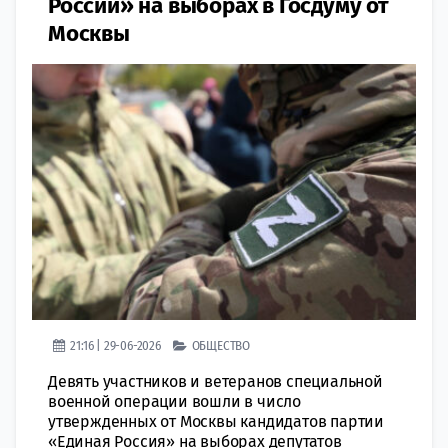
России» на выборах в Госдуму от
Москвы
21:16 | 29-06-2026
ОБЩЕСТВО
Девять участников и ветеранов специальной
военной операции вошли в число
утвержденных от Москвы кандидатов партии
«Единая Россия» на выборах депутатов