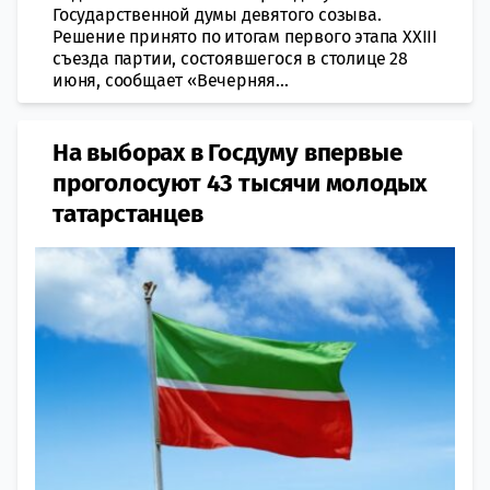
Государственной думы девятого созыва.
Решение принято по итогам первого этапа XXIII
съезда партии, состоявшегося в столице 28
июня, сообщает «Вечерняя...
На выборах в Госдуму впервые
проголосуют 43 тысячи молодых
татарстанцев