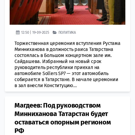
12:50 | 19-09-2025
ПОЛИТИКА
Торжественная церемония вступления Рустама
Минниханова в должность раиса Татарстана
состоялась в Большом концертном зале им.
Сайдашева. Избранный на новый срок
руководитель республики приехал на
автомобиле Sollers SP7 — этот автомобиль
собирается в Татарстане. В начале церемонии
в зал внесли Конституцию...
Магдеев: Под руководством
Минниханова Татарстан будет
оставаться опорным регионом
РФ