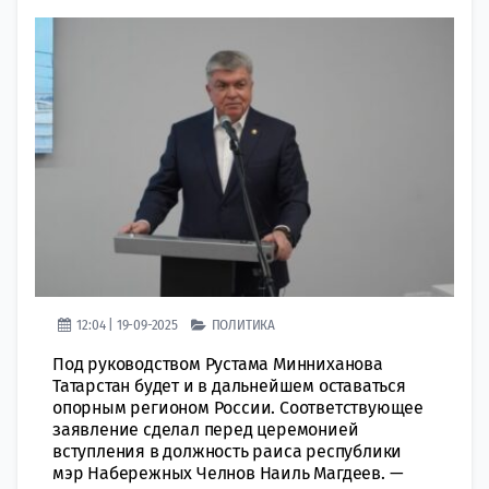
12:04 | 19-09-2025
ПОЛИТИКА
Под руководством Рустама Минниханова
Татарстан будет и в дальнейшем оставаться
опорным регионом России. Соответствующее
заявление сделал перед церемонией
вступления в должность раиса республики
мэр Набережных Челнов Наиль Магдеев. —