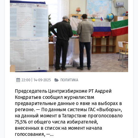
22:00 | 14-09-2025
ПОЛИТИКА
Председатель Центризбиркоме РТ Андрей
Кондратьев сообщил журналистам
предварительные данные о явке на выборах в
регионе. — По данным системы ГАС «Выборы»,
на данный момент в Татарстане проголосовало
75,5% от общего числа избирателей,
внесенных в список на момент начала
голосования, —...