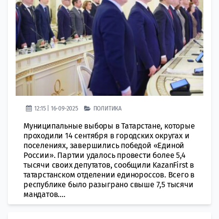
12:15 | 16-09-2025
ПОЛИТИКА
Муниципальные выборы в Татарстане, которые
проходили 14 сентября в городских округах и
поселениях, завершились победой «Единой
России». Партии удалось провести более 5,4
тысячи своих депутатов, сообщили KazanFirst в
татарстанском отделении единороссов. Всего в
республике было разыграно свыше 7,5 тысячи
мандатов....