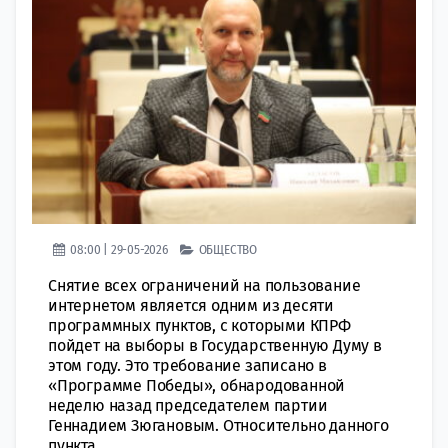
08:00 | 29-05-2026
ОБЩЕСТВО
Снятие всех ограничений на пользование
интернетом является одним из десяти
программных пунктов, с которыми КПРФ
пойдет на выборы в Государственную Думу в
этом году. Это требование записано в
«Программе Победы», обнародованной
неделю назад председателем партии
Геннадием Зюгановым. Относительно данного
пункта...