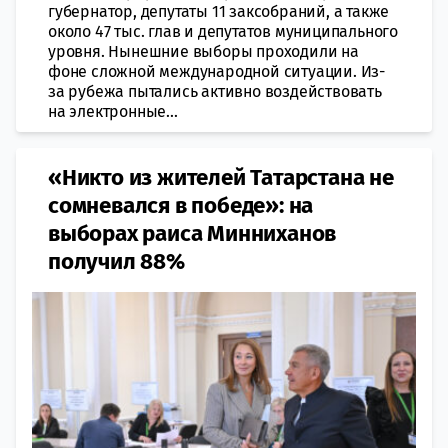
губернатор, депутаты 11 заксобраний, а также
около 47 тыс. глав и депутатов муниципального
уровня. Нынешние выборы проходили на
фоне сложной международной ситуации. Из-
за рубежа пытались активно воздействовать
на электронные...
«Никто из жителей Татарстана не
сомневался в победе»: на
выборах раиса Минниханов
получил 88%