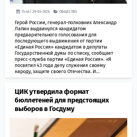
15:46 | 29-04-2026
ОБЩЕСТВО
Герой России, генерал-полковник Александр
Лапин выдвинулся кандидатом
предварительного голосования для
последующего выдвижения от партии
«Единая Россия» кандидатом в депутаты
Государственной думы по списку, сообщает
пресс-служба партии «Единая Россия». «Я
посвятил 43 года делу служения своему
народу, защите своего Отечества. И...
ЦИК утвердила формат
бюллетеней для предстоящих
выборов в Госдуму