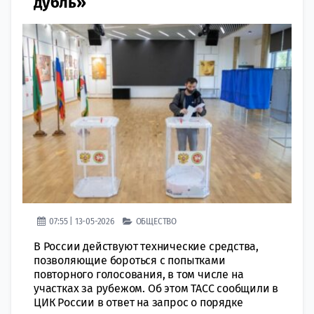
дубль»
07:55 | 13-05-2026
ОБЩЕСТВО
В России действуют технические средства,
позволяющие бороться с попытками
повторного голосования, в том числе на
участках за рубежом. Об этом ТАСС сообщили в
ЦИК России в ответ на запрос о порядке