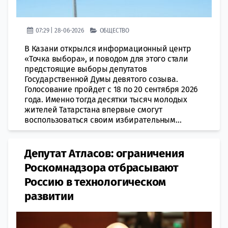
07:29 | 28-06-2026
ОБЩЕСТВО
В Казани открылся информационный центр
«Точка выбора», и поводом для этого стали
предстоящие выборы депутатов
Государственной Думы девятого созыва.
Голосование пройдет с 18 по 20 сентября 2026
года. Именно тогда десятки тысяч молодых
жителей Татарстана впервые смогут
воспользоваться своим избирательным...
Депутат Атласов: ограничения
Роскомнадзора отбрасывают
Россию в технологическом
развитии