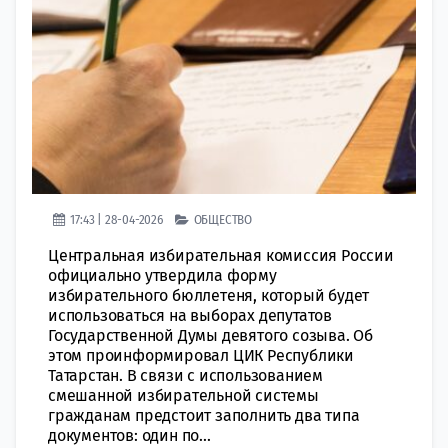
17:43 | 28-04-2026
ОБЩЕСТВО
Центральная избирательная комиссия России
официально утвердила форму
избирательного бюллетеня, который будет
использоваться на выборах депутатов
Государственной Думы девятого созыва. Об
этом проинформировал ЦИК Республики
Татарстан. В связи с использованием
смешанной избирательной системы
гражданам предстоит заполнить два типа
документов: один по...