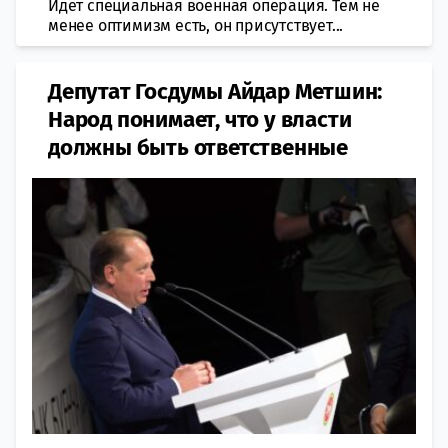
Идет специальная военная операция. Тем не
менее оптимизм есть, он присутствует...
Депутат Госдумы Айдар Метшин:
Народ понимает, что у власти
должны быть ответственные