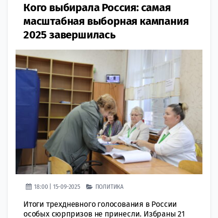
Кого выбирала Россия: самая
масштабная выборная кампания
2025 завершилась
18:00 | 15-09-2025
ПОЛИТИКА
Итоги трехдневного голосования в России
особых сюрпризов не принесли. Избраны 21