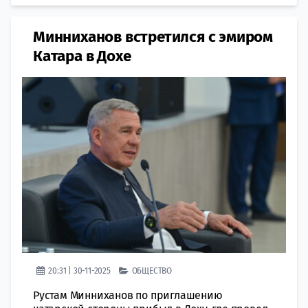
Минниханов встретился с эмиром
Катара в Дохе
20:31 | 30-11-2025
ОБЩЕСТВО
Рустам Минниханов по приглашению