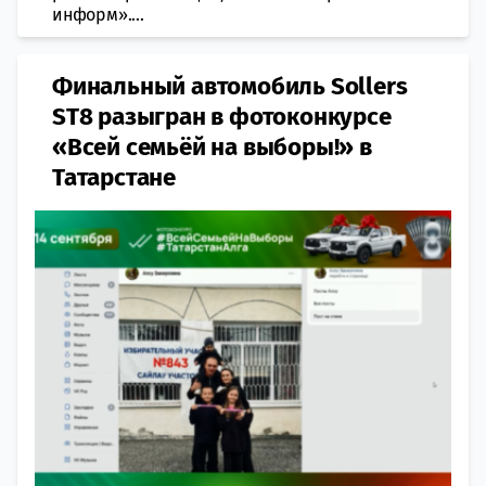
информ»....
Финальный автомобиль Sollers
ST8 разыгран в фотоконкурсе
«Всей семьёй на выборы!» в
Татарстане