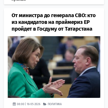
От министра до генерала СВО: кто
из кандидатов на праймериз ЕР
пройдет в Госдуму от Татарстана
08:00 | 16-05-2026
ПОЛИТИКА