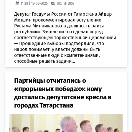
11:28 | 19-09-2025
ПОЛИТИКА
Депутат Госдумы России от Татарстана Айдар
Метшин прокомментировал вступление
Рустама Минниханова в должность раиса
республики. Заявление он сделал перед
соответствующей торжественной церемонией.
— Прошедшие выборы подтвердили, что
народ понимает: у власти должны быть
ответственные люди с компетенциями,
способные решать задачи...
Партийцы отчитались о
«прорывных победах»: кому
достались депутатские кресла в
городах Татарстана