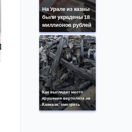
На Урале из казны
были украдены 18
миллионов рублей
в
Как выглядит место
крушение вертолета на
Кавказе: смотреть