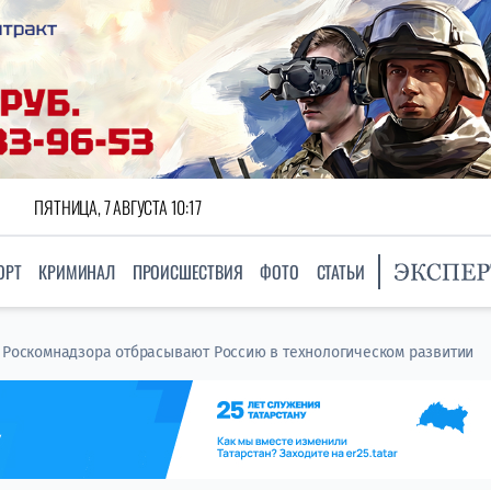
ПЯТНИЦА, 7 АВГУСТА 10:17
ОРТ
КРИМИНАЛ
ПРОИСШЕСТВИЯ
ФОТО
СТАТЬИ
я Роскомнадзора отбрасывают Россию в технологическом развитии