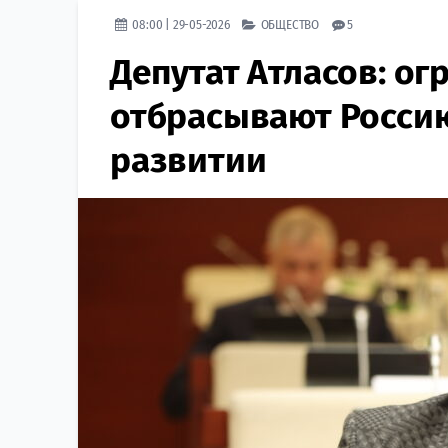
08:00 | 29-05-2026
ОБЩЕСТВО
5
Депутат Атласов: о
отбрасывают Россию
развитии