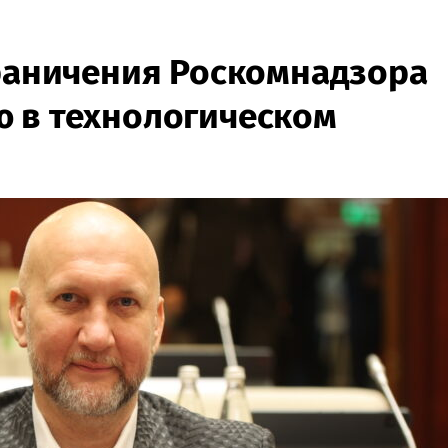
граничения Роскомнадзора
 в технологическом