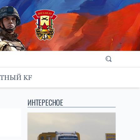
ИНТЕРЕСНОЕ