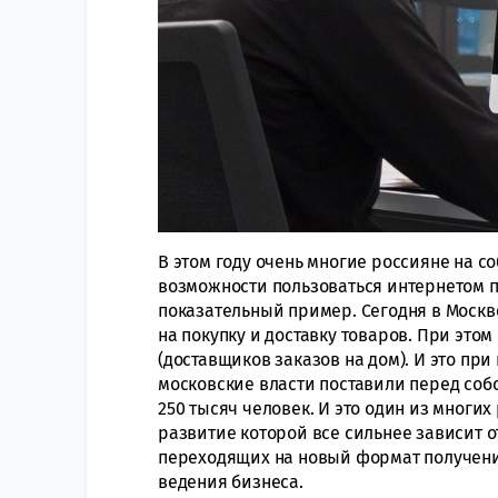
В этом году очень многие россияне на с
возможности пользоваться интернетом 
показательный пример. Сегодня в Москв
на покупку и доставку товаров. При этом
(доставщиков заказов на дом). И это при
московские власти поставили перед собо
250 тысяч человек. И это один из мног
развитие которой все сильнее зависит 
переходящих на новый формат получения
ведения бизнеса.