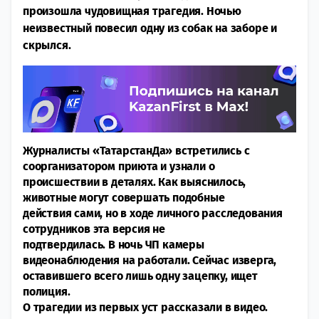
произошла чудовищная трагедия. Ночью
неизвестный повесил одну из собак на заборе и
скрылся.
Журналисты «ТатарстанДа» встретились с
соорганизатором приюта и узнали о
происшествии в деталях. Как выяснилось,
животные могут совершать подобные
действия сами, но в ходе личного расследования
сотрудников эта версия не
подтвердилась. В ночь ЧП камеры
видеонаблюдения на работали. Сейчас изверга,
оставившего всего лишь одну зацепку, ищет
полиция.
О трагедии из первых уст рассказали в видео.