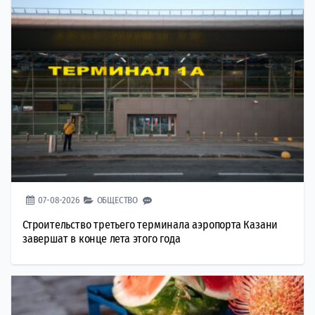
07-08-2026
ОБЩЕСТВО
Строительство третьего терминала аэропорта Казани
завершат в конце лета этого года