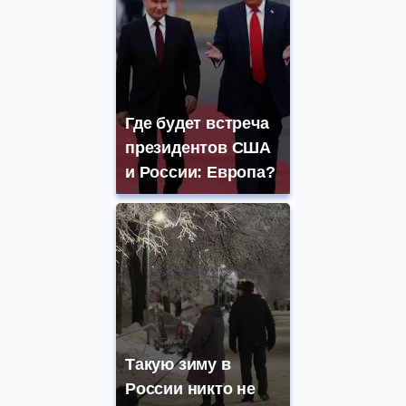
Где будет встреча
президентов США
и России: Европа?
Такую зиму в
России никто не