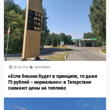
08-08-2026
ЭКОНОМИКА
«Если бензин будет в принципе, то даже
75 рублей – нормально»: в Татарстане
снижают цены на топливо