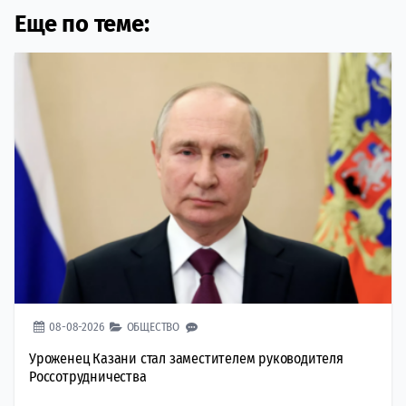
Еще по теме:
08-08-2026
ОБЩЕСТВО
Уроженец Казани стал заместителем руководителя
Россотрудничества