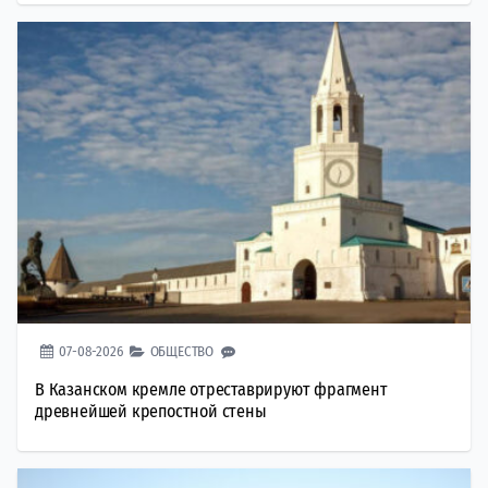
07-08-2026
ОБЩЕСТВО
В Казанском кремле отреставрируют фрагмент
древнейшей крепостной стены