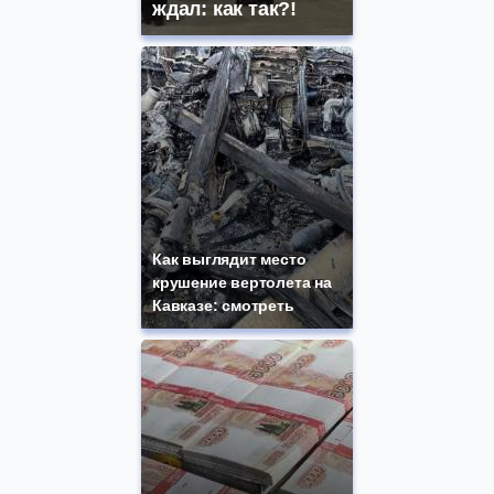
ждал: как так?!
Как выглядит место
крушение вертолета на
Кавказе: смотреть