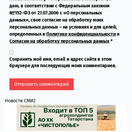
даю, в соответствии с Федеральным законом
№152-ФЗ от 27.07.2006 г. «О персональных
данных», свое согласие на обработку моих
персональных данных – на условиях и для целей,
определенных в
Политике конфиденциальности
и
Согласии на обработку персональных данных
*
Сохранить моё имя, email и адрес сайта в этом
браузере для последующих моих комментариев.
Новости СМИ2