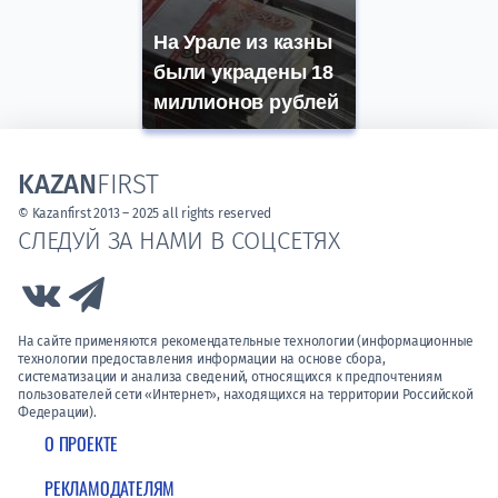
На Урале из казны
были украдены 18
миллионов рублей
KAZAN
FIRST
© Kazanfirst 2013 – 2025 all rights reserved
СЛЕДУЙ ЗА НАМИ В СОЦСЕТЯХ
Link to Vk
Link to Telegram
На сайте применяются рекомендательные технологии (информационные
технологии предоставления информации на основе сбора,
систематизации и анализа сведений, относящихся к предпочтениям
пользователей сети «Интернет», находящихся на территории Российской
Федерации).
О ПРОЕКТЕ
РЕКЛАМОДАТЕЛЯМ