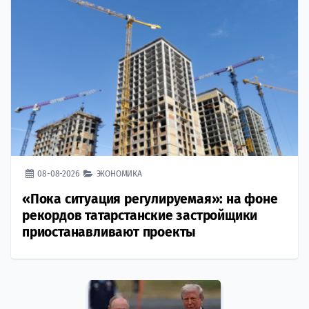
08-08-2026
ЭКОНОМИКА
«Пока ситуация регулируемая»: на фоне
рекордов татарстанские застройщики
приостанавливают проекты