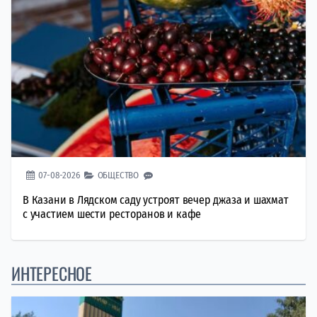
07-08-2026
ОБЩЕСТВО
В Казани в Лядском саду устроят вечер джаза и шахмат
с участием шести ресторанов и кафе
ИНТЕРЕСНОЕ