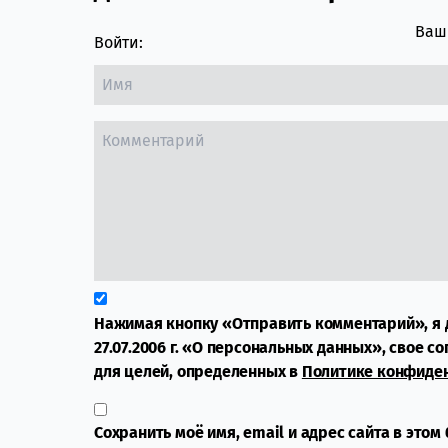
Ваш 
Войти:
Нажимая кнопку «Отправить комментарий», я 
27.07.2006 г. «О персональных данных», свое с
для целей, определенных в
Политике конфиде
Сохранить моё имя, email и адрес сайта в это