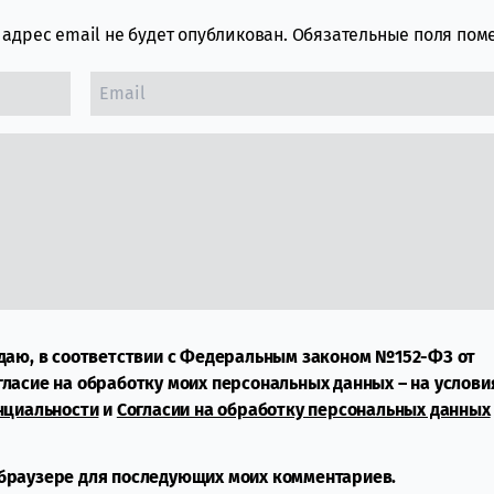
адрес email не будет опубликован.
Обязательные поля по
даю, в соответствии с Федеральным законом №152-ФЗ от
огласие на обработку моих персональных данных – на услови
нциальности
и
Согласии на обработку персональных данных
м браузере для последующих моих комментариев.