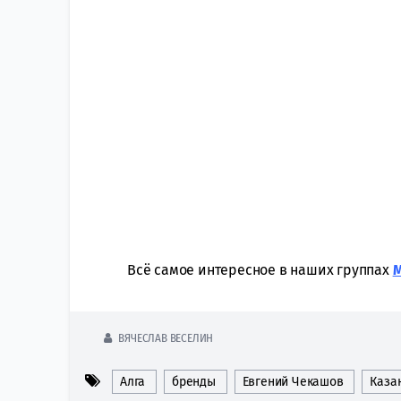
Всё самое интересное в наших группах
ВЯЧЕСЛАВ ВЕСЕЛИН
Алга
бренды
Евгений Чекашов
Каза