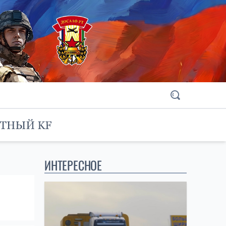
ИНТЕРЕСНОЕ