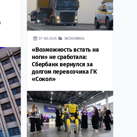
о
07-08-2026
ЭКОНОМИКА
«Возможность встать на
ноги» не сработала:
Сбербанк вернулся за
долгом перевозчика ГК
«Сокол»