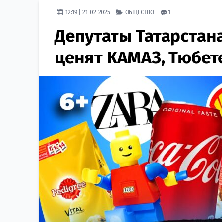
12:19 | 21-02-2025
ОБЩЕСТВО
1
Депутаты Татарстан
ценят КАМАЗ, Тюбет