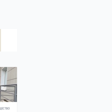
ЩЕСТВО