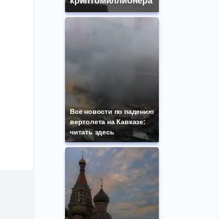
криптомиллионера
Все новости по падению
вертолета на Кавказе:
читать здесь