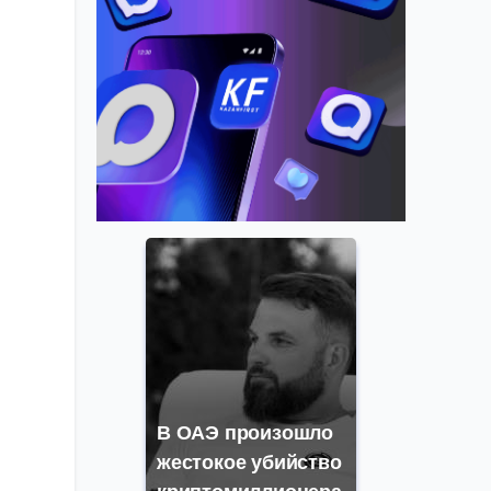
В ОАЭ произошло
жестокое убийство