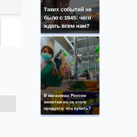
Таких событий не
было с 1945: чего
ждать всем нам?
В магазинах России
ажиотаж из-за этого
продукта: что купить?