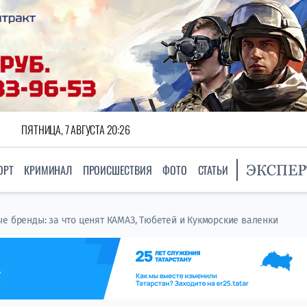
ПЯТНИЦА, 7 АВГУСТА 20:26
ОРТ
КРИМИНАЛ
ПРОИСШЕСТВИЯ
ФОТО
СТАТЬИ
е бренды: за что ценят КАМАЗ, Тюбетей и Кукморские валенки