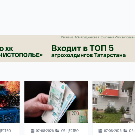
ЕСТВО
07-08-2026
ОБЩЕСТВО
07-08-2026
ОБ