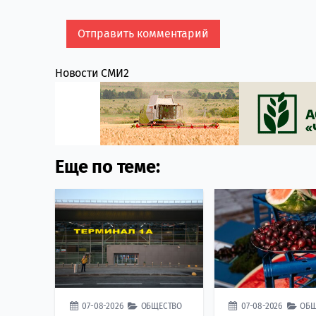
Новости СМИ2
Еще по теме:
07-08-2026
ОБЩЕСТВО
07-08-2026
ОБЩ