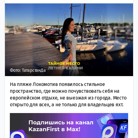
Фото: ТатарстанДа
На пляже Локомотив появилось стильное
пространство, где можно почувствовать себя на
европейском отдыхе, не выезжая из города. Место
открыто для всех, а не только для владельцев яхт.