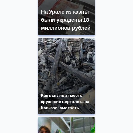
На Урале из казны
были украдены 18
миллионов рублей
Как выглядит место
крушение вертолета на
Кавказе: смотреть