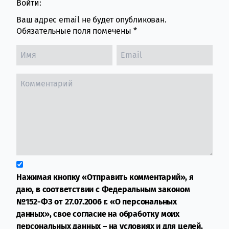
Войти:
Ваш адрес email не будет опубликован.
Обязательные поля помечены
*
Нажимая кнопку «Отправить комментарий», я
даю, в соответствии с Федеральным законом
№152-ФЗ от 27.07.2006 г. «О персональных
данных», свое согласие на обработку моих
персональных данных – на условиях и для целей,