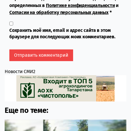
определенных в
Политике конфиденциальности
и
Согласии на обработку персональных данных
*
Сохранить моё имя, email и адрес сайта в этом
браузере для последующих моих комментариев.
Новости СМИ2
Еще по теме: