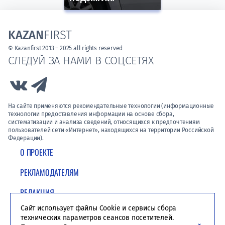
KAZAN
FIRST
© Kazanfirst 2013 – 2025 all rights reserved
СЛЕДУЙ ЗА НАМИ В СОЦСЕТЯХ
Link to Vk
Link to Telegram
На сайте применяются рекомендательные технологии (информационные
технологии предоставления информации на основе сбора,
систематизации и анализа сведений, относящихся к предпочтениям
пользователей сети «Интернет», находящихся на территории Российской
Федерации).
О ПРОЕКТЕ
РЕКЛАМОДАТЕЛЯМ
РЕДАКЦИЯ
Сайт использует файлы Cookie и сервисы сбора
ПОЛИТИКА КОНФИДЕНЦИАЛЬНОСТИ
технических параметров сеансов посетителей.