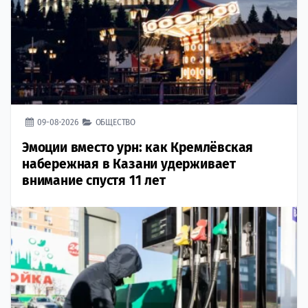
09-08-2026
ОБЩЕСТВО
Эмоции вместо урн: как Кремлёвская
набережная в Казани удерживает
внимание спустя 11 лет