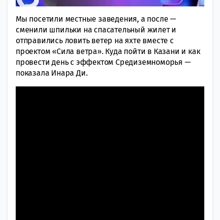
Мы посетили местные заведения, а после —
сменили шпильки на спасательный жилет и
отправились ловить ветер на яхте вместе с
проектом «Сила ветра». Куда пойти в Казани и как
провести день с эффектом Средиземноморья —
показала Инара Ди.