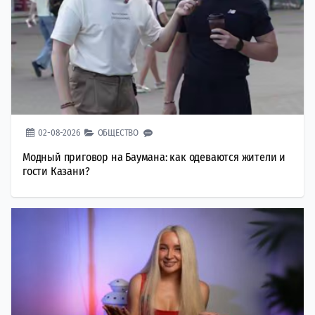
02-08-2026
ОБЩЕСТВО
Модный приговор на Баумана: как одеваются жители и
гости Казани?