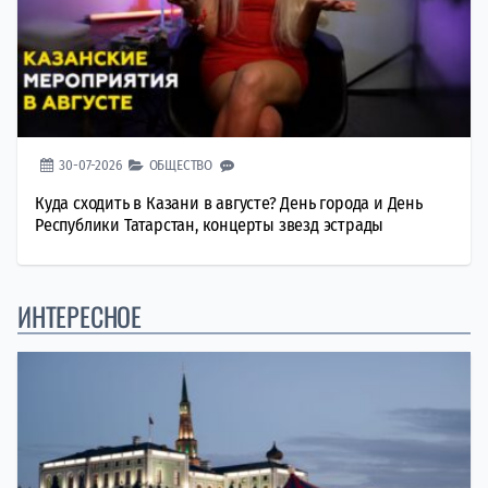
30-07-2026
ОБЩЕСТВО
Куда сходить в Казани в августе? День города и День
Республики Татарстан, концерты звезд эстрады
ИНТЕРЕСНОЕ