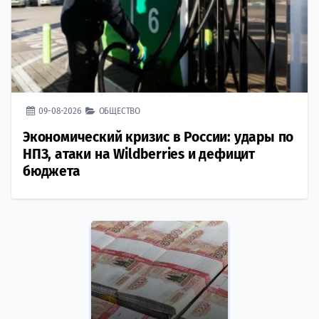
09-08-2026
ОБЩЕСТВО
Экономический кризис в России: удары по
НПЗ, атаки на Wildberries и дефицит
бюджета