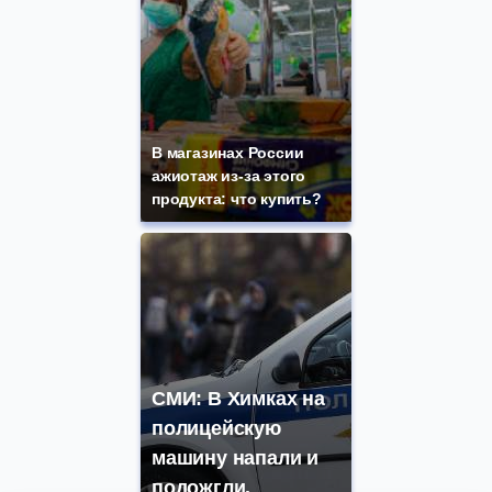
В магазинах России
ажиотаж из-за этого
продукта: что купить?
СМИ: В Химках на
полицейскую
машину напали и
подожгли.