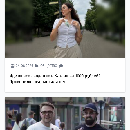
04-08-2026
ОБЩЕСТВО
Идеальное свидание в Казани за 1000 рублей?
Проверили, реально или нет