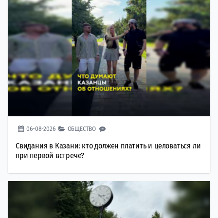
06-08-2026
ОБЩЕСТВО
Свидания в Казани: кто должен платить и целоваться ли
при первой встрече?