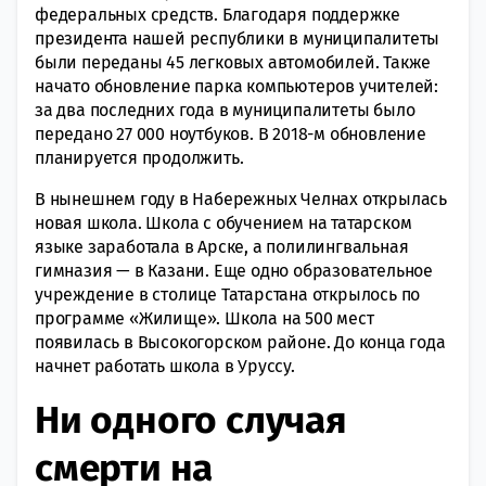
федеральных средств. Благодаря поддержке
президента нашей республики в муниципалитеты
были переданы 45 легковых автомобилей. Также
начато обновление парка компьютеров учителей:
за два последних года в муниципалитеты было
передано 27 000 ноутбуков. В 2018-м обновление
планируется продолжить.
В нынешнем году в Набережных Челнах открылась
новая школа. Школа с обучением на татарском
языке заработала в Арске, а полилингвальная
гимназия — в Казани. Еще одно образовательное
учреждение в столице Татарстана открылось по
программе «Жилище». Школа на 500 мест
появилась в Высокогорском районе. До конца года
начнет работать школа в Уруссу.
Ни одного случая
смерти на