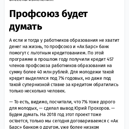
Профсоюз будет
думать
А если и тогда у работников образования не хватит
денег на жизнь, то профсоюз и «Ак Барс» банк
помогут с льготным кредитованием. По этой
программе в прошлом году получили кредит 457
членов профсоюза работников образования на
сумму более 40 млн рублей. Для молодежи такой
кредит выделялся под 7% годовых, но даже под
такой супернизкой ставке за кредитом обратились
только несколько человек.
— То есть, видимо, посчитали, что 7% тоже дорого
для молодых, — сделал вывод Юрий Прохоров. —
Будем думать. На 2018 год этот проект тоже
остается, только мы сегодня договариваемся с «Ак
Барс» банком о другом, уже более низком