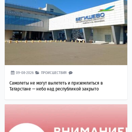
09-08-2026
ПРОИСШЕСТВИЯ
Самолеты не могут вылететь и приземлиться в
Татарстане — небо над республикой закрыто