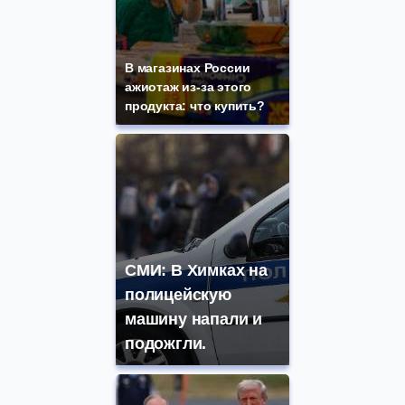
В магазинах России
ажиотаж из-за этого
продукта: что купить?
СМИ: В Химках на
полицейскую
машину напали и
подожгли.