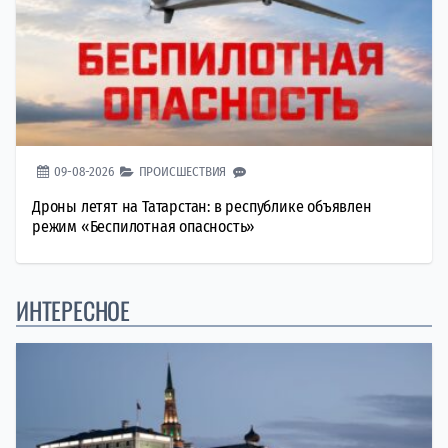
09-08-2026
ПРОИСШЕСТВИЯ
Дроны летят на Татарстан: в республике объявлен
режим «Беспилотная опасность»
ИНТЕРЕСНОЕ