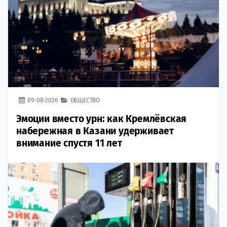
09-08-2026
ОБЩЕСТВО
Эмоции вместо урн: как Кремлёвская
набережная в Казани удерживает
внимание спустя 11 лет