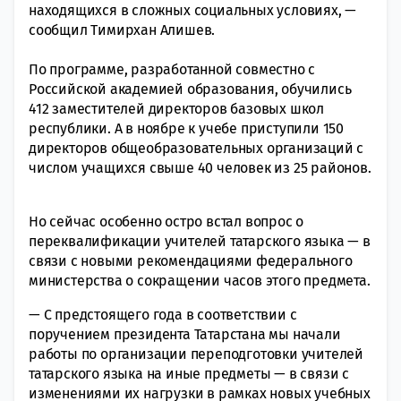
находящихся в сложных социальных условиях, —
сообщил Тимирхан Алишев.
По программе, разработанной совместно с
Российской академией образования, обучились
412 заместителей директоров базовых школ
республики. А в ноябре к учебе приступили 150
директоров общеобразовательных организаций с
числом учащихся свыше 40 человек из 25 районов.
Но сейчас особенно остро встал вопрос о
переквалификации учителей татарского языка — в
связи с новыми рекомендациями федерального
министерства о сокращении часов этого предмета.
— С предстоящего года в соответствии с
поручением президента Татарстана мы начали
работы по организации переподготовки учителей
татарского языка на иные предметы — в связи с
изменениями их нагрузки в рамках новых учебных