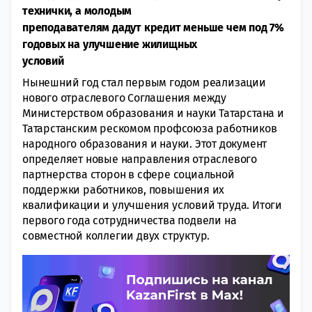
технички, а молодым
преподавателям дадут кредит меньше чем под 7%
годовых на улучшение жилищных
условий
Нынешний год стал первым годом реализации
нового отраслевого Соглашения между
Министерством образования и науки Татарстана и
Татарстанским рескомом профсоюза работников
народного образования и науки. Этот документ
определяет новые направления отраслевого
партнерства сторон в сфере социальной
поддержки работников, повышения их
квалификации и улучшения условий труда. Итоги
первого года сотрудничества подвели на
совместной коллегии двух структур.