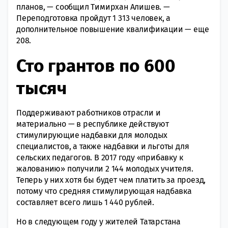
планов, — сообщил Тимирхан Алишев. —
Переподготовка пройдут 1 313 человек, а
дополнительное повышение квалификации — еще
208.
Сто грантов по 600
тысяч
Поддерживают работников отрасли и
материально — в республике действуют
стимулирующие надбавки для молодых
специалистов, а также надбавки и льготы для
сельских педагогов. В 2017 году «прибавку к
жалованию» получили 2 144 молодых учителя.
Теперь у них хотя бы будет чем платить за проезд,
потому что средняя стимулирующая надбавка
составляет всего лишь 1 440 рублей.
Но в следующем году у жителей Татарстана