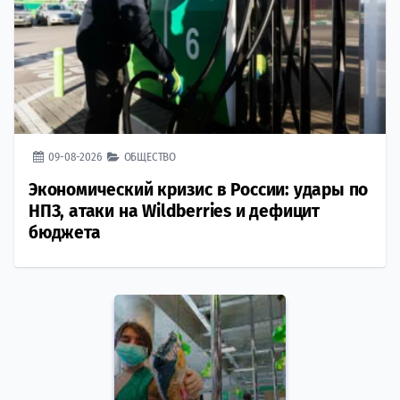
09-08-2026
ОБЩЕСТВО
Экономический кризис в России: удары по
НПЗ, атаки на Wildberries и дефицит
бюджета