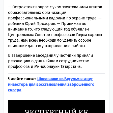
— Остро стоит вопрос с укомплектованием штатов
образовательных организаций
профессиональными кадрами по охране труда, —
добавил Юрий Прохоров. — Принимая во
внимание то, что следующий год объявлен
Центральным Советом профсоюзов Годом охраны
труда, нам всем необходимо уделить особое
внимание данному направлению работы.
В завершение заседания участники приняли
резолюцию о дальнейшем сотрудничестве
профсоюза и Минобрнауки Татарстана.
Читайте также:
Школьники из Бугульмы ищут
инвестора для восстановления заброшенного
сквера