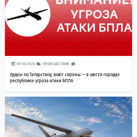
09-08-2026
ПРОИСШЕСТВИЯ
Удары по Татарстану, воют сирены — в шести городах
республики угроза атаки БПЛА