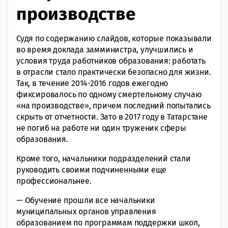
производстве
Судя по содержанию слайдов, которые показывали
во время доклада замминистра, улучшились и
условия труда работников образования: работать
в отрасли стало практически безопасно для жизни.
Так, в течение 2014-2016 годов ежегодно
фиксировалось по одному смертельному случаю
«на производстве», причем последний попытались
скрыть от отчетности. Зато в 2017 году в Татарстане
не погиб на работе ни один труженик сферы
образования.
Кроме того, начальники подразделений стали
руководить своими подчиненными еще
профессиональнее.
— Обучение прошли все начальники
муниципальных органов управления
образованием по программам поддержки школ,