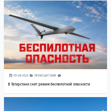
09-08-2026
ПРОИСШЕСТВИЯ
В Татарстане снят режим беспилотной опасности