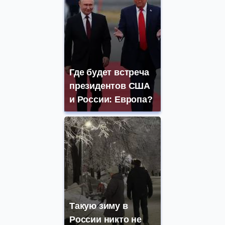
Где будет встреча
президентов США
и России: Европа?
Такую зиму в
России никто не