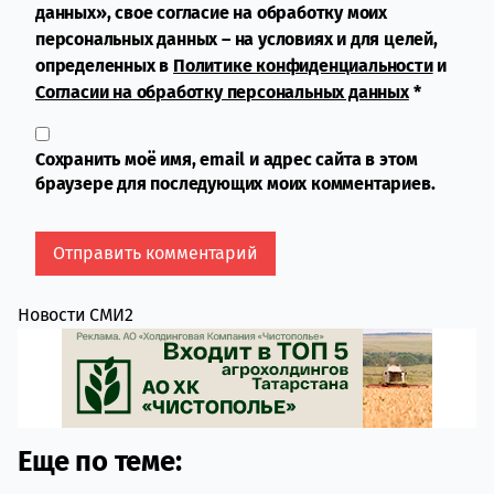
данных», свое согласие на обработку моих
персональных данных – на условиях и для целей,
определенных в
Политике конфиденциальности
и
Согласии на обработку персональных данных
*
Сохранить моё имя, email и адрес сайта в этом
браузере для последующих моих комментариев.
Новости СМИ2
Еще по теме: