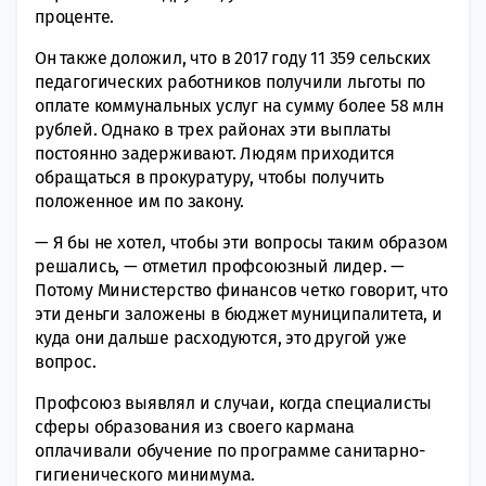
проценте.
Он также доложил, что в 2017 году 11 359 сельских
педагогических работников получили льготы по
оплате коммунальных услуг на сумму более 58 млн
рублей. Однако в трех районах эти выплаты
постоянно задерживают. Людям приходится
обращаться в прокуратуру, чтобы получить
положенное им по закону.
— Я бы не хотел, чтобы эти вопросы таким образом
решались, — отметил профсоюзный лидер. —
Потому Министерство финансов четко говорит, что
эти деньги заложены в бюджет муниципалитета, и
куда они дальше расходуются, это другой уже
вопрос.
Профсоюз выявлял и случаи, когда специалисты
сферы образования из своего кармана
оплачивали обучение по программе санитарно-
гигиенического минимума.